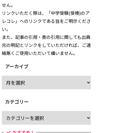
せん。
リンクいただく際は、「中学受験(受検)のア
レコレ」へのリンクである旨をご明示くださ
い。
また、記事の引用・表の引用に関しても出典
元の明記とリンクをしていただければ、ご連
絡無くご使用いただいて構いません。
アーカイブ
カテゴリー
おすすめ！