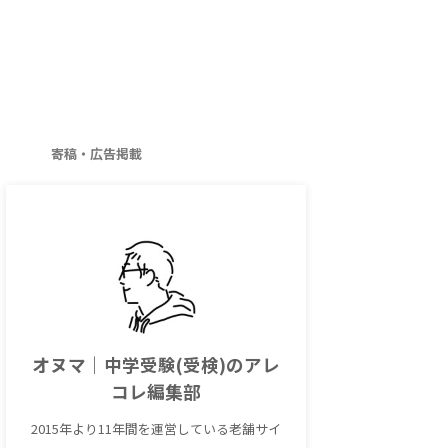
寄稿・広告掲載
オヌマ｜中学受験(受検)のアレ
コレ編集部
2015年より11年間を運営している老舗サイ