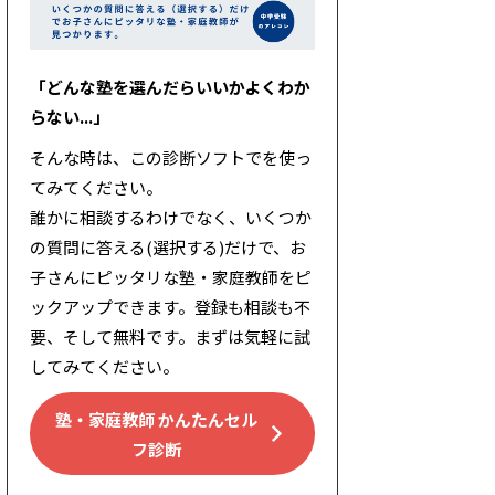
「どんな塾を選んだらいいかよくわか
らない...」
そんな時は、この診断ソフトでを使っ
てみてください。
誰かに相談するわけでなく、いくつか
の質問に答える(選択する)だけで、お
子さんにピッタリな塾・家庭教師をピ
ックアップできます。登録も相談も不
要、そして無料です。まずは気軽に試
してみてください。
塾・家庭教師 かんたんセル
フ診断