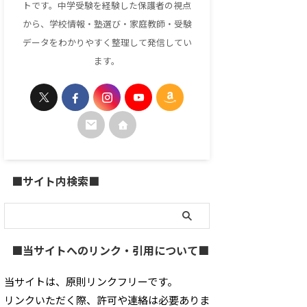
トです。中学受験を経験した保護者の視点
から、学校情報・塾選び・家庭教師・受験
データをわかりやすく整理して発信してい
ます。
■サイト内検索■
■当サイトへのリンク・引用について■
当サイトは、原則リンクフリーです。
リンクいただく際、許可や連絡は必要ありま