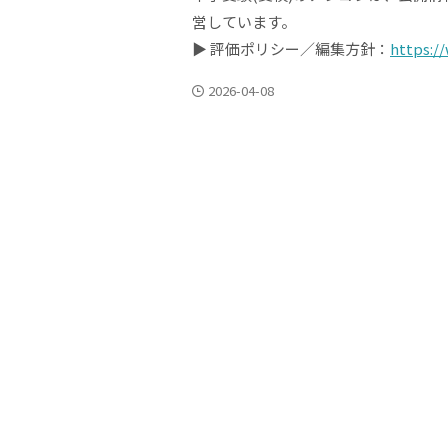
営しています。
▶ 評価ポリシー／編集方針：
https:/
2026-04-08