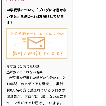
中学受験について「ブログには書かな
い本音」を週2～3回お届けしていま
す！
ママ友には言えない話
塾が教えてくれない現実
中学受験を経験した親だから分かること
11年間このメディアを継続し、累計
100万名の方に読まれているブログの
運営者が、ブログには書けない本音を
メルマガだけでお届けしています。