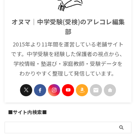
オヌマ｜中学受験(受検)のアレコレ編集
部
2015年より11年間を運営している老舗サイト
です。中学受験を経験した保護者の視点から、
学校情報・塾選び・家庭教師・受験データを
わかりやすく整理して発信しています。
■サイト内検索■