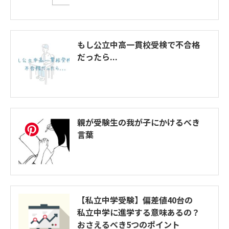
もし公立中高一貫校受検で不合格
だったら...
親が受験生の我が子にかけるべき
言葉
【私立中学受験】偏差値40台の
私立中学に進学する意味あるの？
おさえるべき5つのポイント