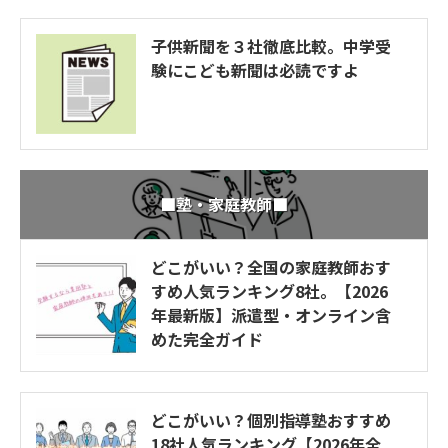
子供新聞を３社徹底比較。中学受
験にこども新聞は必読ですよ
■塾・家庭教師■
どこがいい？全国の家庭教師おす
すめ人気ランキング8社。【2026
年最新版】派遣型・オンライン含
めた完全ガイド
どこがいい？個別指導塾おすすめ
18社人気ランキング【2026年全