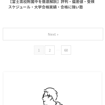
【富士高校附属中を徹底解説】評判・偏差値・受検
スケジュール・大学合格実績・合格に強い塾
Next »
1
2
…
60