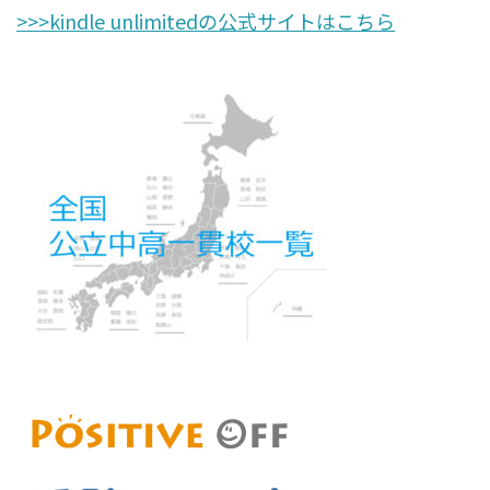
>>>kindle unlimitedの公式サイトはこちら