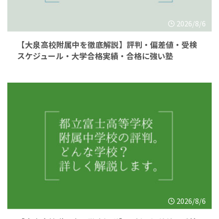
2026/8/6
【大泉高校附属中を徹底解説】評判・偏差値・受検
スケジュール・大学合格実績・合格に強い塾
2026/8/6