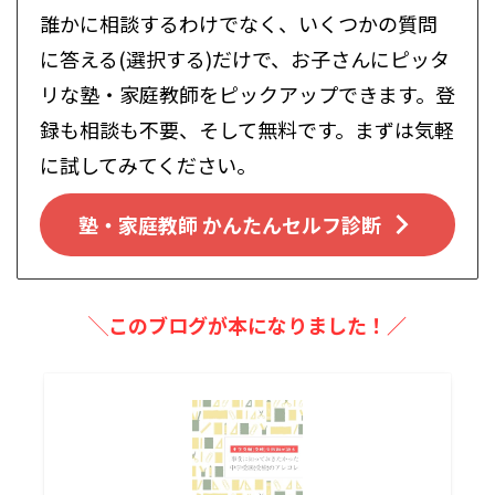
誰かに相談するわけでなく、いくつかの質問
に答える(選択する)だけで、お子さんにピッタ
リな塾・家庭教師をピックアップできます。登
録も相談も不要、そして無料です。まずは気軽
に試してみてください。
塾・家庭教師 かんたんセルフ診断
╲このブログが本になりました！／