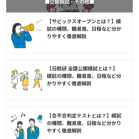
■公開模試・その他■
【サピックスオープンとは？】模
試の種類、難易度、日程など分か
りやすく徹底解説
【日能研 全国公開模試とは？】
模試の種類、難易度、日程など分
かりやすく徹底解説
【合不合判定テストとは？】模試
の種類、難易度、日程など分かり
やすく徹底解説