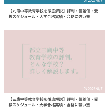
2026/8/7
【九段中等教育学校を徹底解説】評判・偏差値・受
検スケジュール・大学合格実績・合格に強い塾
2026/8/7
【三鷹中等教育学校を徹底解説】評判・偏差値・受
検スケジュール・大学合格実績・合格に強い塾