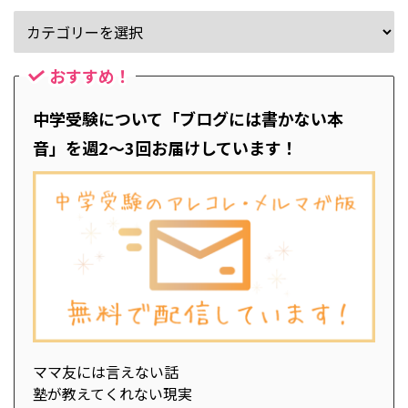
おすすめ！
中学受験について「ブログには書かない本
音」を週2～3回お届けしています！
ママ友には言えない話
塾が教えてくれない現実