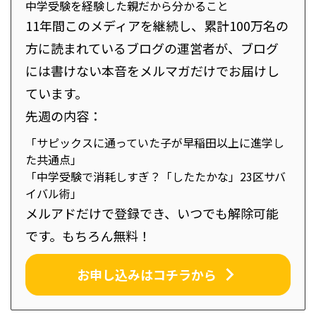
中学受験を経験した親だから分かること
11年間このメディアを継続し、累計100万名の
方に読まれているブログの運営者が、ブログ
には書けない本音をメルマガだけでお届けし
ています。
先週の内容：
「サピックスに通っていた子が早稲田以上に進学し
た共通点」
「中学受験で消耗しすぎ？「したたかな」23区サバ
イバル術」
メルアドだけで登録でき、いつでも解除可能
です。もちろん無料！
お申し込みはコチラから