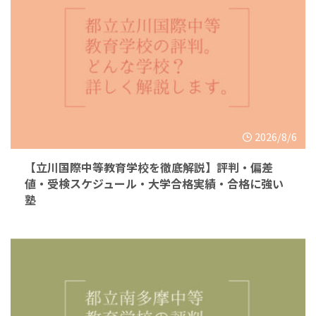
2026/8/6
【立川国際中等教育学校を徹底解説】評判・偏差
値・受検スケジュール・大学合格実績・合格に強い
塾