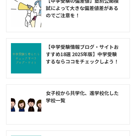
【中学受験の偏差値】塾別公開模
試によって大きな偏差値差がある
のでご注意を！
【中学受験情報ブログ・サイトお
すすめ18選 2025年版】中学受験
するならココをチェックしよう！
女子校から共学化、進学校化した
学校一覧