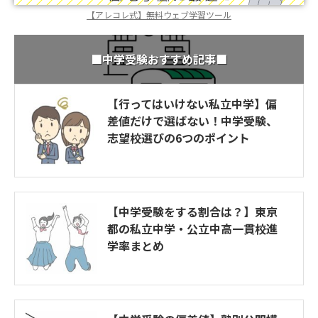
【アレコレ式】無料ウェブ学習ツール
■中学受験おすすめ記事■
【行ってはいけない私立中学】偏
差値だけで選ばない！中学受験、
志望校選びの6つのポイント
【中学受験をする割合は？】東京
都の私立中学・公立中高一貫校進
学率まとめ