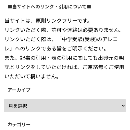
■当サイトへのリンク・引用について■
当サイトは、原則リンクフリーです。
リンクいただく際、許可や連絡は必要ありません。
リンクいただく際は、「中学受験(受検)のアレコ
レ」へのリンクである旨をご明示ください。
また、記事の引用・表の引用に関しても出典元の明
記とリンクをしていただければ、ご連絡無くご使用
いただいて構いません。
アーカイブ
カテゴリー