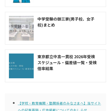
中学受験の御三家(男子校、女子
校)まとめ
東京都立中高一貫校 2026年受検
スケジュール・偏差値一覧・受検
倍率結果
【学校・教育機関・塾関係者のみなさまへ】当サイト
への記事寄稿・広告掲載についてのおしらせ