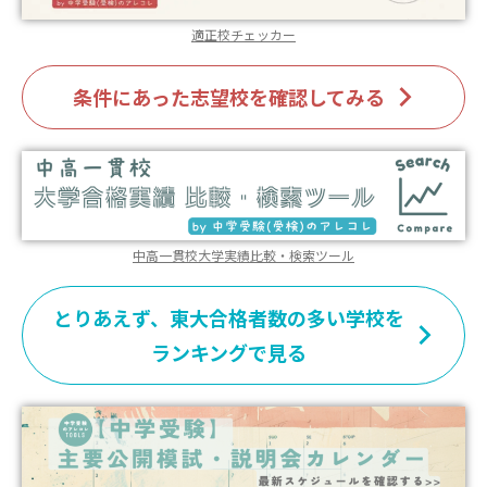
適正校チェッカー
条件にあった志望校を確認してみる
中高一貫校大学実績比較・検索ツール
とりあえず、東大合格者数の多い学校を
ランキングで見る