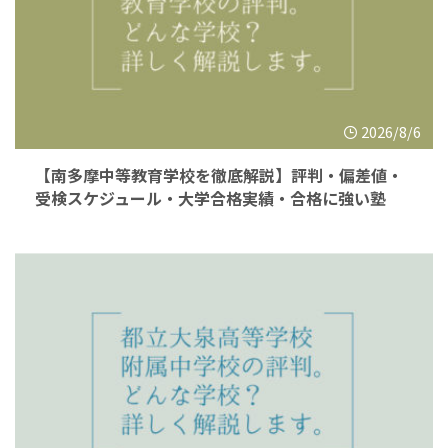
2026/8/6
【南多摩中等教育学校を徹底解説】評判・偏差値・
受検スケジュール・大学合格実績・合格に強い塾