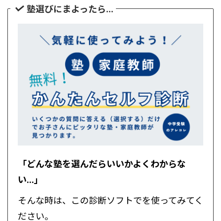
塾選びにまよったら...
「どんな塾を選んだらいいかよくわからな
い...」
そんな時は、この診断ソフトでを使ってみてく
ださい。