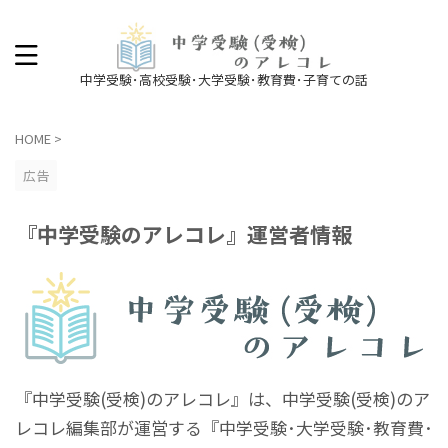
中学受験･高校受験･大学受験･教育費･子育ての話
HOME
>
広告
『中学受験のアレコレ』運営者情報
『中学受験(受検)のアレコレ』は、中学受験(受検)のア
レコレ編集部が運営する『中学受験･大学受験･教育費･