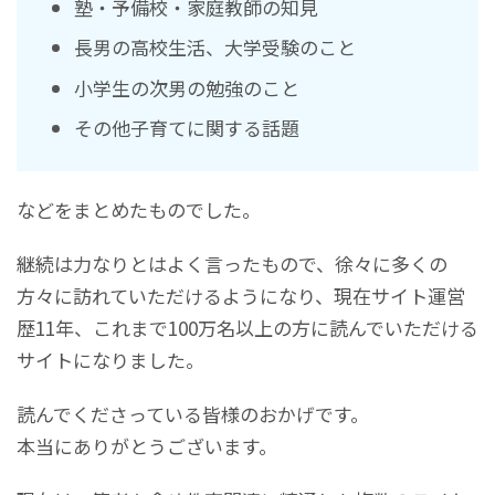
塾・予備校・家庭教師の知見
長男の高校生活、大学受験のこと
小学生の次男の勉強のこと
その他子育てに関する話題
などをまとめたものでした。
継続は力なりとはよく言ったもので、徐々に多くの
方々に訪れていただけるようになり、現在サイト運営
歴11年、これまで100万名以上の方に読んでいただける
サイトになりました。
読んでくださっている皆様のおかげです。
本当にありがとうございます。