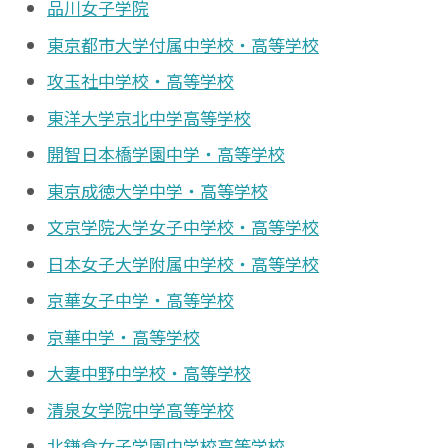
品川女子学院
東京都市大学付属中学校・高等学校
攻玉社中学校・高等学校
東洋大学京北中学高等学校
開智日本橋学園中学・高等学校
東京成徳大学中学・高等学校
文京学院大学女子中学校・高等学校
日本女子大学附属中学校・高等学校
京華女子中学・高等学校
京華中学・高等学校
大妻中野中学校・高等学校
清泉女学院中学高等学校
北鎌倉女子学園中学校高等学校