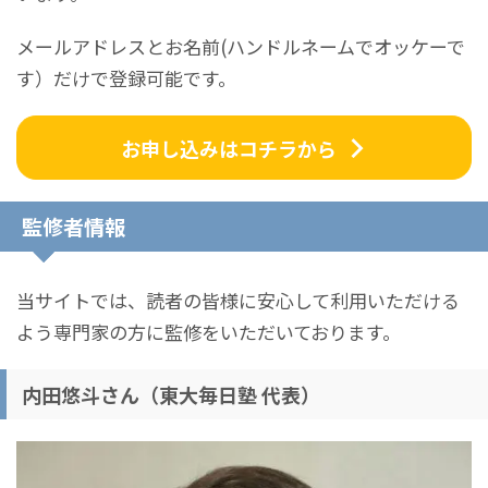
メールアドレスとお名前(ハンドルネームでオッケーで
す）だけで登録可能です。
お申し込みはコチラから
監修者情報
当サイトでは、読者の皆様に安心して利用いただける
よう専門家の方に監修をいただいております。
内田悠斗さん（東大毎日塾 代表）