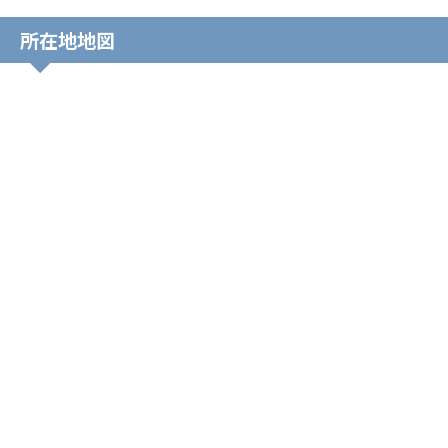
所在地地図