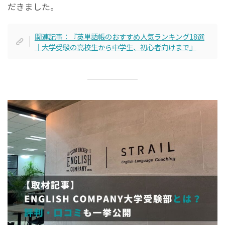
だきました。
関連記事：『英単語帳のおすすめ人気ランキング18選
｜大学受験の高校生から中学生、初心者向けまで』