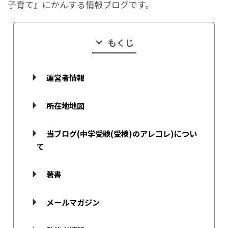
子育て』にかんする情報ブログです。
もくじ
運営者情報
所在地地図
当ブログ(中学受験(受検)のアレコレ)につい
て
著書
メールマガジン