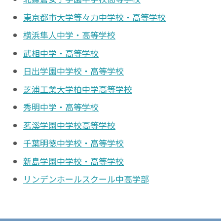
東京都市大学等々力中学校・高等学校
横浜隼人中学・高等学校
武相中学・高等学校
日出学園中学校・高等学校
芝浦工業大学柏中学高等学校
秀明中学・高等学校
茗溪学園中学校高等学校
千葉明徳中学校・高等学校
新島学園中学校・高等学校
リンデンホールスクール中高学部