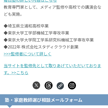
教育専門家として、メディア監修や高校での講演会な
ども実施。
◆埼玉県立浦和高校卒業
◆東京大学工学部機械工学専攻卒業
◆東京大学大学院工学系研究科機械工学専攻卒業
◆2022年 株式会社スタディクラウド創業
>>>監修者について詳しく
当サイトを監修先として取りあげていただいておりま
す。>>こちら
塾・家庭教師選び相談メールフォーム