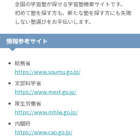
全国の学習塾が探せる学習塾検索サイトです。
初めて塾を探す方も、新たな塾を探す方にも失敗
しない塾選びをお手伝いします。
情報参考サイト
総務省
https://www.soumu.go.jp/
文部科学省
https://www.mext.go.jp/
厚生労働省
https://www.mhlw.go.jp/
内閣府
https://www.cao.go.jp/