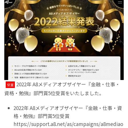
2022年 A8メディアオブザイヤー『金融・仕事・
受賞
資格・勉強』部門賞5位受賞をいたしました。
2022年 A8メディアオブザイヤー『金融・仕事・資
格・勉強』部門賞5位受賞
https://support.a8.net/as/campaigns/a8mediao