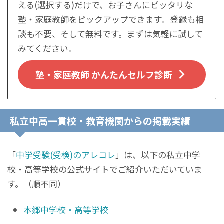
える(選択する)だけで、お子さんにピッタリな
塾・家庭教師をピックアップできます。登録も相
談も不要、そして無料です。まずは気軽に試して
みてください。
塾・家庭教師 かんたんセルフ診断
私立中高一貫校・教育機関からの掲載実績
「
中学受験(受検)のアレコレ
」は、以下の私立中学
校・高等学校の公式サイトでご紹介いただいていま
す。（順不同）
本郷中学校・高等学校