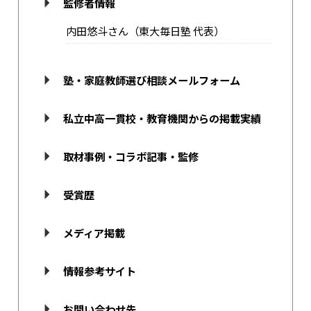
監修者情報
内田悠斗さん（東大毎日塾 代表）
塾・家庭教師選び相談メールフォーム
私立中高一貫校・教育機関からの掲載実績
取材事例・コラボ記事・監修
受賞歴
メディア掲載
情報参考サイト
お問い合わせ先