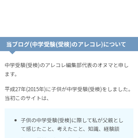
当ブログ(中学受験(受検)のアレコレ)について
中学受験(受検)のアレコレ編集部代表のオヌマと申し
ます。
平成27年(2015年)に子供が中学受験(受検)をしました。
当初このサイトは、
子供の中学受験(受検)に際して私が父親とし
て感じたこと、考えたこと、知識、経験談