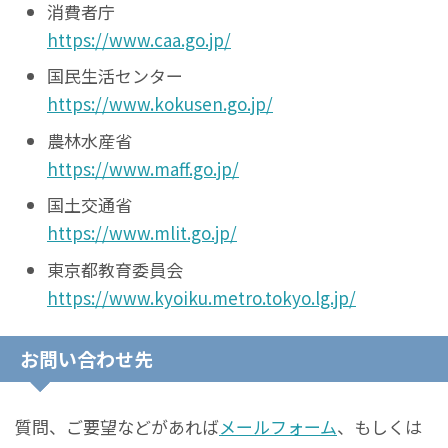
消費者庁
https://www.caa.go.jp/
国民生活センター
https://www.kokusen.go.jp/
農林水産省
https://www.maff.go.jp/
国土交通省
https://www.mlit.go.jp/
東京都教育委員会
https://www.kyoiku.metro.tokyo.lg.jp/
お問い合わせ先
質問、ご要望などがあれば
メールフォーム
、もしくは