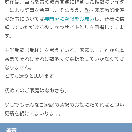
現在は、筆者を含め教育関連に精通した複数のライタ
ーにより記事を執筆し、そのうえ、塾・家庭教師関連
の記事については
専門家に監修をお願い
し、皆様に信
頼していただける役に立つサイト作りを目指していま
す。
中学受験（受検）を考えているご家庭は、これから本
番までそれはそれは数多くの選択をしていかなくては
なりません。
とても迷うと思います。
初めてのご家庭はなおさら。
少しでもそんなご家庭の選択のお役にたてればと思い
更新を続けてまいります。
著書