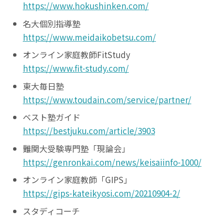
https://www.hokushinken.com/
名大個別指導塾
https://www.meidaikobetsu.com/
オンライン家庭教師FitStudy
https://www.fit-study.com/
東大毎日塾
https://www.toudain.com/service/partner/
ベスト塾ガイド
https://bestjuku.com/article/3903
難関大受験専門塾「現論会」
https://genronkai.com/news/keisaiinfo-1000/
オンライン家庭教師「GIPS」
https://gips-kateikyosi.com/20210904-2/
スタディコーチ