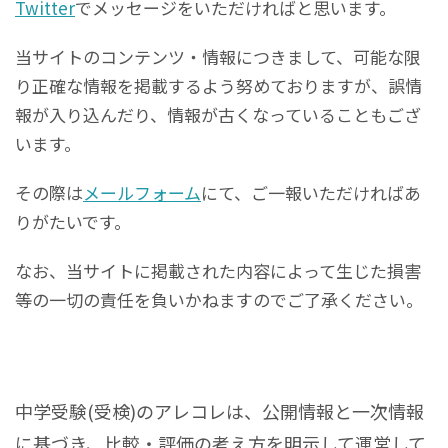
Twitter
でメッセージをいただければと思います。
当サイトのコンテンツ・情報につきまして、可能な限
り正確な情報を掲載するよう努めておりますが、誤情
報が入り込んだり、情報が古くなっていることもござ
います。
その際は
メールフォーム
にて、ご一報いただければあ
りがたいです。
なお、当サイトに掲載された内容によって生じた損害
等の一切の責任を負いかねますのでご了承ください。
中学受験(受検)のアレコレは、公開情報と一次情報
に基づき、比較・評価の考え方を明示して運営して