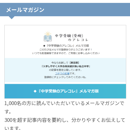
メールマガジン
1,000名の方に読んでいただいているメールマガジンで
す。
300を超す記事内容を要約し、分かりやすくお伝えして
います。