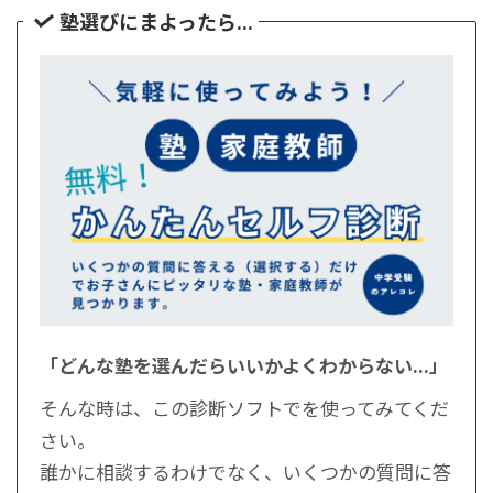
塾選びにまよったら...
「どんな塾を選んだらいいかよくわからない...」
そんな時は、この診断ソフトでを使ってみてくだ
さい。
誰かに相談するわけでなく、いくつかの質問に答