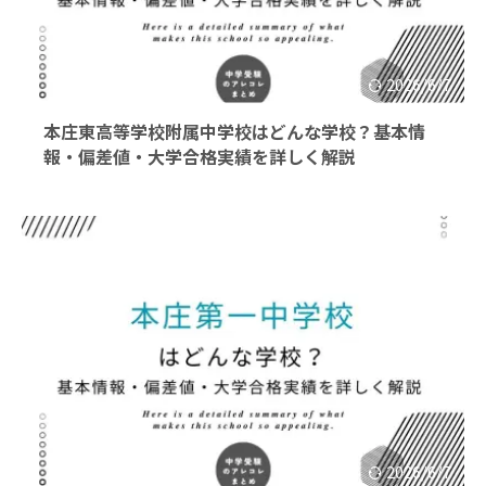
2026/6/7
本庄東高等学校附属中学校はどんな学校？基本情
報・偏差値・大学合格実績を詳しく解説
2026/6/7