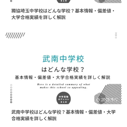
獨協埼玉中学校はどんな学校？基本情報・偏差値・
大学合格実績を詳しく解説
2026/6/7
武南中学校はどんな学校？基本情報・偏差値・大学
合格実績を詳しく解説