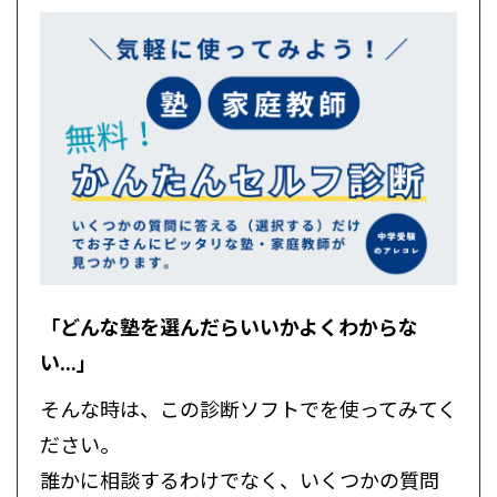
「どんな塾を選んだらいいかよくわからな
い...」
そんな時は、この診断ソフトでを使ってみてく
ださい。
誰かに相談するわけでなく、いくつかの質問