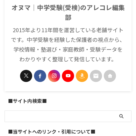
オヌマ｜中学受験(受検)のアレコレ編集
部
2015年より11年間を運営している老舗サイト
です。中学受験を経験した保護者の視点から、
学校情報・塾選び・家庭教師・受験データを
わかりやすく整理して発信しています。
■サイト内検索■
■当サイトへのリンク・引用について■