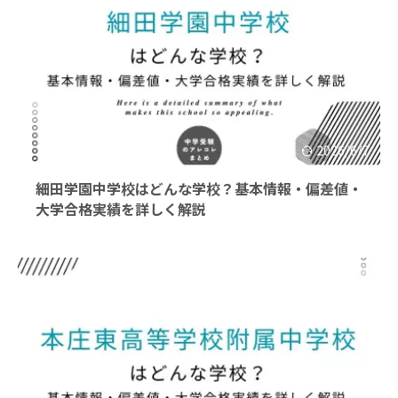
2026/6/7
細田学園中学校はどんな学校？基本情報・偏差値・
大学合格実績を詳しく解説