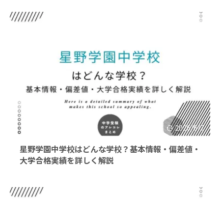
2026/6/7
星野学園中学校はどんな学校？基本情報・偏差値・
大学合格実績を詳しく解説