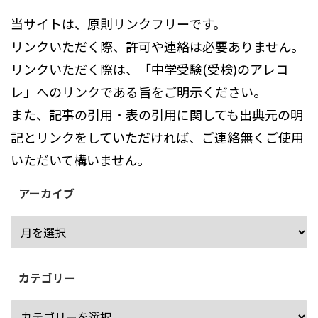
当サイトは、原則リンクフリーです。
リンクいただく際、許可や連絡は必要ありません。
リンクいただく際は、「中学受験(受検)のアレコ
レ」へのリンクである旨をご明示ください。
また、記事の引用・表の引用に関しても出典元の明
記とリンクをしていただければ、ご連絡無くご使用
いただいて構いません。
アーカイブ
カテゴリー