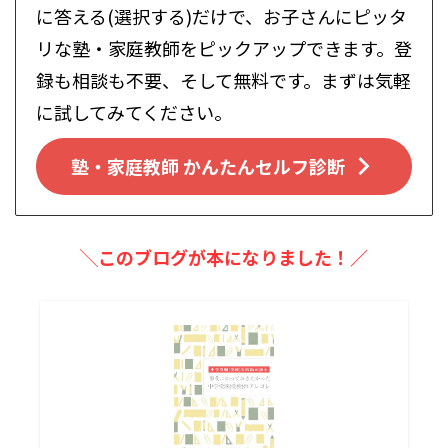
に答える(選択する)だけで、お子さんにピッタ
リな塾・家庭教師をピックアップできます。登
録も相談も不要、そして無料です。まずは気軽
に試してみてください。
塾・家庭教師 かんたんセルフ診断
╲このブログが本になりました！／