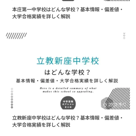
本庄第一中学校はどんな学校？基本情報・偏差値・
大学合格実績を詳しく解説
2026/6/7
立教新座中学校はどんな学校？基本情報・偏差値・
大学合格実績を詳しく解説