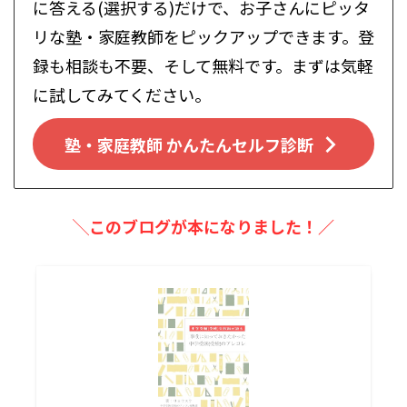
に答える(選択する)だけで、お子さんにピッタ
リな塾・家庭教師をピックアップできます。登
録も相談も不要、そして無料です。まずは気軽
に試してみてください。
塾・家庭教師 かんたんセルフ診断
╲このブログが本になりました！／