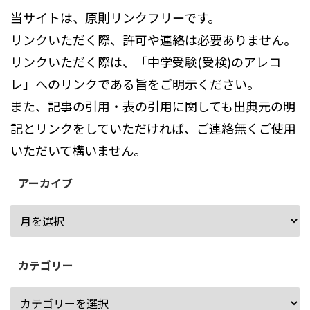
当サイトは、原則リンクフリーです。
リンクいただく際、許可や連絡は必要ありません。
リンクいただく際は、「中学受験(受検)のアレコ
レ」へのリンクである旨をご明示ください。
また、記事の引用・表の引用に関しても出典元の明
記とリンクをしていただければ、ご連絡無くご使用
いただいて構いません。
アーカイブ
カテゴリー