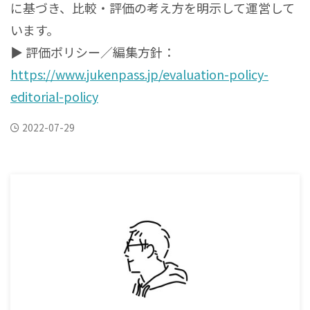
に基づき、比較・評価の考え方を明示して運営して
います。
▶ 評価ポリシー／編集方針：
https://www.jukenpass.jp/evaluation-policy-
editorial-policy
2022-07-29