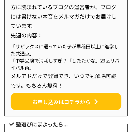
方に読まれているブログの運営者が、ブログ
には書けない本音をメルマガだけでお届けし
ています。
先週の内容：
「サピックスに通っていた子が早稲田以上に進学し
た共通点」
「中学受験で消耗しすぎ？「したたかな」23区サバ
イバル術」
メルアドだけで登録でき、いつでも解除可能
です。もちろん無料！
お申し込みはコチラから
塾選びにまよったら...