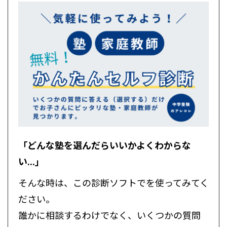
「どんな塾を選んだらいいかよくわからな
い...」
そんな時は、この診断ソフトでを使ってみてく
ださい。
誰かに相談するわけでなく、いくつかの質問