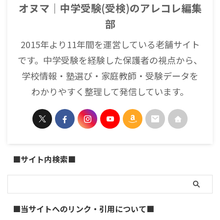
オヌマ｜中学受験(受検)のアレコレ編集
部
2015年より11年間を運営している老舗サイト
です。中学受験を経験した保護者の視点から、
学校情報・塾選び・家庭教師・受験データを
わかりやすく整理して発信しています。
■サイト内検索■
■当サイトへのリンク・引用について■