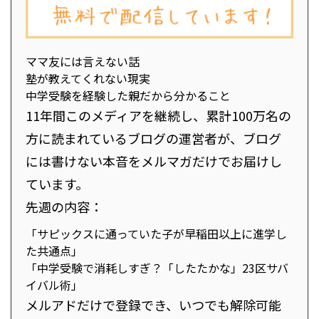
ママ友には言えない話
塾が教えてくれない現実
中学受験を経験した親だから分かること
11年間このメディアを継続し、累計100万名の
方に読まれているブログの運営者が、ブログ
には書けない本音をメルマガだけでお届けし
ています。
先週の内容：
「サピックスに通っていた子が早稲田以上に進学し
た共通点」
「中学受験で消耗しすぎ？「したたかな」23区サバ
イバル術」
メルアドだけで登録でき、いつでも解除可能