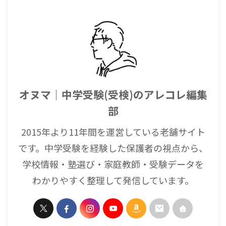
オヌマ｜中学受験(受検)のアレコレ編集
部
2015年より11年間を運営している老舗サイト
です。中学受験を経験した保護者の視点から、
学校情報・塾選び・家庭教師・受験データを
わかりやすく整理して発信しています。