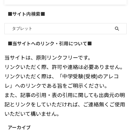
■サイト内検索■
■当サイトへのリンク・引用について■
当サイトは、原則リンクフリーです。
リンクいただく際、許可や連絡は必要ありません。
リンクいただく際は、「中学受験(受検)のアレコ
レ」へのリンクである旨をご明示ください。
また、記事の引用・表の引用に関しても出典元の明
記とリンクをしていただければ、ご連絡無くご使用
いただいて構いません。
アーカイブ