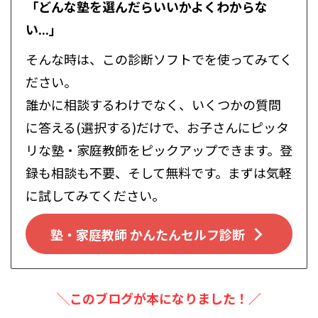
「どんな塾を選んだらいいかよくわからな
い...」
そんな時は、この診断ソフトでを使ってみてく
ださい。
誰かに相談するわけでなく、いくつかの質問
に答える(選択する)だけで、お子さんにピッタ
リな塾・家庭教師をピックアップできます。登
録も相談も不要、そして無料です。まずは気軽
に試してみてください。
塾・家庭教師 かんたんセルフ診断
╲このブログが本になりました！／