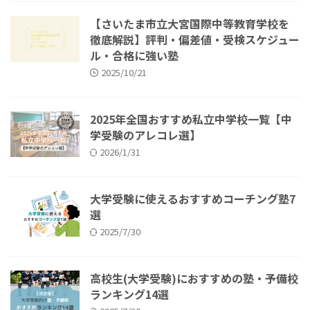
【さいたま市立大宮国際中等教育学校を
徹底解説】評判・偏差値・受検スケジュー
ル・合格に強い塾
2025/10/21
2025年全国おすすめ私立中学校一覧【中
学受験のアレコレ選】
2026/1/31
大学受験に使えるおすすめコーチング塾7
選
2025/7/30
高校生(大学受験)におすすめの塾・予備校
ランキング14選