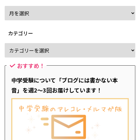
カテゴリー
おすすめ！
中学受験について「ブログには書かない本
音」を週2～3回お届けしています！