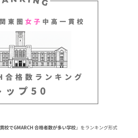
貫校でGMARCH 合格者数が多い学校
」をランキング形式