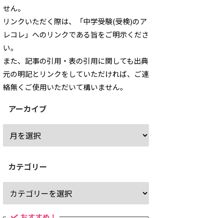
せん。
リンクいただく際は、「中学受験(受検)のア
レコレ」へのリンクである旨をご明示くださ
い。
また、記事の引用・表の引用に関しても出典
元の明記とリンクをしていただければ、ご連
絡無くご使用いただいて構いません。
アーカイブ
カテゴリー
おすすめ！