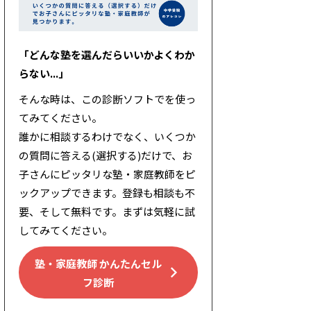
「どんな塾を選んだらいいかよくわか
らない...」
そんな時は、この診断ソフトでを使っ
てみてください。
誰かに相談するわけでなく、いくつか
の質問に答える(選択する)だけで、お
子さんにピッタリな塾・家庭教師をピ
ックアップできます。登録も相談も不
要、そして無料です。まずは気軽に試
してみてください。
塾・家庭教師 かんたんセル
フ診断