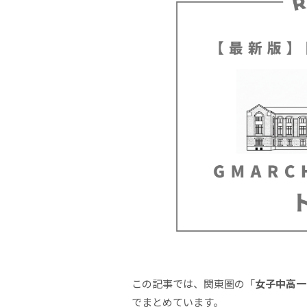
この記事では、関東圏の「
女子中高一
でまとめています。