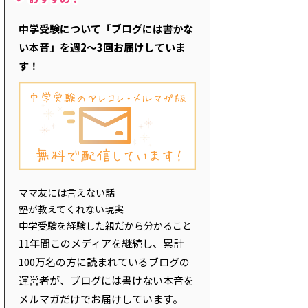
中学受験について「ブログには書かな
い本音」を週2～3回お届けしていま
す！
ママ友には言えない話
塾が教えてくれない現実
中学受験を経験した親だから分かること
11年間このメディアを継続し、累計
100万名の方に読まれているブログの
運営者が、ブログには書けない本音を
メルマガだけでお届けしています。