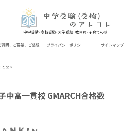
中学受験･高校受験･大学受験･教育費･子育ての話
ご質問、ご要望、ご感想
プライバシーポリシー
サイトマップ
まとめ
>
子中高一貫校 GMARCH合格数