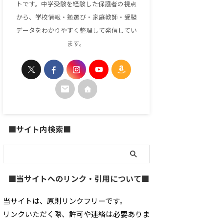
トです。中学受験を経験した保護者の視点
から、学校情報・塾選び・家庭教師・受験
データをわかりやすく整理して発信してい
ます。
■サイト内検索■
■当サイトへのリンク・引用について■
当サイトは、原則リンクフリーです。
リンクいただく際、許可や連絡は必要ありま