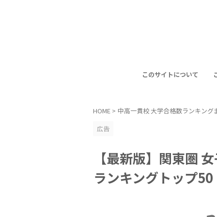
このサイトについて
HOME
>
中高一貫校 大学合格数ランキング
広告
【最新版】関東圏 女
ランキングトップ50