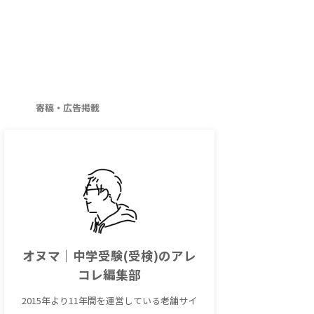
寄稿・広告掲載
オヌマ｜中学受験(受検)のアレ
コレ編集部
2015年より11年間を運営している老舗サイ