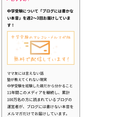
中学受験について「ブログには書かな
い本音」を週2～3回お届けしていま
す！
ママ友には言えない話
塾が教えてくれない現実
中学受験を経験した親だから分かること
11年間このメディアを継続し、累計
100万名の方に読まれているブログの
運営者が、ブログには書けない本音を
メルマガだけでお届けしています。