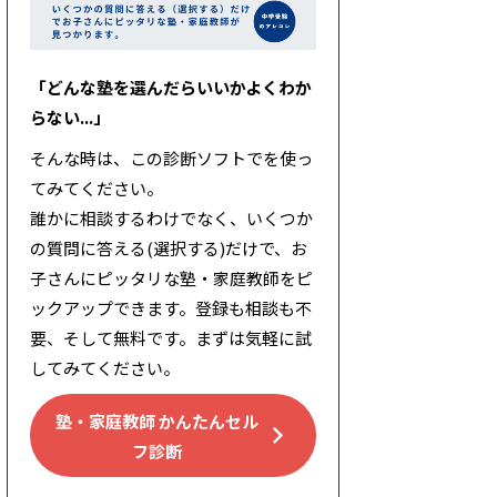
「どんな塾を選んだらいいかよくわか
らない...」
そんな時は、この診断ソフトでを使っ
てみてください。
誰かに相談するわけでなく、いくつか
の質問に答える(選択する)だけで、お
子さんにピッタリな塾・家庭教師をピ
ックアップできます。登録も相談も不
要、そして無料です。まずは気軽に試
してみてください。
塾・家庭教師 かんたんセル
フ診断