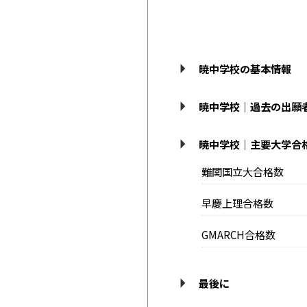
暁中学校の基本情報
暁中学校｜過去の出願
暁中学校｜主要大学合
難関国立大合格数
早慶上理合格数
GMARCH合格数
最後に