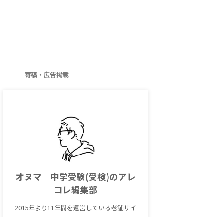
寄稿・広告掲載
オヌマ｜中学受験(受検)のアレ
コレ編集部
2015年より11年間を運営している老舗サイ