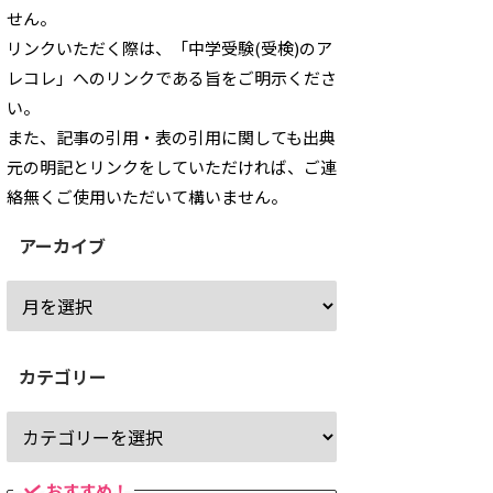
せん。
リンクいただく際は、「中学受験(受検)のア
レコレ」へのリンクである旨をご明示くださ
い。
また、記事の引用・表の引用に関しても出典
元の明記とリンクをしていただければ、ご連
絡無くご使用いただいて構いません。
アーカイブ
カテゴリー
おすすめ！