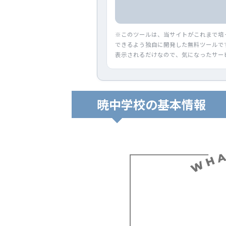
※このツールは、当サイトがこれまで培
できるよう独自に開発した無料ツールで
表示されるだけなので、気になったサー
暁中学校の基本情報