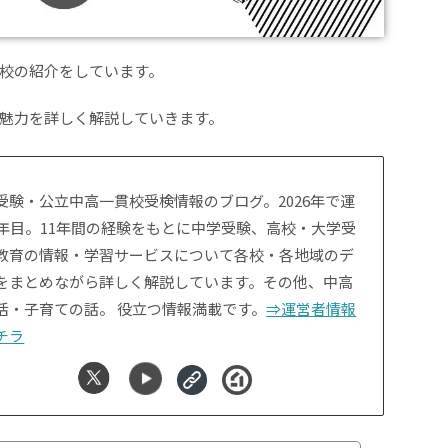
校の紹介をしています。
魅力を詳しく解説していきます。
受験・公立中高一貫校受検情報のブログ。2026年で運
1年目。11年間の経験をもとに中学受験、高校・大学受
教育の情報・学習サービスについて各校・各地域のデ
をまとめながら詳しく解説しています。その他、中高
活・子育ての話。 役立つ情報満載です。
⇒運営者情報
チラ