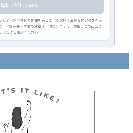
無料で試してみる
った塾・家庭教師の情報をもとに、ご家庭に最適な選択肢を提案
す。登録不要・営業の連絡は一切ありません。結果はこの画面に
ビスだけご確認ください。