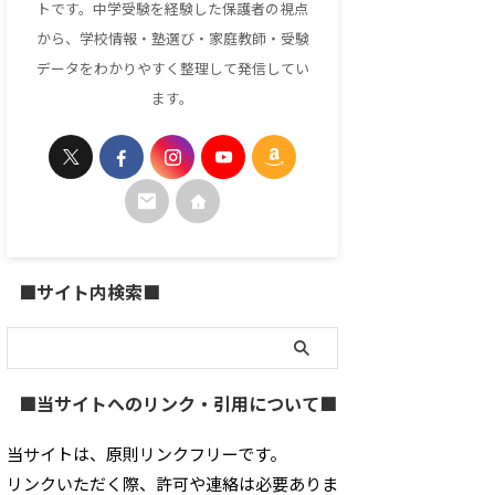
トです。中学受験を経験した保護者の視点
から、学校情報・塾選び・家庭教師・受験
データをわかりやすく整理して発信してい
ます。
■サイト内検索■
■当サイトへのリンク・引用について■
当サイトは、原則リンクフリーです。
リンクいただく際、許可や連絡は必要ありま