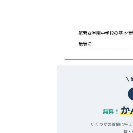
筑紫女学園中学校の基本情
最後に
か
無料！
いくつかの質問に答え
塾・