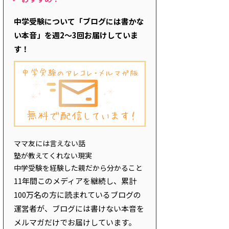
中学受験について「ブログには書かな
い本音」を週2～3回お届けしていま
す！
ママ友には言えない話
塾が教えてくれない現実
中学受験を経験した親だから分かること
11年間このメディアを継続し、累計
100万名の方に読まれているブログの
運営者が、ブログには書けない本音を
メルマガだけでお届けしています。