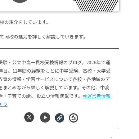
校の紹介をしています。
て同校の魅力を詳しく解説していきます。
受験・公立中高一貫校受検情報のブログ。2026年で運
1年目。11年間の経験をもとに中学受験、高校・大学受
教育の情報・学習サービスについて各校・各地域のデ
をまとめながら詳しく解説しています。その他、中高
活・子育ての話。 役立つ情報満載です。
⇒運営者情報
チラ