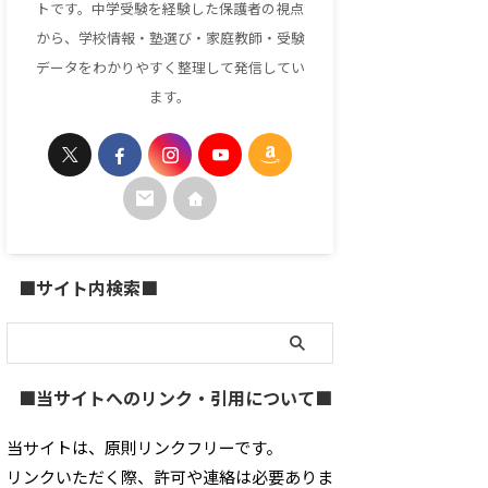
トです。中学受験を経験した保護者の視点
から、学校情報・塾選び・家庭教師・受験
データをわかりやすく整理して発信してい
ます。
■サイト内検索■
■当サイトへのリンク・引用について■
当サイトは、原則リンクフリーです。
リンクいただく際、許可や連絡は必要ありま