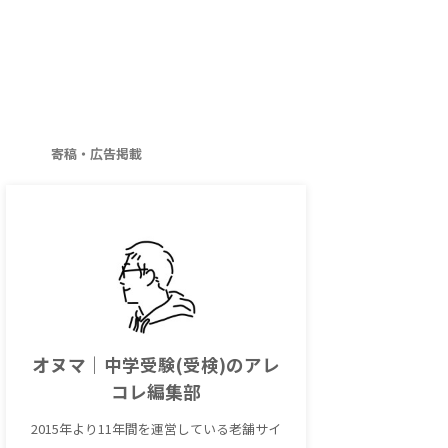
寄稿・広告掲載
オヌマ｜中学受験(受検)のアレ
コレ編集部
2015年より11年間を運営している老舗サイ