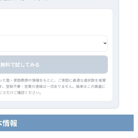
無料で試してみる
った塾・家庭教師の情報をもとに、ご家庭に最適な選択肢を提案
す。登録不要・営業の連絡は一切ありません。結果はこの画面に
ビスだけご確認ください。
本情報