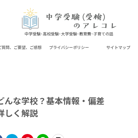
中学受験･高校受験･大学受験･教育費･子育ての話
ご質問、ご要望、ご感想
プライバシーポリシー
サイトマップ
どんな学校？基本情報・偏差
詳しく解説