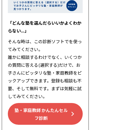
「どんな塾を選んだらいいかよくわか
らない...」
そんな時は、この診断ソフトでを使っ
てみてください。
誰かに相談するわけでなく、いくつか
の質問に答える(選択する)だけで、お
子さんにピッタリな塾・家庭教師をピ
ックアップできます。登録も相談も不
要、そして無料です。まずは気軽に試
してみてください。
塾・家庭教師 かんたんセル
フ診断