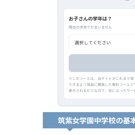
お子さんの学年は？
現在の学年でかまいません
※このツールは、当サイトがこれまで培
できるよう独自に開発した無料ツールで
表示されるだけなので、気になったサー
筑紫女学園中学校の基