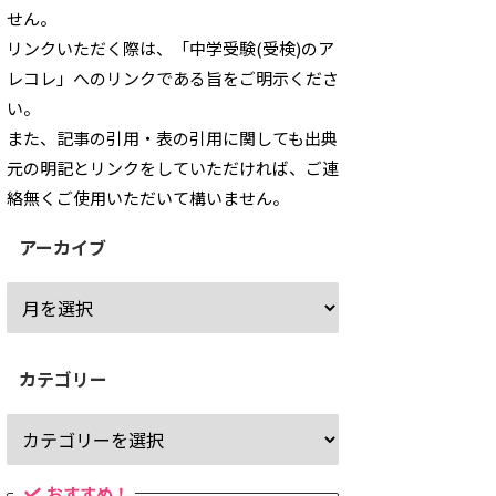
せん。
リンクいただく際は、「中学受験(受検)のア
レコレ」へのリンクである旨をご明示くださ
い。
また、記事の引用・表の引用に関しても出典
元の明記とリンクをしていただければ、ご連
絡無くご使用いただいて構いません。
アーカイブ
カテゴリー
おすすめ！