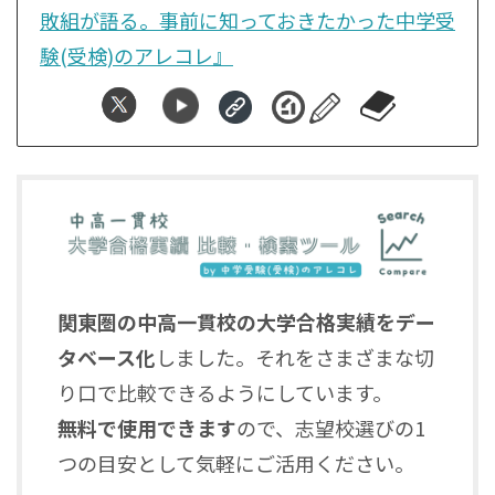
敗組が語る。事前に知っておきたかった中学受
験(受検)のアレコレ』
関東圏の中高一貫校の大学合格実績をデー
タベース化
しました。それをさまざまな切
り口で比較できるようにしています。
無料で使用できます
ので、志望校選びの1
つの目安として気軽にご活用ください。