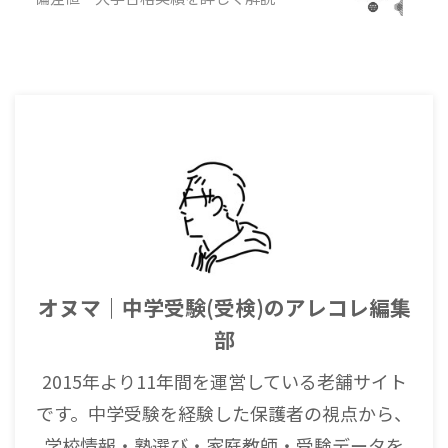
オヌマ｜中学受験(受検)のアレコレ編集
部
2015年より11年間を運営している老舗サイト
です。中学受験を経験した保護者の視点から、
学校情報・塾選び・家庭教師・受験データを