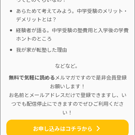
あらためて考えてみよう。中学受験のメリット・
デメリットとは？
経験者が語る。中学受験の塾費用と入学後の学費
ホントのところ
我が家が転塾した理由
などなど。
無料で気軽に読める
メルマガですので是非会員登録
お願いします！
お名前とメールアドレスだけで登録できますし、い
つでも配信停止にできますのでぜひご利用くださ
い！
お申し込みはコチラから