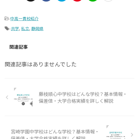
-
中高一貫校紹介
-
共学
,
私立
,
静岡県
関連記事
関連記事はありませんでした
藤枝順心中学校はどんな学校？基本情報・
偏差値・大学合格実績を詳しく解説
宮崎学園中学校はどんな学校？基本情報・
偏差値・大学合格実績を詳しく解説