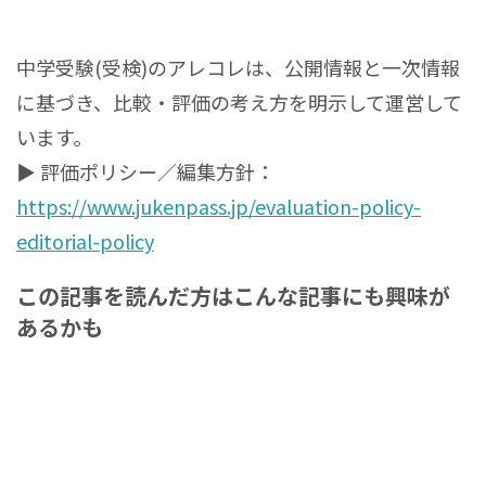
中学受験(受検)のアレコレは、公開情報と一次情報
に基づき、比較・評価の考え方を明示して運営して
います。
▶ 評価ポリシー／編集方針：
https://www.jukenpass.jp/evaluation-policy-
editorial-policy
この記事を読んだ方はこんな記事にも興味が
あるかも