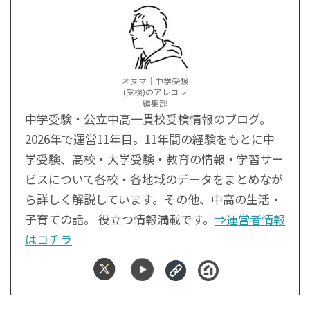
オヌマ｜中学受験
(受検)のアレコレ
編集部
中学受験・公立中高一貫校受検情報のブログ。
2026年で運営11年目。11年間の経験をもとに中
学受験、高校・大学受験・教育の情報・学習サー
ビスについて各校・各地域のデータをまとめなが
ら詳しく解説しています。その他、中高の生活・
子育ての話。 役立つ情報満載です。
⇒運営者情報
はコチラ