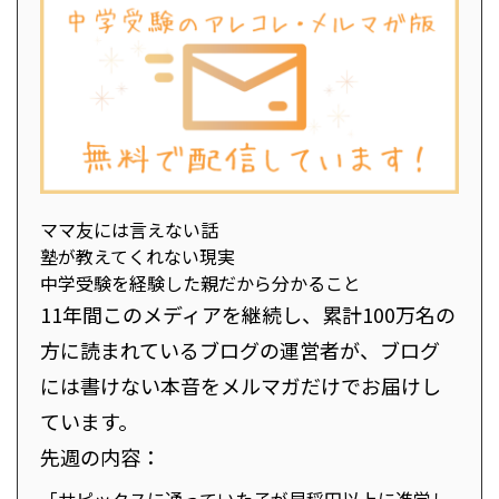
ママ友には言えない話
塾が教えてくれない現実
中学受験を経験した親だから分かること
11年間このメディアを継続し、累計100万名の
方に読まれているブログの運営者が、ブログ
には書けない本音をメルマガだけでお届けし
ています。
先週の内容：