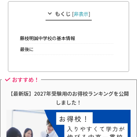
もくじ
[
非表示
]
藤枝明誠中学校の基本情報
最後に
おすすめ！
【最新版】2027年受験用のお得校ランキングを公開
しました！