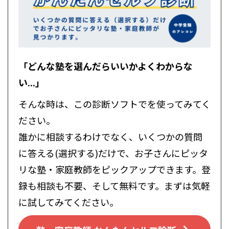
「どんな塾を選んだらいいかよくわからな
い...」
そんな時は、この診断ソフトでを使ってみてく
ださい。
誰かに相談するわけでなく、いくつかの質問
に答える(選択する)だけで、お子さんにピッタ
リな塾・家庭教師をピックアップできます。登
録も相談も不要、そして無料です。まずは気軽
に試してみてください。