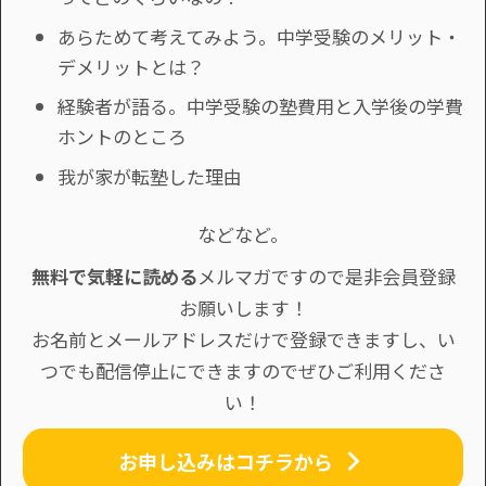
あらためて考えてみよう。中学受験のメリット・
デメリットとは？
経験者が語る。中学受験の塾費用と入学後の学費
ホントのところ
我が家が転塾した理由
などなど。
無料で気軽に読める
メルマガですので是非会員登録
お願いします！
お名前とメールアドレスだけで登録できますし、い
つでも配信停止にできますのでぜひご利用くださ
い！
お申し込みはコチラから