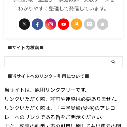
わかりやすく整理して発信しています。
■サイト内検索■
■当サイトへのリンク・引用について■
当サイトは、原則リンクフリーです。
リンクいただく際、許可や連絡は必要ありません。
リンクいただく際は、「中学受験(受検)のアレコ
レ」へのリンクである旨をご明示ください。
また、記事の引用・表の引用に関しても出典元の明