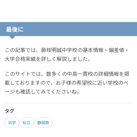
最後に
この記事では、藤枝明誠中学校の基本情報・偏差値・
大学合格実績を詳しく解説しました。
このサイトでは、数多くの中高一貫校の詳細情報を掲
載しておりますので、お子様の希望校に近い学校のペ
ージも確認してみてくださいね。
タグ
共学
私立
静岡県