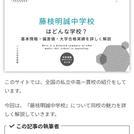
このサイトでは、全国の私立中高一貫校の紹介をして
います。
今回は、『藤枝明誠中学校』について同校の魅力を詳
しく解説していきます。
この記事の執筆者