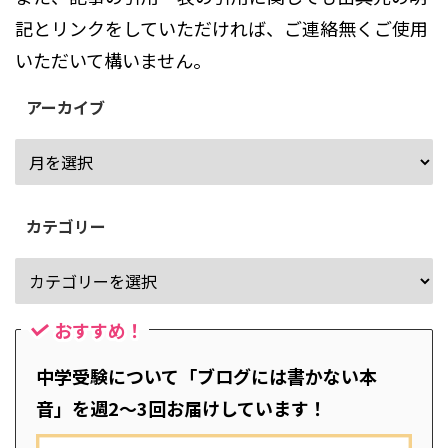
記とリンクをしていただければ、ご連絡無くご使用
いただいて構いません。
アーカイブ
カテゴリー
おすすめ！
中学受験について「ブログには書かない本
音」を週2～3回お届けしています！