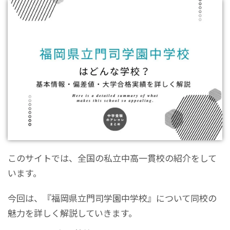
このサイトでは、全国の私立中高一貫校の紹介をして
います。
今回は、『福岡県立門司学園中学校』について同校の
魅力を詳しく解説していきます。