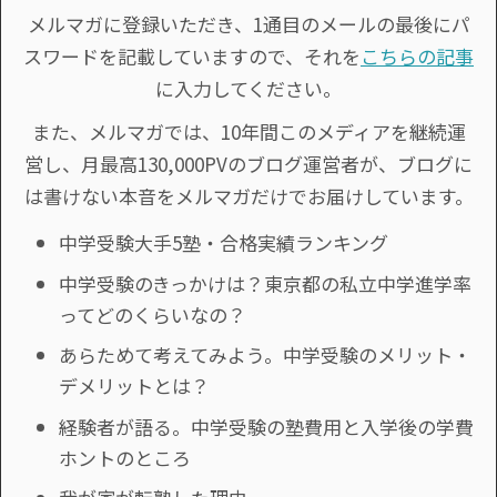
メルマガに登録いただき、1通目のメールの最後にパ
スワードを記載していますので、それを
こちらの記事
に入力してください。
また、メルマガでは、10年間このメディアを継続運
営し、月最高130,000PVのブログ運営者が、ブログに
は書けない本音をメルマガだけでお届けしています。
中学受験大手5塾・合格実績ランキング
中学受験のきっかけは？東京都の私立中学進学率
ってどのくらいなの？
あらためて考えてみよう。中学受験のメリット・
デメリットとは？
経験者が語る。中学受験の塾費用と入学後の学費
ホントのところ