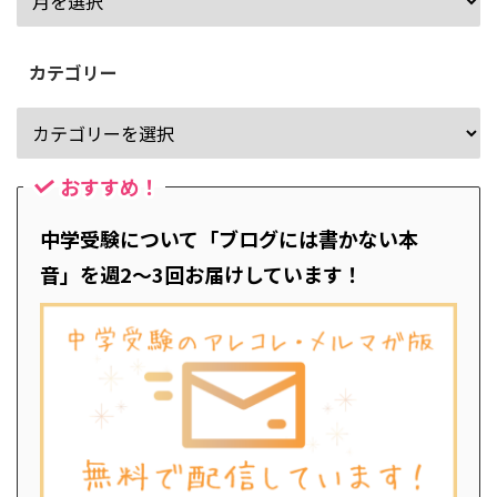
カテゴリー
おすすめ！
中学受験について「ブログには書かない本
音」を週2～3回お届けしています！