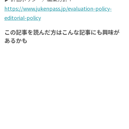
https://www.jukenpass.jp/evaluation-policy-
editorial-policy
この記事を読んだ方はこんな記事にも興味が
あるかも