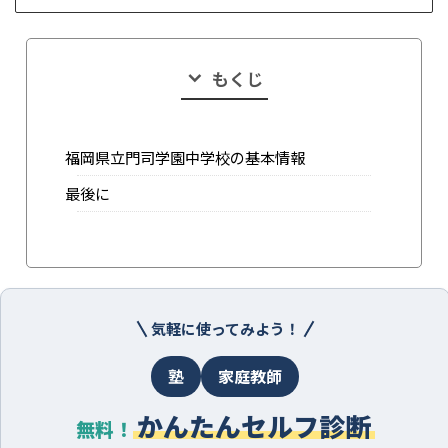
もくじ
福岡県立門司学園中学校の基本情報
最後に
気軽に使ってみよう！
塾
家庭教師
かんたんセルフ診断
無料！