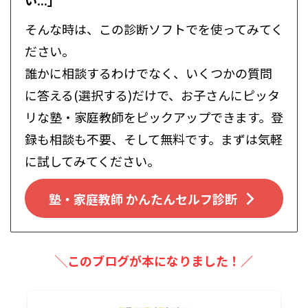
そんな時は、この診断ソフトでを使ってみてく
ださい。
誰かに相談するわけでなく、いくつかの質問
に答える(選択する)だけで、お子さんにピッタ
リな塾・家庭教師をピックアップできます。登
録も相談も不要、そして無料です。まずは気軽
に試してみてください。
塾・家庭教師 かんたんセルフ診断
╲このブログが本になりました！／