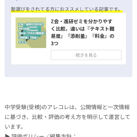
塾選びをされてる方におススメしている記事です。
Z会・進研ゼミを分かりやす
く比較。違いは『テキスト難
易度』『添削量』『料金』の
3つ
続きを見る
中学受験(受検)のアレコレは、公開情報と一次情報
に基づき、比較・評価の考え方を明示して運営して
います。
▶ 評価ポリシー／編集方針：