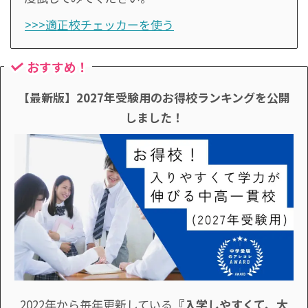
>>>適正校チェッカーを使う
おすすめ！
【最新版】2027年受験用のお得校ランキングを公開
しました！
2022年から毎年更新している
『入学しやすくて、大