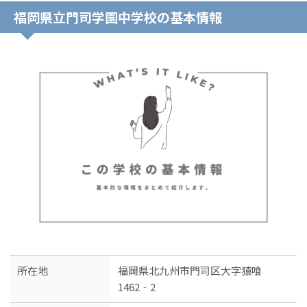
福岡県立門司学園中学校の基本情報
所在地
福岡県北九州市門司区大字猿喰
1462‐2