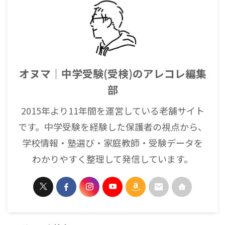
オヌマ｜中学受験(受検)のアレコレ編集
部
2015年より11年間を運営している老舗サイト
です。中学受験を経験した保護者の視点から、
学校情報・塾選び・家庭教師・受験データを
わかりやすく整理して発信しています。