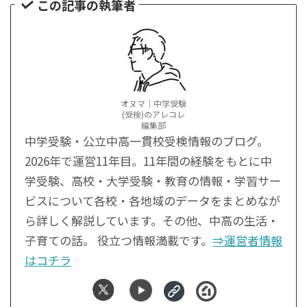
この記事の執筆者
オヌマ｜中学受験
(受検)のアレコレ
編集部
中学受験・公立中高一貫校受検情報のブログ。
2026年で運営11年目。11年間の経験をもとに中
学受験、高校・大学受験・教育の情報・学習サー
ビスについて各校・各地域のデータをまとめなが
ら詳しく解説しています。その他、中高の生活・
子育ての話。 役立つ情報満載です。
⇒運営者情報
はコチラ