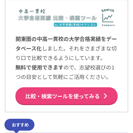
関東圏の中高一貫校の大学合格実績をデー
タベース化
しました。それをさまざまな切
り口で比較できるようにしています。
無料で使用できます
ので、志望校選びの1
つの目安として気軽にご活用ください。
比較・検索ツールを使ってみる
おすすめ