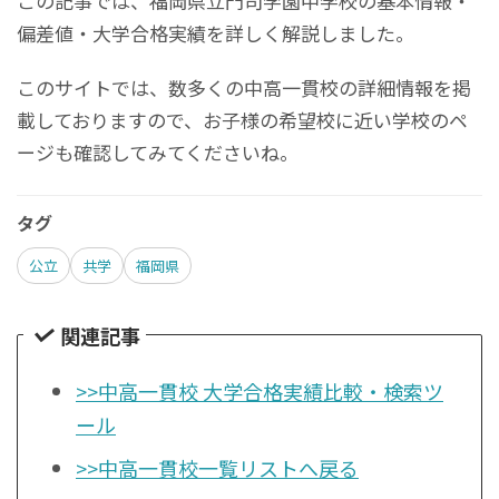
この記事では、福岡県立門司学園中学校の基本情報・
偏差値・大学合格実績を詳しく解説しました。
このサイトでは、数多くの中高一貫校の詳細情報を掲
載しておりますので、お子様の希望校に近い学校のペ
ージも確認してみてくださいね。
タグ
公立
共学
福岡県
関連記事
>>中高一貫校 大学合格実績比較・検索ツ
ール
>>中高一貫校一覧リストへ戻る