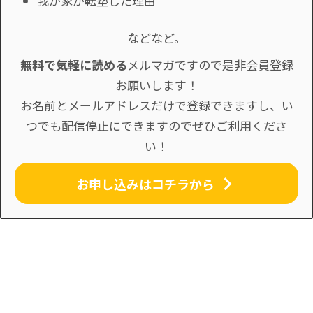
我が家が転塾した理由
などなど。
無料で気軽に読める
メルマガですので是非会員登録
お願いします！
お名前とメールアドレスだけで登録できますし、い
つでも配信停止にできますのでぜひご利用くださ
い！
お申し込みはコチラから