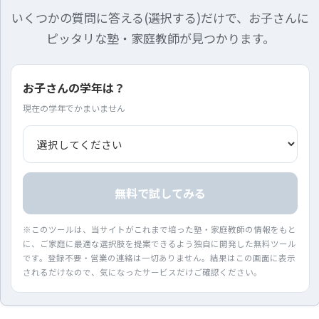
いくつかの質問に答える(選択する)だけで、お子さんに
ピッタリな塾・家庭教師が見つかります。
お子さんの学年は？
現在の学年でかまいません
無料で試してみる
※このツールは、当サイトがこれまで培った塾・家庭教師の情報をもと
に、ご家庭に最適な選択肢を提案できるよう独自に開発した無料ツール
です。登録不要・営業の連絡は一切ありません。結果はこの画面に表示
されるだけなので、気になったサービスだけご確認ください。