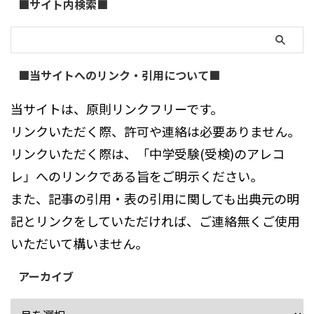
■サイト内検索■
■当サイトへのリンク・引用について■
当サイトは、原則リンクフリーです。
リンクいただく際、許可や連絡は必要ありません。
リンクいただく際は、「中学受験(受検)のアレコ
レ」へのリンクである旨をご明示ください。
また、記事の引用・表の引用に関しても出典元の明
記とリンクをしていただければ、ご連絡無くご使用
いただいて構いません。
アーカイブ