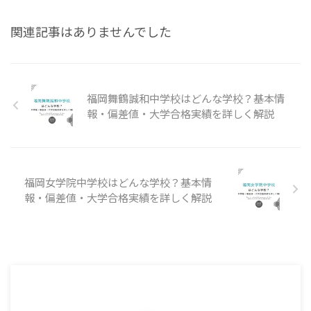
関連記事はありませんでした
福岡舞鶴誠和中学校はどんな学校？基本情
報・偏差値・大学合格実績を詳しく解説
福岡女学院中学校はどんな学校？基本情
報・偏差値・大学合格実績を詳しく解説