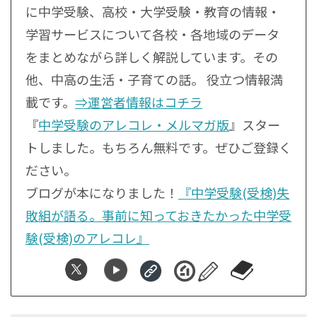
に中学受験、高校・大学受験・教育の情報・
学習サービスについて各校・各地域のデータ
をまとめながら詳しく解説しています。その
他、中高の生活・子育ての話。 役立つ情報満
載です。
⇒運営者情報はコチラ
『
中学受験のアレコレ・メルマガ版
』スター
トしました。もちろん無料です。ぜひご登録く
ださい。
ブログが本になりました！
『中学受験(受検)失
敗組が語る。事前に知っておきたかった中学受
験(受検)のアレコレ』