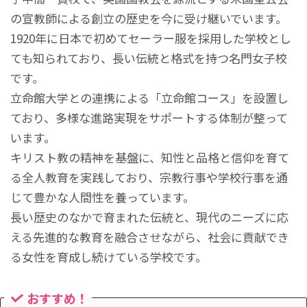
の宣教師による創立の歴史を今に受け継いでいます。
1920年に日本で初めてセーラー服を採用した学校とし
ても知られており、長い伝統と格式を持つ名門女子校
です。
立命館大学との連携による「立命館コース」を設置し
ており、多様な進路実現をサポートする体制が整って
います。
キリスト教の精神を基盤に、知性と品格と信仰を育て
る全人教育を実践しており、宗教行事や学校行事を通
じて豊かな人間性を養っています。
長い歴史のなかで育まれた伝統と、現代のニーズに応
える先進的な教育を融合させながら、社会に貢献でき
る女性を育成し続けている学校です。
おすすめ！