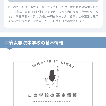
※このツールは、当サイトがこれまで培った塾・家庭教師の情報をもと
に、ご家庭に最適な選択肢を提案できるよう独自に開発した無料ツール
です。登録不要・営業の連絡は一切ありません。結果はこの画面に表示
されるだけなので、気になったサービスだけご確認ください。
平安女学院中学校の基本情報