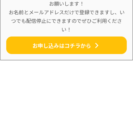
お願いします！
お名前とメールアドレスだけで登録できますし、い
つでも配信停止にできますのでぜひご利用くださ
い！
お申し込みはコチラから