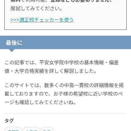
度試してみてください。
>>>適正校チェッカーを使う
最後に
この記事では、平安女学院中学校の基本情報・偏差
値・大学合格実績を詳しく解説しました。
このサイトでは、数多くの中高一貫校の詳細情報を掲
載しておりますので、お子様の希望校に近い学校のペ
ージも確認してみてくださいね。
タグ