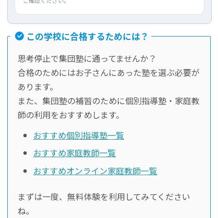
ご確認ください。
この学校に合格するためには？
思考停止で集団塾に通ってませんか？
合格のためにはお子さんにあった塾を選ぶ必要が
あります。
また、集団塾の補習のために個別指導塾・家庭教
師の利用をおすすめします。
おすすめ個別指導塾一覧
おすすめ家庭教師一覧
おすすめオンライン家庭教師一覧
まずは一度、無料体験を利用してみてください
ね。