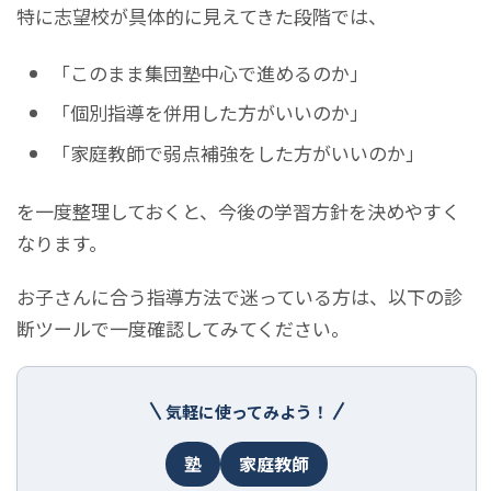
特に志望校が具体的に見えてきた段階では、
「このまま集団塾中心で進めるのか」
「個別指導を併用した方がいいのか」
「家庭教師で弱点補強をした方がいいのか」
を一度整理しておくと、今後の学習方針を決めやすく
なります。
お子さんに合う指導方法で迷っている方は、以下の診
断ツールで一度確認してみてください。
気軽に使ってみよう！
塾
家庭教師