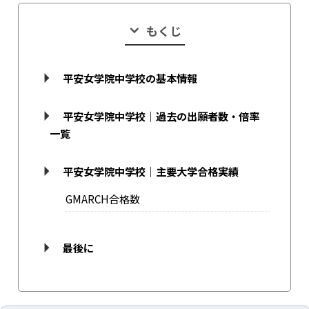
もくじ
平安女学院中学校の基本情報
平安女学院中学校｜過去の出願者数・倍率
一覧
平安女学院中学校｜主要大学合格実績
GMARCH合格数
最後に