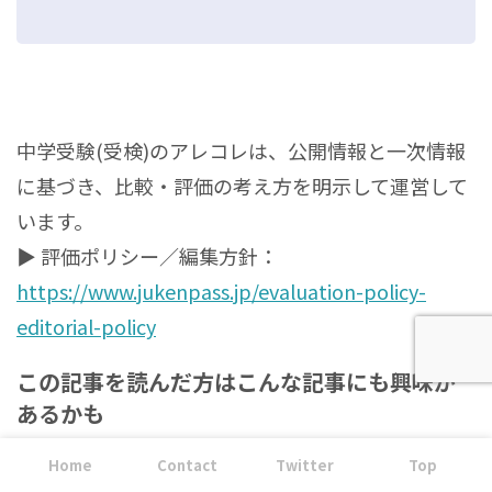
中学受験(受検)のアレコレは、公開情報と一次情報
に基づき、比較・評価の考え方を明示して運営して
います。
▶ 評価ポリシー／編集方針：
https://www.jukenpass.jp/evaluation-policy-
editorial-policy
この記事を読んだ方はこんな記事にも興味が
あるかも
Home
Contact
Twitter
Top