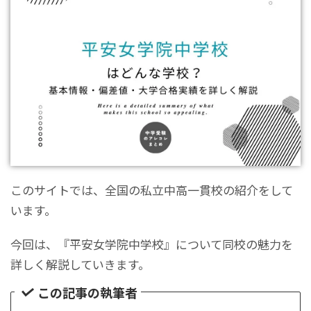
このサイトでは、全国の私立中高一貫校の紹介をして
います。
今回は、『平安女学院中学校』について同校の魅力を
詳しく解説していきます。
この記事の執筆者