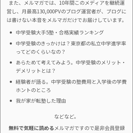
また、メルマガでは、10年間このメディアを継続運
営し、月最高130,000PVのブログ運営者が、ブログに
は書けない本音をメルマガだけでお届けしています。
中学受験大手5塾・合格実績ランキング
中学受験のきっかけは？東京都の私立中学進学率
ってどのくらいなの？
あらためて考えてみよう。中学受験のメリット・
デメリットとは？
経験者が語る。中学受験の塾費用と入学後の学費
ホントのところ
我が家が転塾した理由
などなど。
無料で気軽に読める
メルマガですので是非会員登録