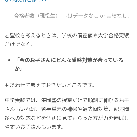
合格者数（現役生）。-はデータなし or 実績なし。
志望校を考えるときは、学校の偏差値や大学合格実績
だけでなく、
「今のお子さんにどんな受験対策が合っている
か」
もあわせて考えておきたいところです。
中学受験では、集団塾の授業だけで順調に伸びるお子
さんもいれば、苦手単元の補強や過去問対策、記述問
題への対応などを個別に見てもらった方が力を伸ばし
やすいお子さんもいます。