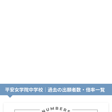
平安女学院中学校｜過去の出願者数・倍率一覧