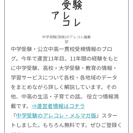
中学受験(受検)のアレコレ編集
部
中学受験・公立中高一貫校受検情報のブロ
グ。今年で運営11年目。11年間の経験をもと
に中学受験、高校・大学受験・教育の情報・
学習サービスについて各校・各地域のデータ
をまとめながら詳しく解説しています。その
他、中高の生活・子育ての話。 役立つ情報満
載です。
⇒運営者情報はコチラ
『
中学受験のアレコレ・メルマガ版
』スター
トしました。もちろん無料です。ぜひご登録く