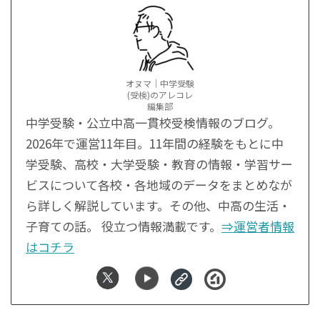
オヌマ｜中学受験
(受検)のアレコレ
編集部
中学受験・公立中高一貫校受検情報のブログ。
2026年で運営11年目。11年間の経験をもとに中
学受験、高校・大学受験・教育の情報・学習サー
ビスについて各校・各地域のデータをまとめなが
ら詳しく解説しています。その他、中高の生活・
子育ての話。 役立つ情報満載です。
⇒運営者情報
はコチラ