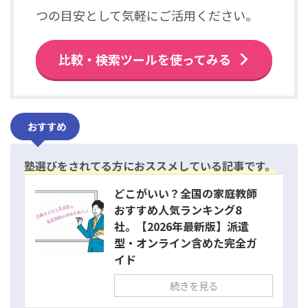
つの目安として気軽にご活用ください。
比較・検索ツールを使ってみる
おすすめ
塾選びをされてる方におススメしている記事です。
どこがいい？全国の家庭教師
おすすめ人気ランキング8
社。【2026年最新版】派遣
型・オンライン含めた完全ガ
イド
続きを見る