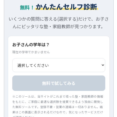
かんたんセルフ診断
無料！
いくつかの質問に答える(選択する)だけで、お子さ
んにピッタリな塾・家庭教師が見つかります。
お子さんの学年は？
現在の学年でかまいません
無料で試してみる
※このツールは、当サイトがこれまで培った塾・家庭教師の情報
をもとに、ご家庭に最適な選択肢を提案できるよう独自に開発し
た無料ツールです。登録不要・営業の連絡は一切ありません。結
果はこの画面に表示されるだけなので、気になったサービスだけ