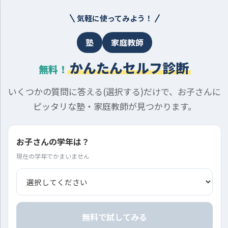
気軽に使ってみよう！
塾
家庭教師
かんたんセルフ診断
無料！
いくつかの質問に答える(選択する)だけで、お子さんに
ピッタリな塾・家庭教師が見つかります。
お子さんの学年は？
現在の学年でかまいません
無料で試してみる