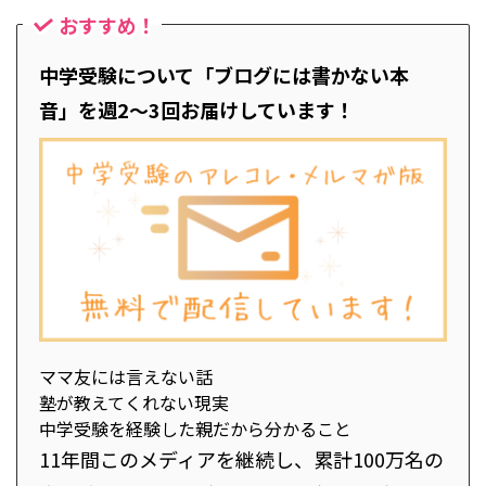
おすすめ！
中学受験について「ブログには書かない本
音」を週2～3回お届けしています！
ママ友には言えない話
塾が教えてくれない現実
中学受験を経験した親だから分かること
11年間このメディアを継続し、累計100万名の