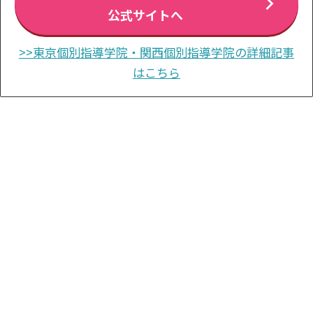
公式サイトへ
>>東京個別指導学院・関西個別指導学院の詳細記事
はこちら