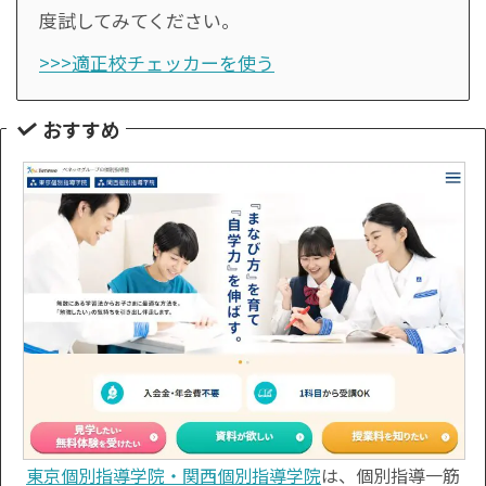
度試してみてください。
>>>適正校チェッカーを使う
おすすめ
東京個別指導学院・関西個別指導学院
は、個別指導一筋