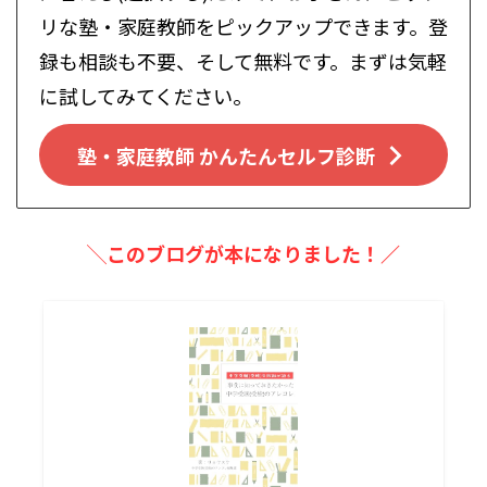
リな塾・家庭教師をピックアップできます。登
録も相談も不要、そして無料です。まずは気軽
に試してみてください。
塾・家庭教師 かんたんセルフ診断
╲このブログが本になりました！／