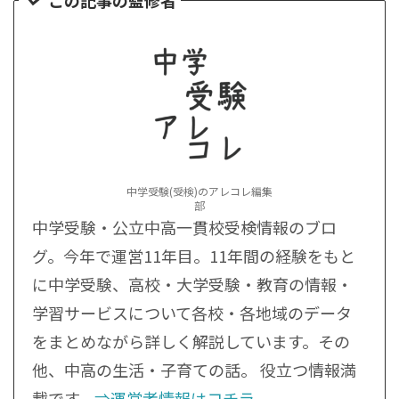
この記事の監修者
中学受験(受検)のアレコレ編集
部
中学受験・公立中高一貫校受検情報のブロ
グ。今年で運営11年目。11年間の経験をもと
に中学受験、高校・大学受験・教育の情報・
学習サービスについて各校・各地域のデータ
をまとめながら詳しく解説しています。その
他、中高の生活・子育ての話。 役立つ情報満
載です。
⇒運営者情報はコチラ