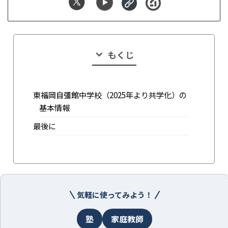
もくじ
東福岡自彊館中学校（2025年より共学化）の
基本情報
最後に
気軽に使ってみよう！
塾
家庭教師