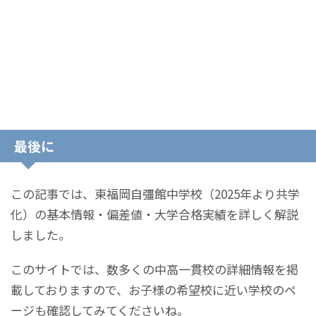
最後に
この記事では、東福岡自彊館中学校（2025年より共学
化）の基本情報・偏差値・大学合格実績を詳しく解説
しました。
このサイトでは、数多くの中高一貫校の詳細情報を掲
載しておりますので、お子様の希望校に近い学校のペ
ージも確認してみてくださいね。