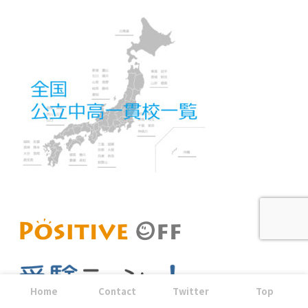
Home
Contact
Twitter
Top