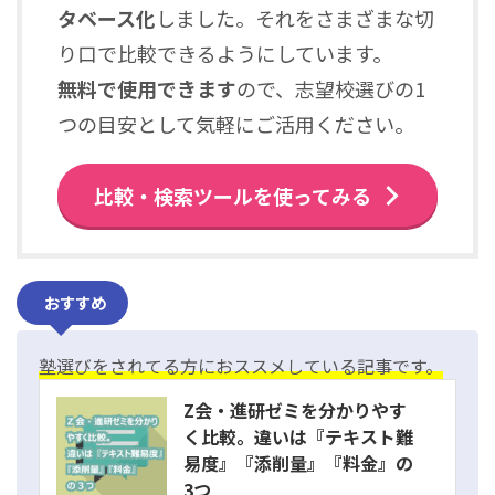
タベース化
しました。それをさまざまな切
り口で比較できるようにしています。
無料で使用できます
ので、志望校選びの1
つの目安として気軽にご活用ください。
比較・検索ツールを使ってみる
おすすめ
塾選びをされてる方におススメしている記事です。
Z会・進研ゼミを分かりやす
く比較。違いは『テキスト難
易度』『添削量』『料金』の
3つ