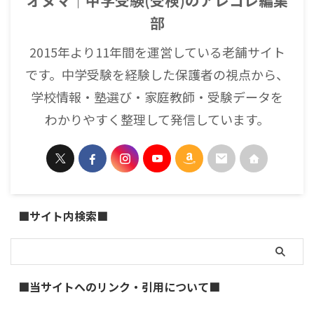
オヌマ｜中学受験(受検)のアレコレ編集
部
2015年より11年間を運営している老舗サイト
です。中学受験を経験した保護者の視点から、
学校情報・塾選び・家庭教師・受験データを
わかりやすく整理して発信しています。
■サイト内検索■
■当サイトへのリンク・引用について■