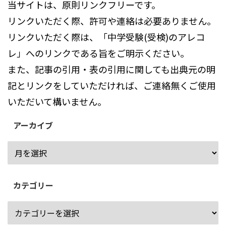
当サイトは、原則リンクフリーです。
リンクいただく際、許可や連絡は必要ありません。
リンクいただく際は、「中学受験(受検)のアレコ
レ」へのリンクである旨をご明示ください。
また、記事の引用・表の引用に関しても出典元の明
記とリンクをしていただければ、ご連絡無くご使用
いただいて構いません。
アーカイブ
カテゴリー