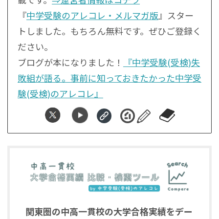
『
中学受験のアレコレ・メルマガ版
』スター
トしました。もちろん無料です。ぜひご登録く
ださい。
ブログが本になりました！
『中学受験(受検)失
敗組が語る。事前に知っておきたかった中学受
験(受検)のアレコレ』
関東圏の中高一貫校の大学合格実績をデー