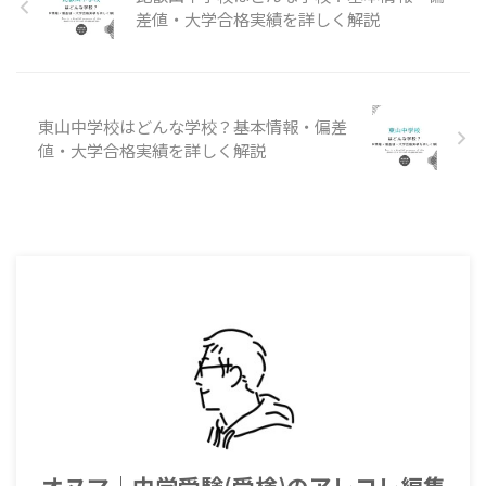
差値・大学合格実績を詳しく解説
東山中学校はどんな学校？基本情報・偏差
値・大学合格実績を詳しく解説