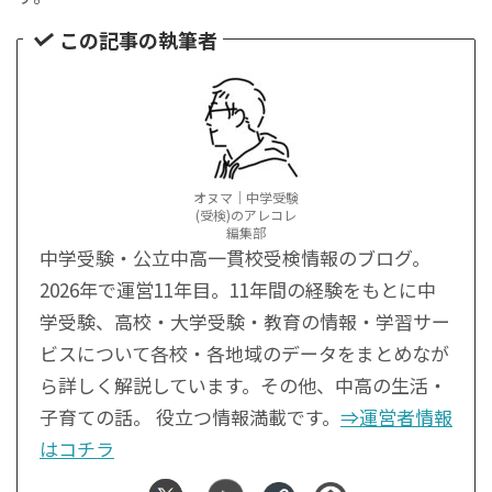
この記事の執筆者
オヌマ｜中学受験
(受検)のアレコレ
編集部
中学受験・公立中高一貫校受検情報のブログ。
2026年で運営11年目。11年間の経験をもとに中
学受験、高校・大学受験・教育の情報・学習サー
ビスについて各校・各地域のデータをまとめなが
ら詳しく解説しています。その他、中高の生活・
子育ての話。 役立つ情報満載です。
⇒運営者情報
はコチラ