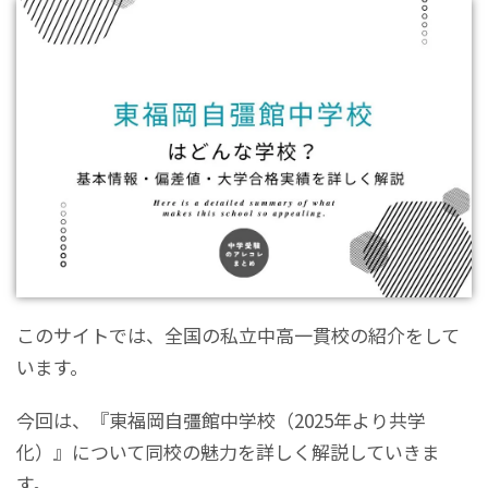
このサイトでは、全国の私立中高一貫校の紹介をして
います。
今回は、『東福岡自彊館中学校（2025年より共学
化）』について同校の魅力を詳しく解説していきま
す。