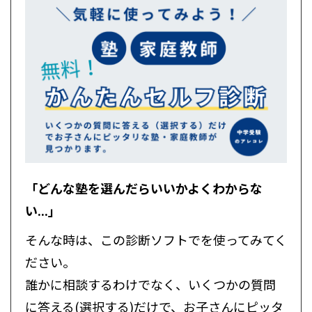
「どんな塾を選んだらいいかよくわからな
い...」
そんな時は、この診断ソフトでを使ってみてく
ださい。
誰かに相談するわけでなく、いくつかの質問
に答える(選択する)だけで、お子さんにピッタ