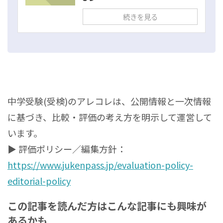
続きを見る
中学受験(受検)のアレコレは、公開情報と一次情報
に基づき、比較・評価の考え方を明示して運営して
います。
▶ 評価ポリシー／編集方針：
https://www.jukenpass.jp/evaluation-policy-
editorial-policy
この記事を読んだ方はこんな記事にも興味が
あるかも