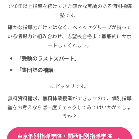
で40年以上指導を続けてきた確かな実績のある個別指導
塾です。
確かな指導力だけではなく、ベネッセグループが持って
いる情報力と組み合わせ、志望校合格まで徹底的にサポ
ートしてくれます。
「受験のラストスパート」
「集団塾の補講」
にピッタリです。
無料資料請求、無料体験授業
ができますので、個別指導
塾をお考えならば一度チェックしてみてはいかがでしょ
うか？
東京個別指導学院・関西個別指導学院