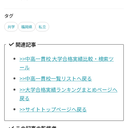
タグ
共学
福岡県
私立
関連記事
>>中高一貫校 大学合格実績比較・検索ツ
ール
>>中高一貫校一覧リストへ戻る
>>大学合格実績ランキングまとめページへ
戻る
>>サイトトップページへ戻る