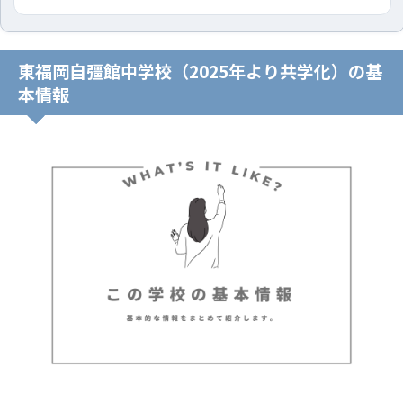
東福岡自彊館中学校（2025年より共学化）の基
本情報