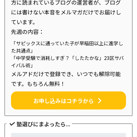
方に読まれているブログの運営者が、ブログ
には書けない本音をメルマガだけでお届けし
ています。
先週の内容：
「サピックスに通っていた子が早稲田以上に進学し
た共通点」
「中学受験で消耗しすぎ？「したたかな」23区サバ
イバル術」
メルアドだけで登録でき、いつでも解除可能
です。もちろん無料！
お申し込みはコチラから
塾選びにまよったら...