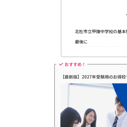
北杜市立甲陵中学校の基本
最後に
おすすめ！
【最新版】2027年受験用のお得