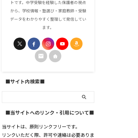
トです。中学受験を経験した保護者の視点
から、学校情報・塾選び・家庭教師・受験
データをわかりやすく整理して発信してい
ます。
■サイト内検索■
■当サイトへのリンク・引用について■
当サイトは、原則リンクフリーです。
リンクいただく際、許可や連絡は必要ありま