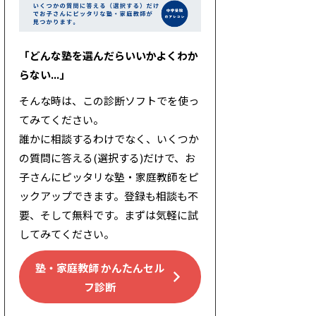
「どんな塾を選んだらいいかよくわか
らない...」
そんな時は、この診断ソフトでを使っ
てみてください。
誰かに相談するわけでなく、いくつか
の質問に答える(選択する)だけで、お
子さんにピッタリな塾・家庭教師をピ
ックアップできます。登録も相談も不
要、そして無料です。まずは気軽に試
してみてください。
塾・家庭教師 かんたんセル
フ診断