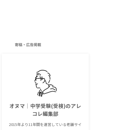
寄稿・広告掲載
オヌマ｜中学受験(受検)のアレ
コレ編集部
2015年より11年間を運営している老舗サイ