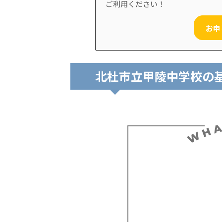
ご利用ください！
お申
北杜市立甲陵中学校の