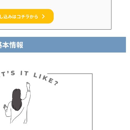
し込みはコチラから
基本情報