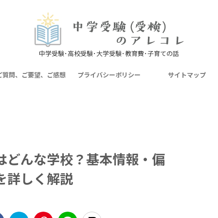
中学受験･高校受験･大学受験･教育費･子育ての話
ご質問、ご要望、ご感想
プライバシーポリシー
サイトマップ
はどんな学校？基本情報・偏
を詳しく解説