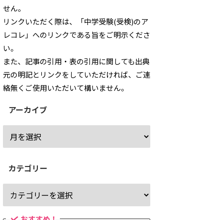
せん。
リンクいただく際は、「中学受験(受検)のア
レコレ」へのリンクである旨をご明示くださ
い。
また、記事の引用・表の引用に関しても出典
元の明記とリンクをしていただければ、ご連
絡無くご使用いただいて構いません。
アーカイブ
カテゴリー
おすすめ！