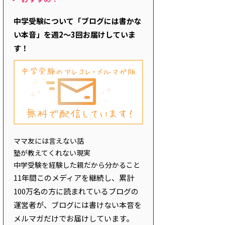
中学受験について「ブログには書かな
い本音」を週2～3回お届けしていま
す！
ママ友には言えない話
塾が教えてくれない現実
中学受験を経験した親だから分かること
11年間このメディアを継続し、累計
100万名の方に読まれているブログの
運営者が、ブログには書けない本音を
メルマガだけでお届けしています。