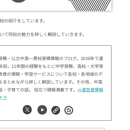
校の紹介をしています。
いて同校の魅力を詳しく解説していきます。
受験・公立中高一貫校受検情報のブログ。2026年で運
1年目。11年間の経験をもとに中学受験、高校・大学受
教育の情報・学習サービスについて各校・各地域のデ
をまとめながら詳しく解説しています。その他、中高
活・子育ての話。 役立つ情報満載です。
⇒運営者情報
チラ