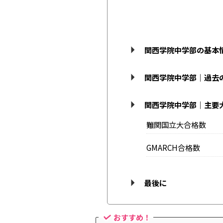
関西学院中学部の基本
関西学院中学部｜過去
関西学院中学部｜主要
難関国立大合格数
GMARCH合格数
最後に
おすすめ！