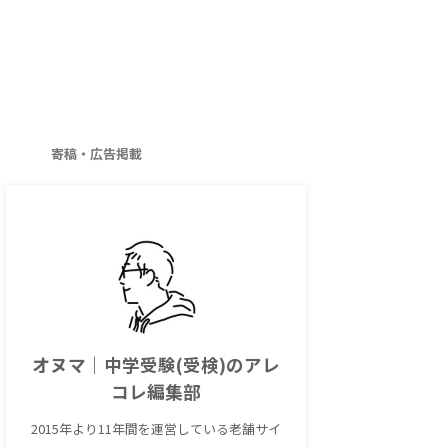
寄稿・広告掲載
オヌマ｜中学受験(受検)のアレ
コレ編集部
2015年より11年間を運営している老舗サイ