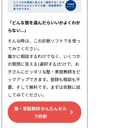
「どんな塾を選んだらいいかよくわか
らない...」
そんな時は、この診断ソフトでを使っ
てみてください。
誰かに相談するわけでなく、いくつか
の質問に答える(選択する)だけで、お
子さんにピッタリな塾・家庭教師をピ
ックアップできます。登録も相談も不
要、そして無料です。まずは気軽に試
してみてください。
塾・家庭教師 かんたんセル
フ診断