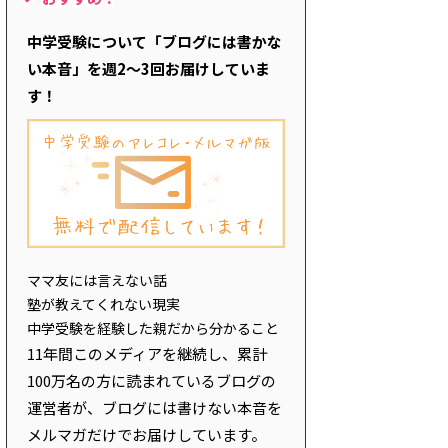
中学受験について「ブログには書かな
い本音」を週2～3回お届けしていま
す！
ママ友には言えない話
塾が教えてくれない現実
中学受験を経験した親だから分かること
11年間このメディアを継続し、累計
100万名の方に読まれているブログの
運営者が、ブログには書けない本音を
メルマガだけでお届けしています。