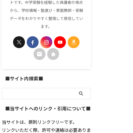
トです。中学受験を経験した保護者の視点
から、学校情報・塾選び・家庭教師・受験
データをわかりやすく整理して発信してい
ます。
■サイト内検索■
■当サイトへのリンク・引用について■
当サイトは、原則リンクフリーです。
リンクいただく際、許可や連絡は必要ありま