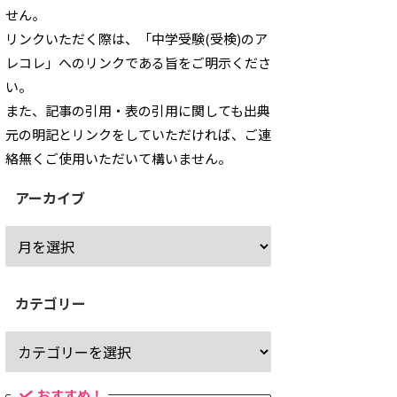
せん。
リンクいただく際は、「中学受験(受検)のア
レコレ」へのリンクである旨をご明示くださ
い。
また、記事の引用・表の引用に関しても出典
元の明記とリンクをしていただければ、ご連
絡無くご使用いただいて構いません。
アーカイブ
カテゴリー
おすすめ！