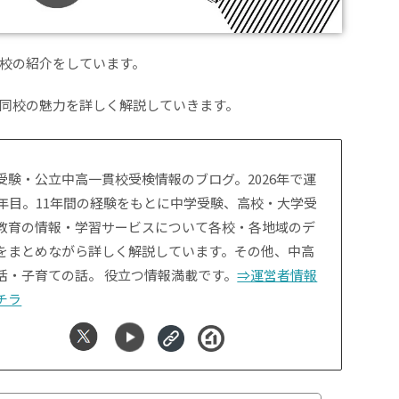
校の紹介をしています。
同校の魅力を詳しく解説していきます。
受験・公立中高一貫校受検情報のブログ。2026年で運
1年目。11年間の経験をもとに中学受験、高校・大学受
教育の情報・学習サービスについて各校・各地域のデ
をまとめながら詳しく解説しています。その他、中高
活・子育ての話。 役立つ情報満載です。
⇒運営者情報
チラ