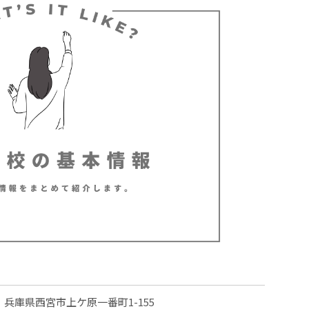
兵庫県西宮市上ケ原一番町1-155