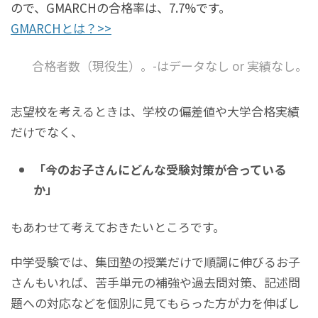
ので、GMARCHの合格率は、7.7%です。
GMARCHとは？>>
合格者数（現役生）。-はデータなし or 実績なし。
志望校を考えるときは、学校の偏差値や大学合格実績
だけでなく、
「今のお子さんにどんな受験対策が合っている
か」
もあわせて考えておきたいところです。
中学受験では、集団塾の授業だけで順調に伸びるお子
さんもいれば、苦手単元の補強や過去問対策、記述問
題への対応などを個別に見てもらった方が力を伸ばし