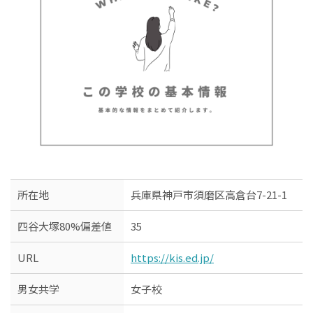
所在地
兵庫県神戸市須磨区高倉台7-21-1
四谷大塚80%偏差値
35
URL
https://kis.ed.jp/
男女共学
女子校