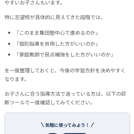
やすいお子さんもいます。
特に志望校が具体的に見えてきた段階では、
「このまま集団塾中心で進めるのか」
「個別指導を併用した方がいいのか」
「家庭教師で弱点補強をした方がいいのか」
を一度整理しておくと、今後の学習方針を決めやすく
なります。
お子さんに合う指導方法で迷っている方は、以下の診
断ツールで一度確認してみてください。
気軽に使ってみよう！