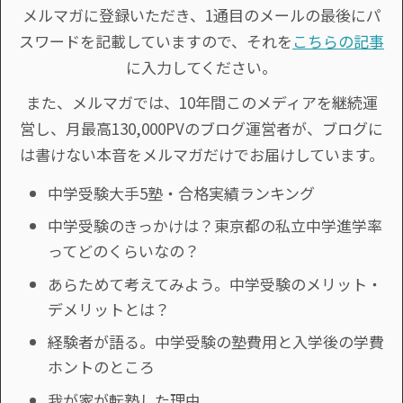
メルマガに登録いただき、1通目のメールの最後にパ
スワードを記載していますので、それを
こちらの記事
に入力してください。
また、メルマガでは、10年間このメディアを継続運
営し、月最高130,000PVのブログ運営者が、ブログに
は書けない本音をメルマガだけでお届けしています。
中学受験大手5塾・合格実績ランキング
中学受験のきっかけは？東京都の私立中学進学率
ってどのくらいなの？
あらためて考えてみよう。中学受験のメリット・
デメリットとは？
経験者が語る。中学受験の塾費用と入学後の学費
ホントのところ
我が家が転塾した理由