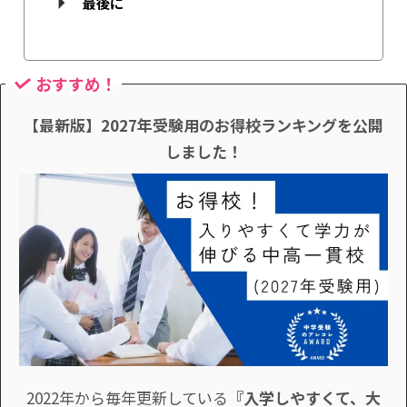
最後に
おすすめ！
【最新版】2027年受験用のお得校ランキングを公開
しました！
2022年から毎年更新している
『入学しやすくて、大