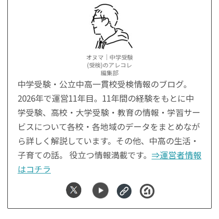
オヌマ｜中学受験
(受検)のアレコレ
編集部
中学受験・公立中高一貫校受検情報のブログ。
2026年で運営11年目。11年間の経験をもとに中
学受験、高校・大学受験・教育の情報・学習サー
ビスについて各校・各地域のデータをまとめなが
ら詳しく解説しています。その他、中高の生活・
子育ての話。 役立つ情報満載です。
⇒運営者情報
はコチラ