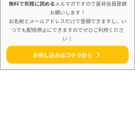
無料で気軽に読める
メルマガですので是非会員登録
お願いします！
お名前とメールアドレスだけで登録できますし、い
つでも配信停止にできますのでぜひご利用くださ
い！
お申し込みはコチラから