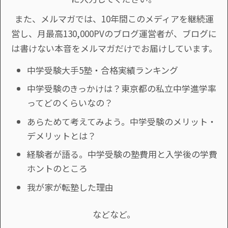
また、メルマガでは、10年間このメディアを継続運
営し、月最高130,000PVのブログ運営者が、ブログに
は書けない本音をメルマガだけでお届けしています。
中学受験大手5塾・合格実績ランキング
中学受験のきっかけは？東京都の私立中学進学率
ってどのくらいなの？
あらためて考えてみよう。中学受験のメリット・
デメリットとは？
経験者が語る。中学受験の塾費用と入学後の学費
ホントのところ
我が家が転塾した理由
などなど。