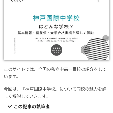
このサイトでは、全国の私立中高一貫校の紹介をして
います。
今回は、『神戸国際中学校』について同校の魅力を詳
しく解説していきます。
この記事の執筆者