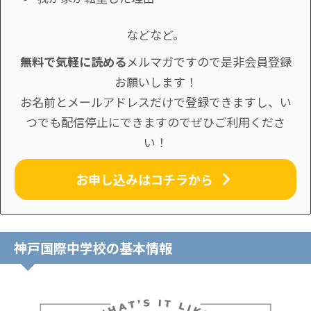
などなど。
無料で気軽に読める
メルマガですので是非会員登録
お願いします！
お名前とメールアドレスだけで登録できますし、い
つでも配信停止にできますのでぜひご利用くださ
い！
お申し込みはコチラから
神戸国際中学校の基本情報