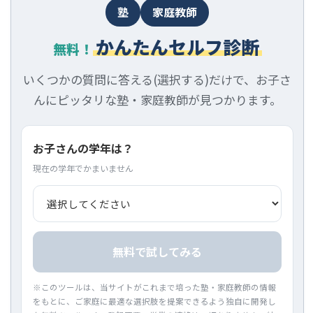
塾
家庭教師
かんたんセルフ診断
無料！
いくつかの質問に答える(選択する)だけで、お子さ
んにピッタリな塾・家庭教師が見つかります。
お子さんの学年は？
現在の学年でかまいません
無料で試してみる
※このツールは、当サイトがこれまで培った塾・家庭教師の情報
をもとに、ご家庭に最適な選択肢を提案できるよう独自に開発し