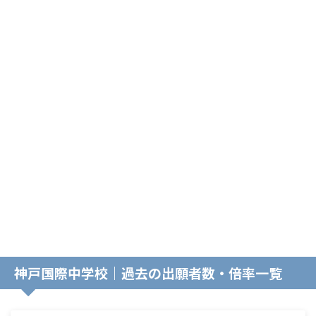
神戸国際中学校｜過去の出願者数・倍率一覧