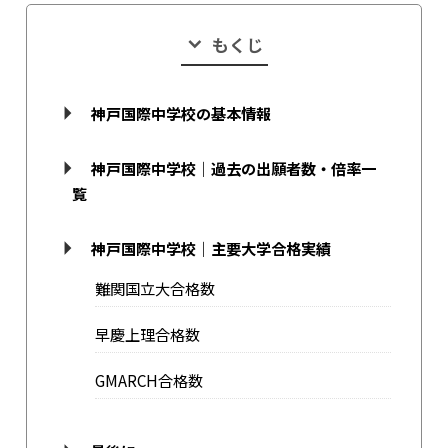
もくじ
神戸国際中学校の基本情報
神戸国際中学校｜過去の出願者数・倍率一
覧
神戸国際中学校｜主要大学合格実績
難関国立大合格数
早慶上理合格数
GMARCH合格数