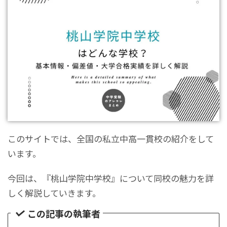
このサイトでは、全国の私立中高一貫校の紹介をして
います。
今回は、『桃山学院中学校』について同校の魅力を詳
しく解説していきます。
この記事の執筆者