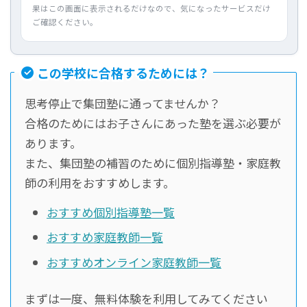
果はこの画面に表示されるだけなので、気になったサービスだけ
ご確認ください。
この学校に合格するためには？
思考停止で集団塾に通ってませんか？
合格のためにはお子さんにあった塾を選ぶ必要が
あります。
また、集団塾の補習のために個別指導塾・家庭教
師の利用をおすすめします。
おすすめ個別指導塾一覧
おすすめ家庭教師一覧
おすすめオンライン家庭教師一覧
まずは一度、無料体験を利用してみてください