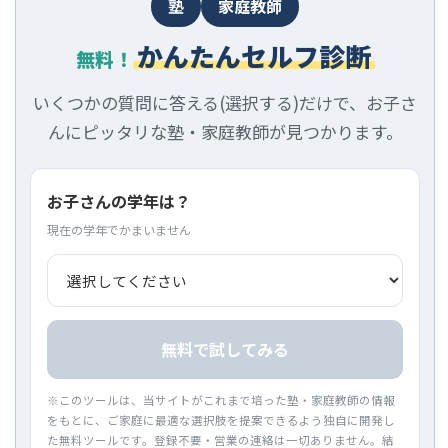
塾
家庭教師
かんたんセルフ診断
無料！
いくつかの質問に答える(選択する)だけで、お子さ
んにピッタリな塾・家庭教師が見つかります。
お子さんの学年は？
現在の学年でかまいません
無料で試してみる
※このツールは、当サイトがこれまで培った塾・家庭教師の情報
をもとに、ご家庭に最適な選択肢を提案できるよう独自に開発し
た無料ツールです。登録不要・営業の連絡は一切ありません。結