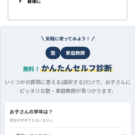
最後に
気軽に使ってみよう！
塾
家庭教師
かんたんセルフ診断
無料！
いくつかの質問に答える(選択する)だけで、お子さんに
ピッタリな塾・家庭教師が見つかります。
お子さんの学年は？
現在の学年でかまいません