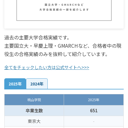
過去の主要大学合格実績です。
主要国立大・早慶上理・GMARCHなど、合格者中の現
役生の合格実績のみを抜粋して紹介しています。
全てをチェックしたい方は公式サイトへ>>>
2025年
2024年
桃山学院
2025年
卒業生数
651
東京大
-