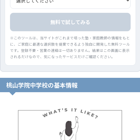
無料で試してみる
※このツールは、当サイトがこれまで培った塾・家庭教師の情報をもと
に、ご家庭に最適な選択肢を提案できるよう独自に開発した無料ツール
です。登録不要・営業の連絡は一切ありません。結果はこの画面に表示
されるだけなので、気になったサービスだけご確認ください。
桃山学院中学校の基本情報