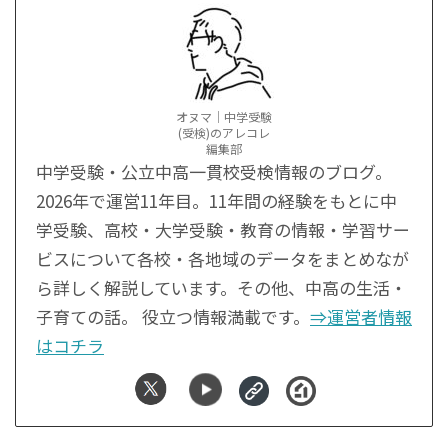
オヌマ｜中学受験
(受検)のアレコレ
編集部
中学受験・公立中高一貫校受検情報のブログ。
2026年で運営11年目。11年間の経験をもとに中
学受験、高校・大学受験・教育の情報・学習サー
ビスについて各校・各地域のデータをまとめなが
ら詳しく解説しています。その他、中高の生活・
子育ての話。 役立つ情報満載です。
⇒運営者情報
はコチラ