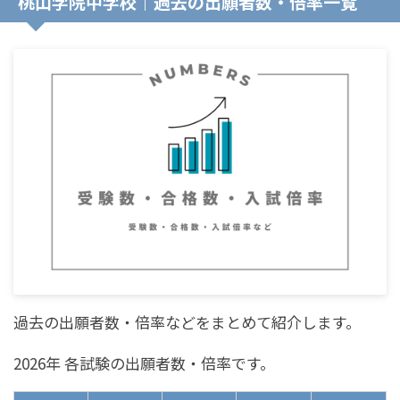
桃山学院中学校｜過去の出願者数・倍率一覧
過去の出願者数・倍率などをまとめて紹介します。
2026年 各試験の出願者数・倍率です。