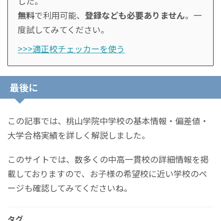
した。
無料
で利用可能、
登録なども必要ありません
。一
度試してみてください。
>>>適正校チェッカーを使う
最後に
この記事では、桃山学院中学校の基本情報・偏差値・
大学合格実績を詳しく解説しました。
このサイトでは、数多くの中高一貫校の詳細情報を掲
載しておりますので、お子様の希望校に近い学校のペ
ージも確認してみてくださいね。
タグ