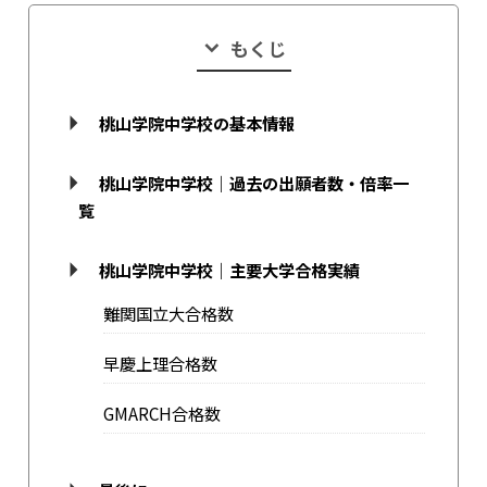
もくじ
桃山学院中学校の基本情報
桃山学院中学校｜過去の出願者数・倍率一
覧
桃山学院中学校｜主要大学合格実績
難関国立大合格数
早慶上理合格数
GMARCH合格数