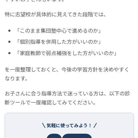
特に志望校が具体的に見えてきた段階では、
「このまま集団塾中心で進めるのか」
「個別指導を併用した方がいいのか」
「家庭教師で弱点補強をした方がいいのか」
を一度整理しておくと、今後の学習方針を決めやすく
なります。
お子さんに合う指導方法で迷っている方は、以下の診
断ツールで一度確認してみてください。
気軽に使ってみよう！