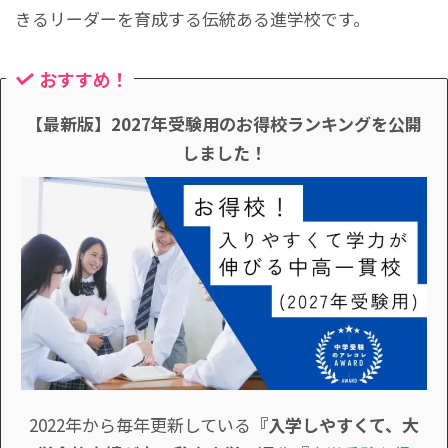
きるリーダーを育成する伝統ある進学校です。
おすすめ！
【最新版】2027年受験用のお得校ランキングを公開
しました！
2022年から毎年更新している
『入学しやすくて、大