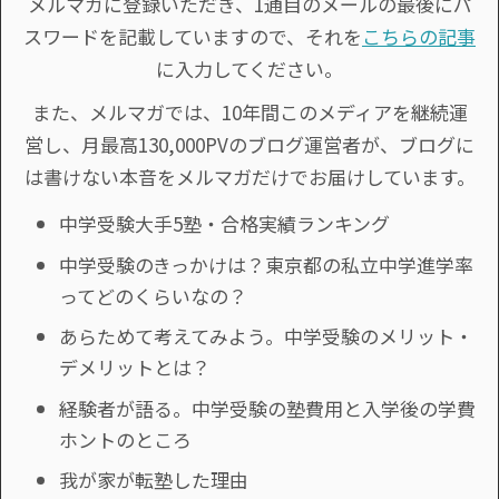
メルマガに登録いただき、1通目のメールの最後にパ
スワードを記載していますので、それを
こちらの記事
に入力してください。
また、メルマガでは、10年間このメディアを継続運
営し、月最高130,000PVのブログ運営者が、ブログに
は書けない本音をメルマガだけでお届けしています。
中学受験大手5塾・合格実績ランキング
中学受験のきっかけは？東京都の私立中学進学率
ってどのくらいなの？
あらためて考えてみよう。中学受験のメリット・
デメリットとは？
経験者が語る。中学受験の塾費用と入学後の学費
ホントのところ
我が家が転塾した理由