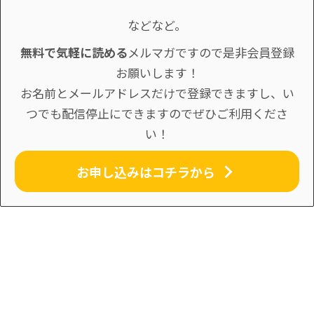
などなど。
無料で気軽に読める
メルマガですので是非会員登録
お願いします！
お名前とメールアドレスだけで登録できますし、い
つでも配信停止にできますのでぜひご利用くださ
い！
お申し込みはコチラから