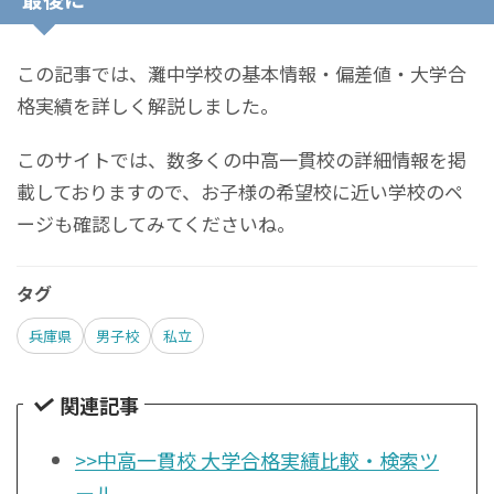
この記事では、灘中学校の基本情報・偏差値・大学合
格実績を詳しく解説しました。
このサイトでは、数多くの中高一貫校の詳細情報を掲
載しておりますので、お子様の希望校に近い学校のペ
ージも確認してみてくださいね。
タグ
兵庫県
男子校
私立
関連記事
>>中高一貫校 大学合格実績比較・検索ツ
ール