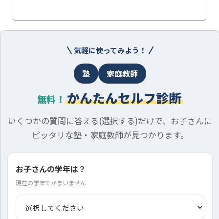
気軽に使ってみよう！
塾
家庭教師
かんたんセルフ診断
無料！
いくつかの質問に答える(選択する)だけで、お子さんに
ピッタリな塾・家庭教師が見つかります。
お子さんの学年は？
現在の学年でかまいません