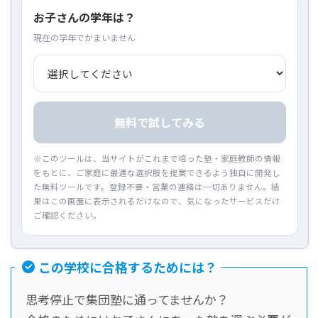
お子さんの学年は？
現在の学年でかまいません
無料で試してみる
※このツールは、当サイトがこれまで培った塾・家庭教師の情報
をもとに、ご家庭に最適な選択肢を提案できるよう独自に開発し
た無料ツールです。登録不要・営業の連絡は一切ありません。結
果はこの画面に表示されるだけなので、気になったサービスだけ
ご確認ください。
この学校に合格するためには？
思考停止で集団塾に通ってませんか？