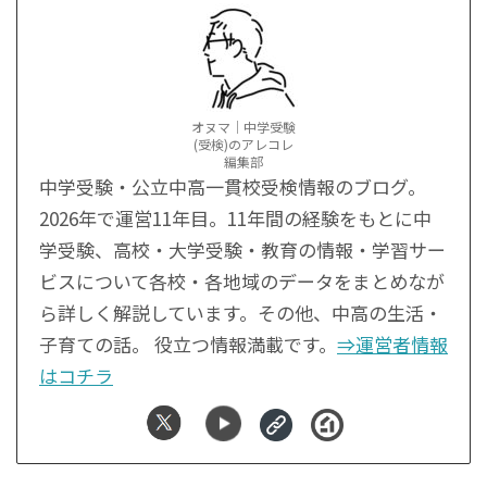
オヌマ｜中学受験
(受検)のアレコレ
編集部
中学受験・公立中高一貫校受検情報のブログ。
2026年で運営11年目。11年間の経験をもとに中
学受験、高校・大学受験・教育の情報・学習サー
ビスについて各校・各地域のデータをまとめなが
ら詳しく解説しています。その他、中高の生活・
子育ての話。 役立つ情報満載です。
⇒運営者情報
はコチラ