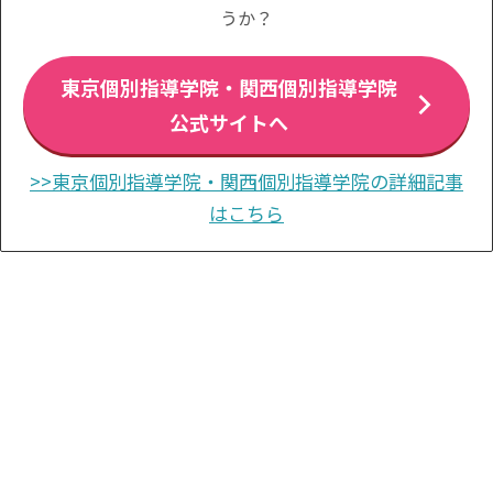
うか？
東京個別指導学院・関西個別指導学院
公式サイトへ
>>東京個別指導学院・関西個別指導学院の詳細記事
はこちら