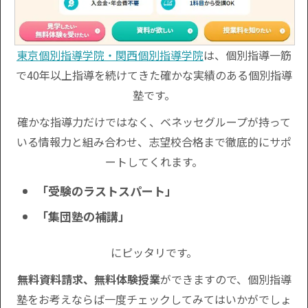
東京個別指導学院・関西個別指導学院
は、個別指導一筋
で40年以上指導を続けてきた確かな実績のある個別指導
塾です。
確かな指導力だけではなく、ベネッセグループが持って
いる情報力と組み合わせ、志望校合格まで徹底的にサポ
ートしてくれます。
「受験のラストスパート」
「集団塾の補講」
にピッタリです。
無料資料請求、無料体験授業
ができますので、個別指導
塾をお考えならば一度チェックしてみてはいかがでしょ