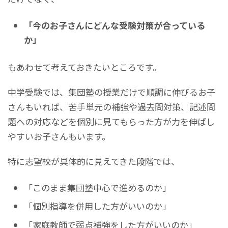
「今のお子さんにどんな受験対策が合っている
か」
もあわせて考えておきたいところです。
中学受験では、集団塾の授業だけで順調に伸びるお子
さんもいれば、苦手単元の補強や過去問対策、記述問
題への対応などを個別に見てもらった方が力を伸ばし
やすいお子さんもいます。
特に志望校が具体的に見えてきた段階では、
「このまま集団塾中心で進めるのか」
「個別指導を併用した方がいいのか」
「家庭教師で弱点補強をした方がいいのか」