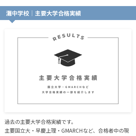
灘中学校｜主要大学合格実績
過去の主要大学合格実績です。
主要国立大・早慶上理・GMARCHなど、合格者中の現