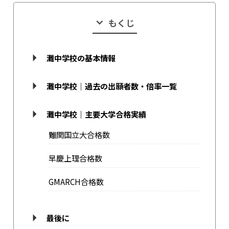
もくじ
灘中学校の基本情報
灘中学校｜過去の出願者数・倍率一覧
灘中学校｜主要大学合格実績
難関国立大合格数
早慶上理合格数
GMARCH合格数
最後に