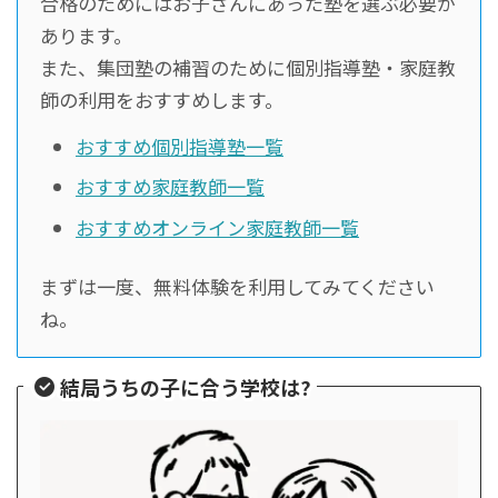
合格のためにはお子さんにあった塾を選ぶ必要が
あります。
また、集団塾の補習のために個別指導塾・家庭教
師の利用をおすすめします。
おすすめ個別指導塾一覧
おすすめ家庭教師一覧
おすすめオンライン家庭教師一覧
まずは一度、無料体験を利用してみてください
ね。
結局うちの子に合う学校は?