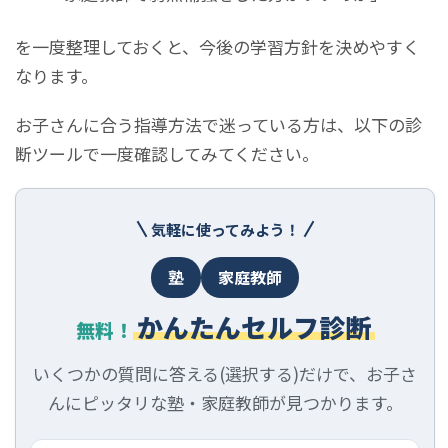
を一度整理しておくと、今後の学習方針を決めやすく
なります。
お子さんに合う指導方法で迷っている方は、以下の診
断ツールで一度確認してみてください。
気軽に使ってみよう！
塾
家庭教師
かんたんセルフ診断
無料！
いくつかの質問に答える(選択する)だけで、お子さ
んにピッタリな塾・家庭教師が見つかります。