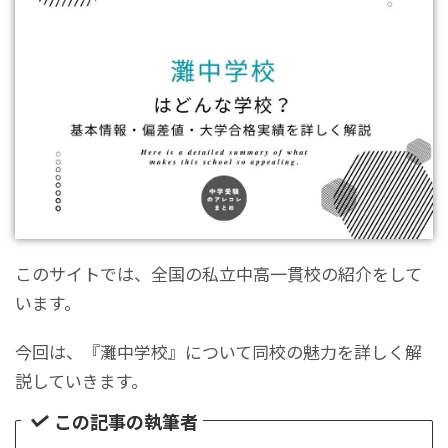
このサイトでは、全国の私立中高一貫校の紹介をして
います。
今回は、『灘中学校』について同校の魅力を詳しく解
説していきます。
この記事の執筆者