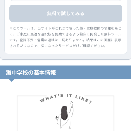
無料で試してみる
※このツールは、当サイトがこれまで培った塾・家庭教師の情報をもと
に、ご家庭に最適な選択肢を提案できるよう独自に開発した無料ツール
です。登録不要・営業の連絡は一切ありません。結果はこの画面に表示
されるだけなので、気になったサービスだけご確認ください。
灘中学校の基本情報