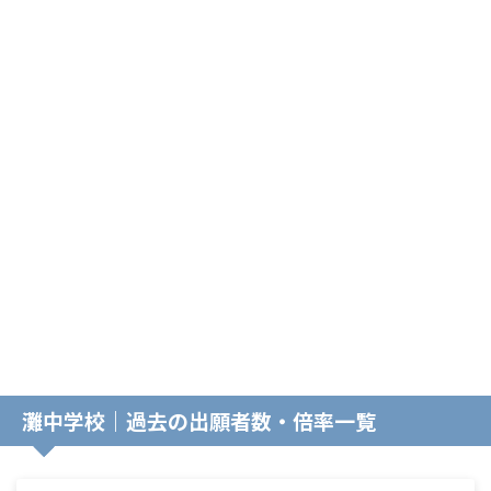
灘中学校｜過去の出願者数・倍率一覧