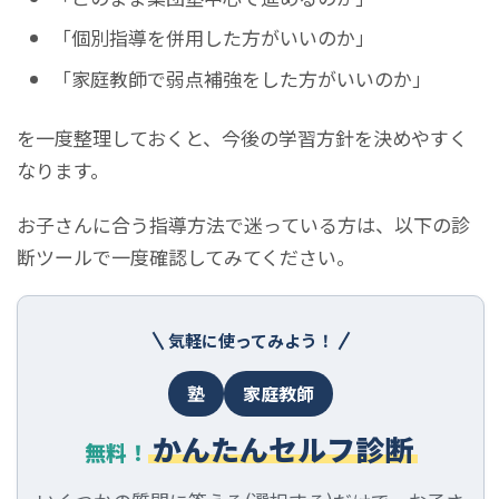
「個別指導を併用した方がいいのか」
「家庭教師で弱点補強をした方がいいのか」
を一度整理しておくと、今後の学習方針を決めやすく
なります。
お子さんに合う指導方法で迷っている方は、以下の診
断ツールで一度確認してみてください。
気軽に使ってみよう！
塾
家庭教師
かんたんセルフ診断
無料！