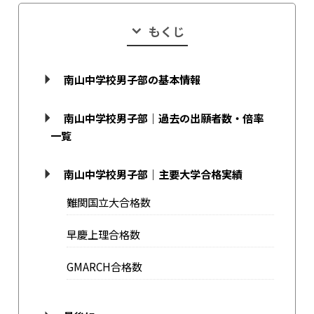
もくじ
南山中学校男子部の基本情報
南山中学校男子部｜過去の出願者数・倍率
一覧
南山中学校男子部｜主要大学合格実績
難関国立大合格数
早慶上理合格数
GMARCH合格数