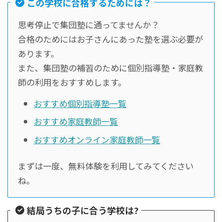
この学校に合格するためには？
思考停止で集団塾に通ってませんか？
合格のためにはお子さんにあった塾を選ぶ必要が
あります。
また、集団塾の補習のために個別指導塾・家庭教
師の利用をおすすめします。
おすすめ個別指導塾一覧
おすすめ家庭教師一覧
おすすめオンライン家庭教師一覧
まずは一度、無料体験を利用してみてください
ね。
結局うちの子に合う学校は?