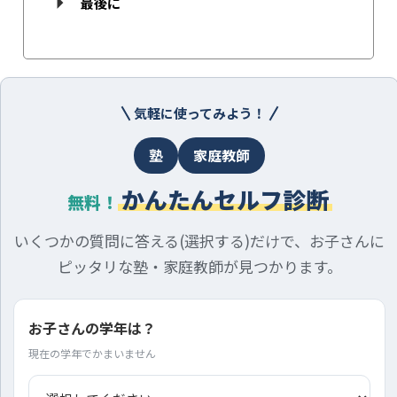
最後に
気軽に使ってみよう！
塾
家庭教師
かんたんセルフ診断
無料！
いくつかの質問に答える(選択する)だけで、お子さんに
ピッタリな塾・家庭教師が見つかります。
お子さんの学年は？
現在の学年でかまいません