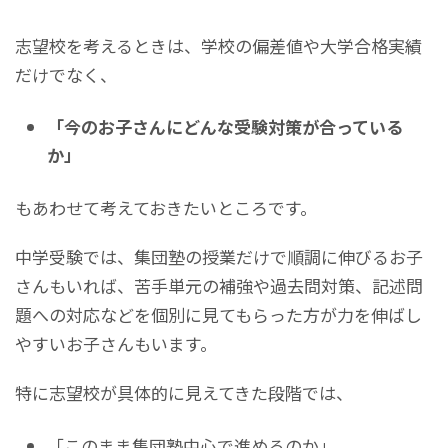
志望校を考えるときは、学校の偏差値や大学合格実績
だけでなく、
「今のお子さんにどんな受験対策が合っている
か」
もあわせて考えておきたいところです。
中学受験では、集団塾の授業だけで順調に伸びるお子
さんもいれば、苦手単元の補強や過去問対策、記述問
題への対応などを個別に見てもらった方が力を伸ばし
やすいお子さんもいます。
特に志望校が具体的に見えてきた段階では、
「このまま集団塾中心で進めるのか」