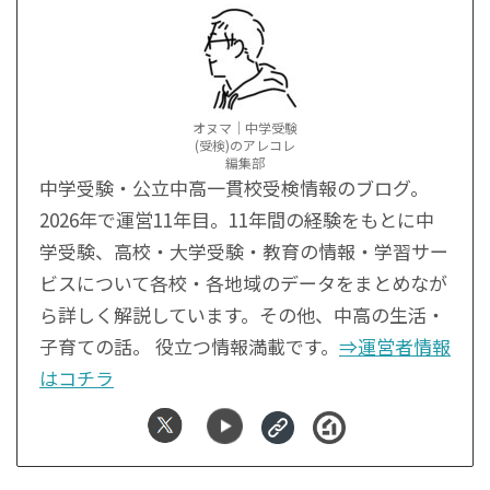
オヌマ｜中学受験
(受検)のアレコレ
編集部
中学受験・公立中高一貫校受検情報のブログ。
2026年で運営11年目。11年間の経験をもとに中
学受験、高校・大学受験・教育の情報・学習サー
ビスについて各校・各地域のデータをまとめなが
ら詳しく解説しています。その他、中高の生活・
子育ての話。 役立つ情報満載です。
⇒運営者情報
はコチラ