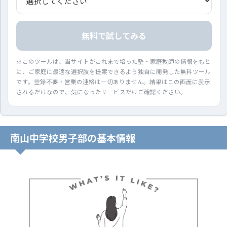
無料で試してみる
※このツールは、当サイトがこれまで培った塾・家庭教師の情報をもと
に、ご家庭に最適な選択肢を提案できるよう独自に開発した無料ツール
です。登録不要・営業の連絡は一切ありません。結果はこの画面に表示
されるだけなので、気になったサービスだけご確認ください。
南山中学校男子部の基本情報