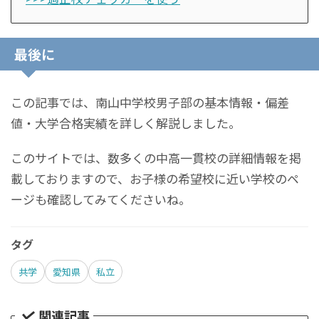
最後に
この記事では、南山中学校男子部の基本情報・偏差
値・大学合格実績を詳しく解説しました。
このサイトでは、数多くの中高一貫校の詳細情報を掲
載しておりますので、お子様の希望校に近い学校のペ
ージも確認してみてくださいね。
タグ
共学
愛知県
私立
関連記事