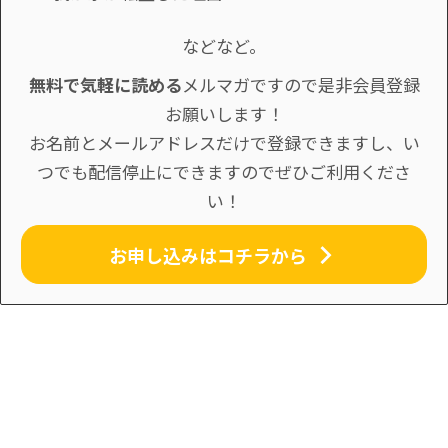
などなど。
無料で気軽に読める
メルマガですので是非会員登録
お願いします！
お名前とメールアドレスだけで登録できますし、い
つでも配信停止にできますのでぜひご利用くださ
い！
お申し込みはコチラから