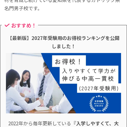
名門男子校です。
おすすめ！
【最新版】2027年受験用のお得校ランキングを公開
しました！
2022年から毎年更新している
『入学しやすくて、大