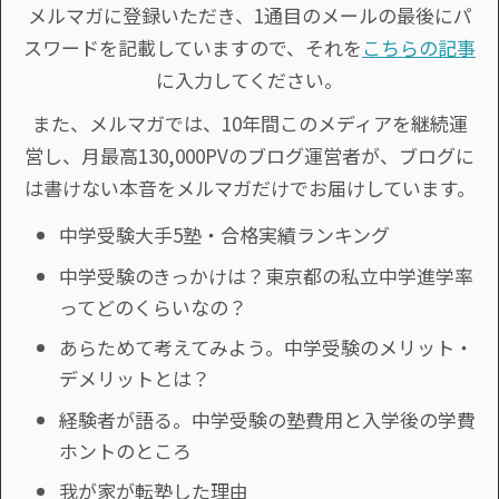
メルマガに登録いただき、1通目のメールの最後にパ
スワードを記載していますので、それを
こちらの記事
に入力してください。
また、メルマガでは、10年間このメディアを継続運
営し、月最高130,000PVのブログ運営者が、ブログに
は書けない本音をメルマガだけでお届けしています。
中学受験大手5塾・合格実績ランキング
中学受験のきっかけは？東京都の私立中学進学率
ってどのくらいなの？
あらためて考えてみよう。中学受験のメリット・
デメリットとは？
経験者が語る。中学受験の塾費用と入学後の学費
ホントのところ
我が家が転塾した理由