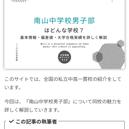
このサイトでは、全国の私立中高一貫校の紹介をして
います。
今回は、『南山中学校男子部』について同校の魅力を
詳しく解説していきます。
この記事の執筆者