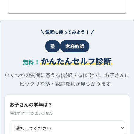
気軽に使ってみよう！
塾
家庭教師
かんたんセルフ診断
無料！
いくつかの質問に答える(選択する)だけで、お子さんに
ピッタリな塾・家庭教師が見つかります。
お子さんの学年は？
現在の学年でかまいません