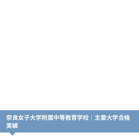
奈良女子大学附属中等教育学校｜主要大学合格
実績