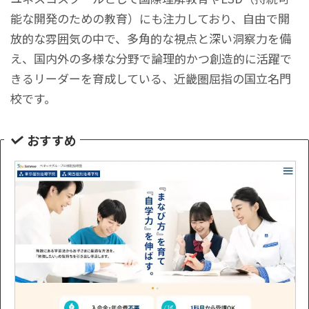
能な開発のための教育）にも注力しており、自由で開
放的な雰囲気の中で、多角的な視点と深い洞察力を備
え、国内外の多様な分野で論理的かつ創造的に活躍で
きるリーダーを育成している、近畿圏屈指の国立名門
校です。
おすすめ