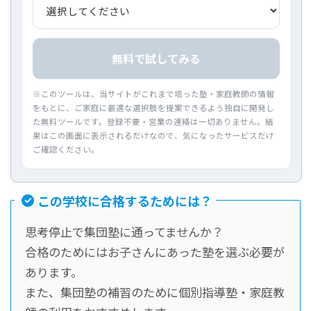
無料で試してみる
※このツールは、当サイトがこれまで培った塾・家庭教師の情報
をもとに、ご家庭に最適な選択肢を提案できるよう独自に開発し
た無料ツールです。登録不要・営業の連絡は一切ありません。結
果はこの画面に表示されるだけなので、気になったサービスだけ
ご確認ください。
この学校に合格するためには？
思考停止で集団塾に通ってませんか？
合格のためにはお子さんにあった塾を選ぶ必要が
あります。
また、集団塾の補習のために個別指導塾・家庭教