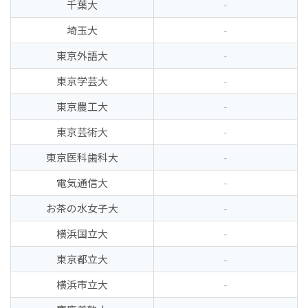
千葉大
-
埼玉大
-
東京外語大
-
東京学芸大
-
東京農工大
-
東京芸術大
-
東京医科歯科大
-
電気通信大
-
お茶の水女子大
-
横浜国立大
-
東京都立大
-
横浜市立大
-