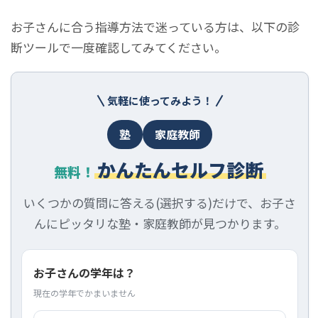
お子さんに合う指導方法で迷っている方は、以下の診
断ツールで一度確認してみてください。
気軽に使ってみよう！
塾
家庭教師
かんたんセルフ診断
無料！
いくつかの質問に答える(選択する)だけで、お子さ
んにピッタリな塾・家庭教師が見つかります。
お子さんの学年は？
現在の学年でかまいません