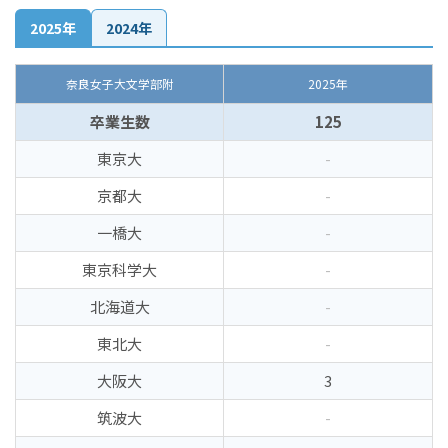
2025年
2024年
奈良女子大文学部附
2025年
卒業生数
125
東京大
-
京都大
-
一橋大
-
東京科学大
-
北海道大
-
東北大
-
大阪大
3
筑波大
-