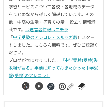
学習サービスについて各校・各地域のデータ
をまとめながら詳しく解説しています。その
他、中高の生活・子育ての話。 役立つ情報満
載です。
⇒運営者情報はコチラ
『
中学受験のアレコレ・メルマガ版
』スター
トしました。もちろん無料です。ぜひご登録く
ださい。
ブログが本になりました！
『中学受験(受検)失
敗組が語る。事前に知っておきたかった中学受
験(受検)のアレコレ』