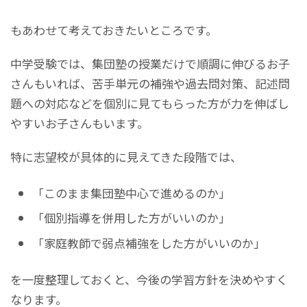
もあわせて考えておきたいところです。
中学受験では、集団塾の授業だけで順調に伸びるお子
さんもいれば、苦手単元の補強や過去問対策、記述問
題への対応などを個別に見てもらった方が力を伸ばし
やすいお子さんもいます。
特に志望校が具体的に見えてきた段階では、
「このまま集団塾中心で進めるのか」
「個別指導を併用した方がいいのか」
「家庭教師で弱点補強をした方がいいのか」
を一度整理しておくと、今後の学習方針を決めやすく
なります。