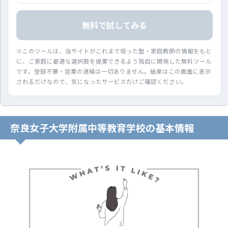
無料で試してみる
※このツールは、当サイトがこれまで培った塾・家庭教師の情報をもと
に、ご家庭に最適な選択肢を提案できるよう独自に開発した無料ツール
です。登録不要・営業の連絡は一切ありません。結果はこの画面に表示
されるだけなので、気になったサービスだけご確認ください。
奈良女子大学附属中等教育学校の基本情報