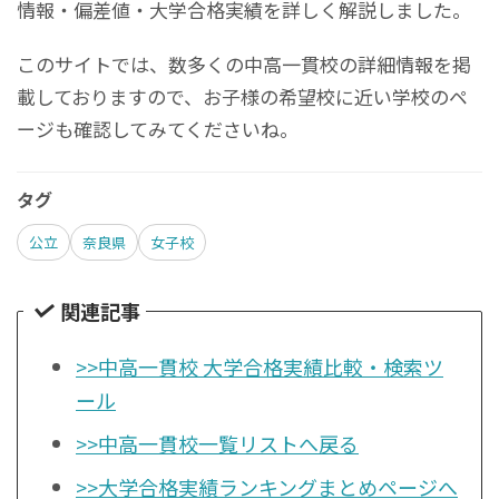
情報・偏差値・大学合格実績を詳しく解説しました。
このサイトでは、数多くの中高一貫校の詳細情報を掲
載しておりますので、お子様の希望校に近い学校のペ
ージも確認してみてくださいね。
タグ
公立
奈良県
女子校
関連記事
>>中高一貫校 大学合格実績比較・検索ツ
ール
>>中高一貫校一覧リストへ戻る
>>大学合格実績ランキングまとめページへ