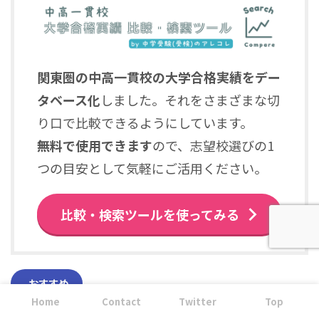
関東圏の中高一貫校の大学合格実績をデー
タベース化
しました。それをさまざまな切
り口で比較できるようにしています。
無料で使用できます
ので、志望校選びの1
つの目安として気軽にご活用ください。
比較・検索ツールを使ってみる
おすすめ
Home
Contact
Twitter
Top