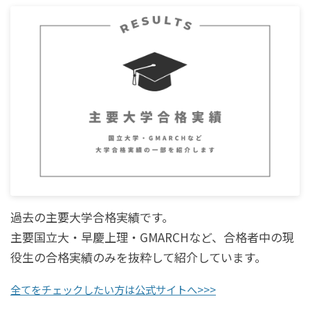
過去の主要大学合格実績です。
主要国立大・早慶上理・GMARCHなど、合格者中の現
役生の合格実績のみを抜粋して紹介しています。
全てをチェックしたい方は公式サイトへ>>>