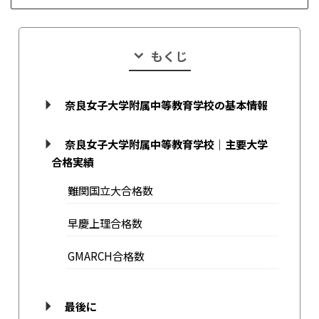
もくじ
奈良女子大学附属中等教育学校の基本情報
奈良女子大学附属中等教育学校｜主要大学
合格実績
難関国立大合格数
早慶上理合格数
GMARCH合格数
最後に