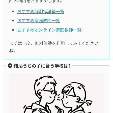
師の利用をおすすめします。
おすすめ個別指導塾一覧
おすすめ家庭教師一覧
おすすめオンライン家庭教師一覧
まずは一度、無料体験を利用してみてください
ね。
結局うちの子に合う学校は?