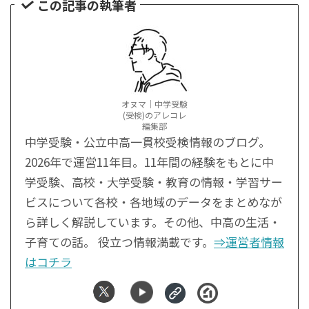
この記事の執筆者
オヌマ｜中学受験
(受検)のアレコレ
編集部
中学受験・公立中高一貫校受検情報のブログ。
2026年で運営11年目。11年間の経験をもとに中
学受験、高校・大学受験・教育の情報・学習サー
ビスについて各校・各地域のデータをまとめなが
ら詳しく解説しています。その他、中高の生活・
子育ての話。 役立つ情報満載です。
⇒運営者情報
はコチラ