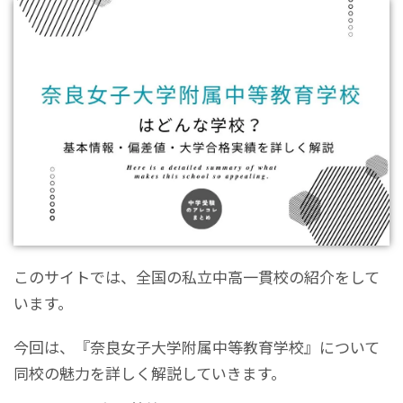
このサイトでは、全国の私立中高一貫校の紹介をして
います。
今回は、『奈良女子大学附属中等教育学校』について
同校の魅力を詳しく解説していきます。