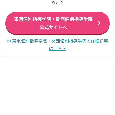
うか？
東京個別指導学院・関西個別指導学院
公式サイトへ
>>東京個別指導学院・関西個別指導学院の詳細記事
はこちら