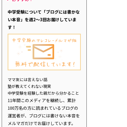
中学受験について「ブログには書かな
い本音」を週2～3回お届けしていま
す！
ママ友には言えない話
塾が教えてくれない現実
中学受験を経験した親だから分かること
11年間このメディアを継続し、累計
100万名の方に読まれているブログの
運営者が、ブログには書けない本音を
メルマガだけでお届けしています。