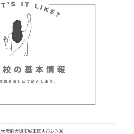
大阪府大阪市城東区古市2-7-30