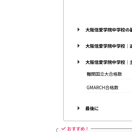
大阪信愛学院中学校の
大阪信愛学院中学校｜
大阪信愛学院中学校｜
難関国立大合格数
GMARCH合格数
最後に
おすすめ！