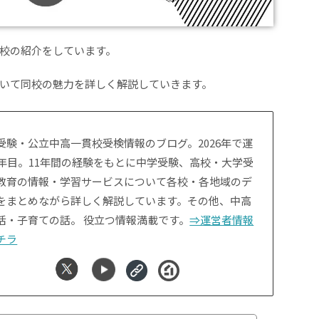
校の紹介をしています。
いて同校の魅力を詳しく解説していきます。
受験・公立中高一貫校受検情報のブログ。2026年で運
1年目。11年間の経験をもとに中学受験、高校・大学受
教育の情報・学習サービスについて各校・各地域のデ
をまとめながら詳しく解説しています。その他、中高
活・子育ての話。 役立つ情報満載です。
⇒運営者情報
チラ