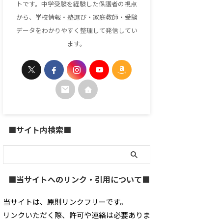
トです。中学受験を経験した保護者の視点
から、学校情報・塾選び・家庭教師・受験
データをわかりやすく整理して発信してい
ます。
■サイト内検索■
■当サイトへのリンク・引用について■
当サイトは、原則リンクフリーです。
リンクいただく際、許可や連絡は必要ありま