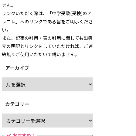
せん。
リンクいただく際は、「中学受験(受検)のア
レコレ」へのリンクである旨をご明示くださ
い。
また、記事の引用・表の引用に関しても出典
元の明記とリンクをしていただければ、ご連
絡無くご使用いただいて構いません。
アーカイブ
カテゴリー
おすすめ！