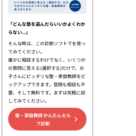
「どんな塾を選んだらいいかよくわか
らない...」
そんな時は、この診断ソフトでを使っ
てみてください。
誰かに相談するわけでなく、いくつか
の質問に答える(選択する)だけで、お
子さんにピッタリな塾・家庭教師をピ
ックアップできます。登録も相談も不
要、そして無料です。まずは気軽に試
してみてください。
塾・家庭教師 かんたんセル
フ診断