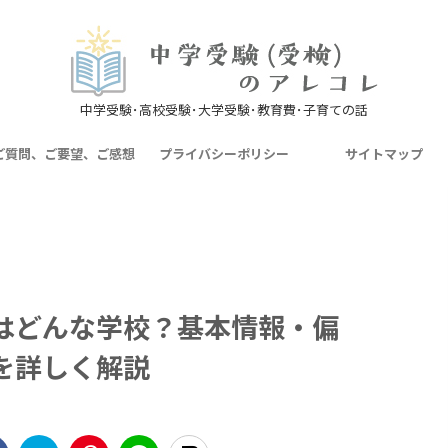
中学受験･高校受験･大学受験･教育費･子育ての話
ご質問、ご要望、ご感想
プライバシーポリシー
サイトマップ
はどんな学校？基本情報・偏
を詳しく解説