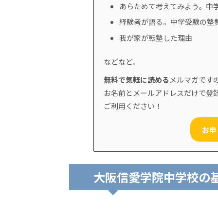
あらためて考えてみよう。中
経験者が語る。中学受験の塾
我が家が転塾した理由
などなど。
無料で気軽に読める
メルマガです
お名前とメールアドレスだけで登
ご利用ください！
お申
大阪信愛学院中学校の