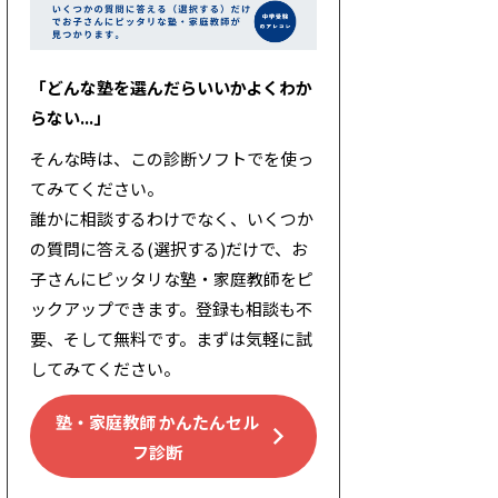
「どんな塾を選んだらいいかよくわか
らない...」
そんな時は、この診断ソフトでを使っ
てみてください。
誰かに相談するわけでなく、いくつか
の質問に答える(選択する)だけで、お
子さんにピッタリな塾・家庭教師をピ
ックアップできます。登録も相談も不
要、そして無料です。まずは気軽に試
してみてください。
塾・家庭教師 かんたんセル
フ診断