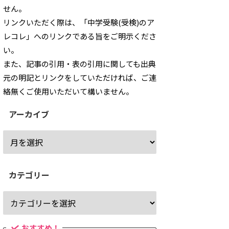
せん。
リンクいただく際は、「中学受験(受検)のア
レコレ」へのリンクである旨をご明示くださ
い。
また、記事の引用・表の引用に関しても出典
元の明記とリンクをしていただければ、ご連
絡無くご使用いただいて構いません。
アーカイブ
カテゴリー
おすすめ！