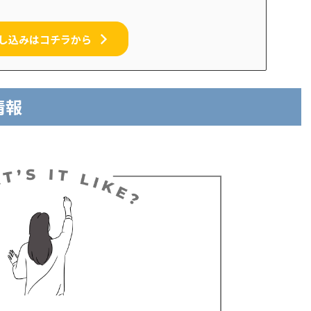
し込みはコチラから
情報