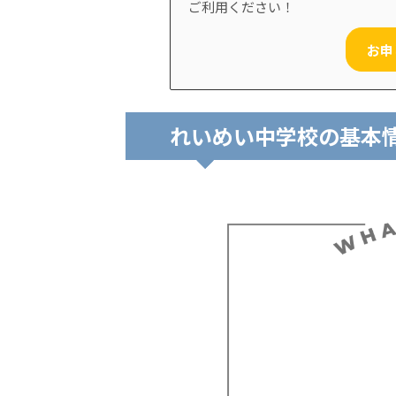
ご利用ください！
お申
れいめい中学校の基本