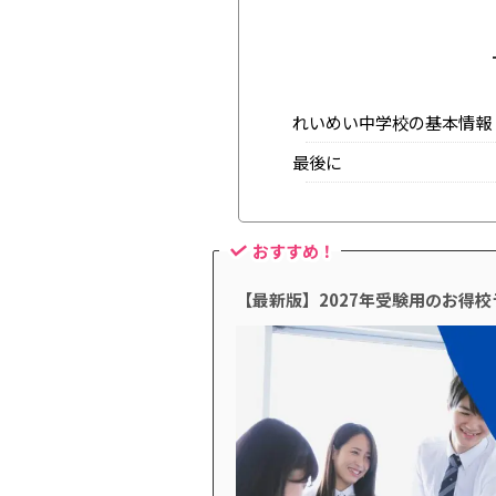
れいめい中学校の基本情報
最後に
おすすめ！
【最新版】2027年受験用のお得