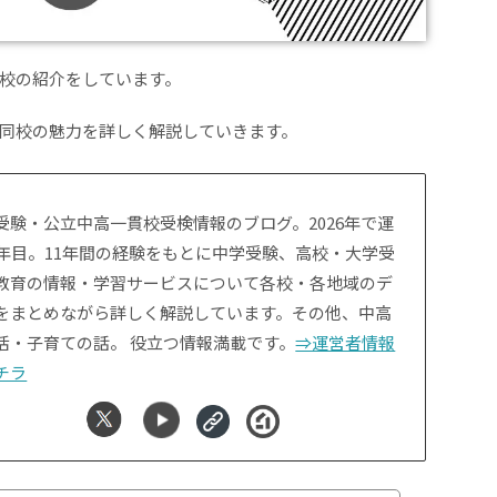
校の紹介をしています。
同校の魅力を詳しく解説していきます。
受験・公立中高一貫校受検情報のブログ。2026年で運
1年目。11年間の経験をもとに中学受験、高校・大学受
教育の情報・学習サービスについて各校・各地域のデ
をまとめながら詳しく解説しています。その他、中高
活・子育ての話。 役立つ情報満載です。
⇒運営者情報
チラ