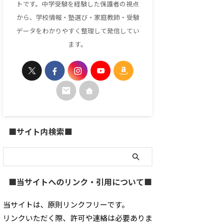
トです。中学受験を経験した保護者の視点
から、学校情報・塾選び・家庭教師・受験
データをわかりやすく整理して発信してい
ます。
■サイト内検索■
■当サイトへのリンク・引用について■
当サイトは、原則リンクフリーです。
リンクいただく際、許可や連絡は必要ありま