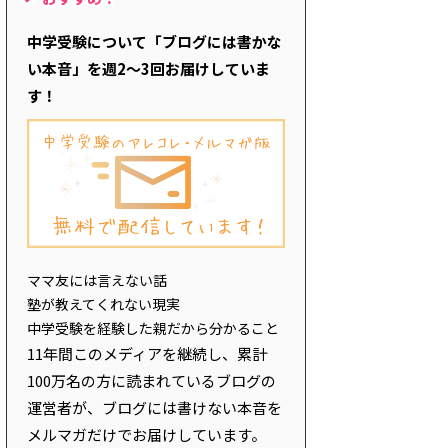
中学受験について「ブログには書かな
い本音」を週2～3回お届けしていま
す！
ママ友には言えない話
塾が教えてくれない現実
中学受験を経験した親だから分かること
11年間このメディアを継続し、累計
100万名の方に読まれているブログの
運営者が、ブログには書けない本音を
メルマガだけでお届けしています。