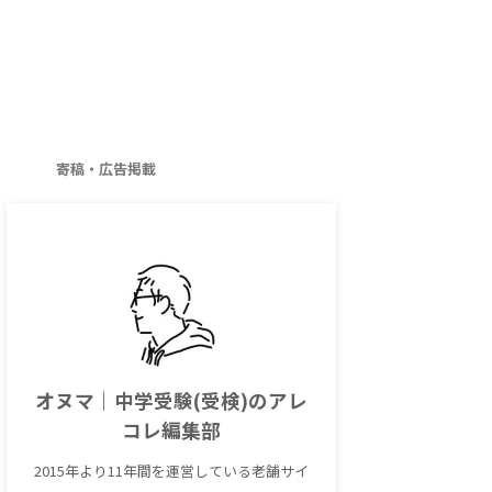
寄稿・広告掲載
オヌマ｜中学受験(受検)のアレ
コレ編集部
2015年より11年間を運営している老舗サイ