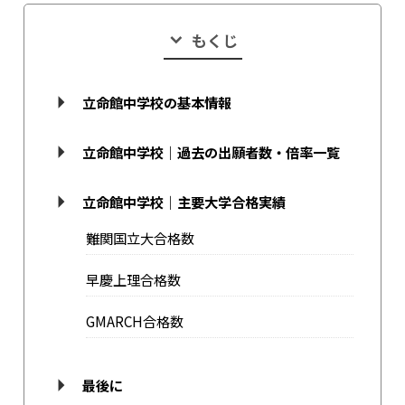
もくじ
立命館中学校の基本情報
立命館中学校｜過去の出願者数・倍率一覧
立命館中学校｜主要大学合格実績
難関国立大合格数
早慶上理合格数
GMARCH合格数
最後に