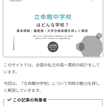
このサイトでは、全国の私立中高一貫校の紹介をして
います。
今回は、『立命館中学校』について同校の魅力を詳し
く解説していきます。
この記事の執筆者