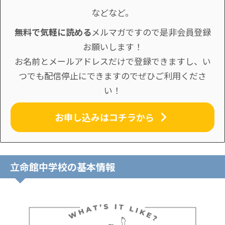
などなど。
無料で気軽に読める
メルマガですので是非会員登録
お願いします！
お名前とメールアドレスだけで登録できますし、い
つでも配信停止にできますのでぜひご利用くださ
い！
お申し込みはコチラから
立命館中学校の基本情報