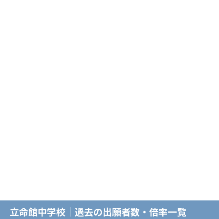
立命館中学校｜過去の出願者数・倍率一覧