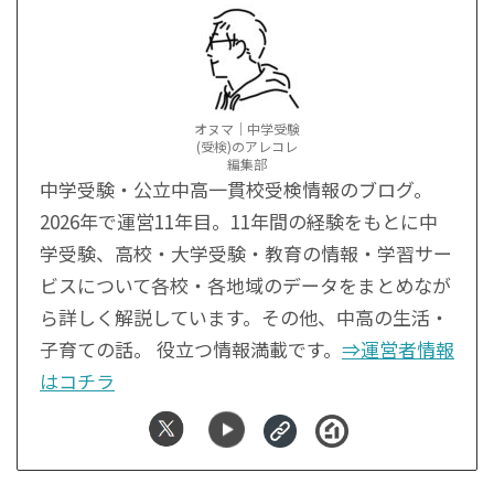
オヌマ｜中学受験
(受検)のアレコレ
編集部
中学受験・公立中高一貫校受検情報のブログ。
2026年で運営11年目。11年間の経験をもとに中
学受験、高校・大学受験・教育の情報・学習サー
ビスについて各校・各地域のデータをまとめなが
ら詳しく解説しています。その他、中高の生活・
子育ての話。 役立つ情報満載です。
⇒運営者情報
はコチラ