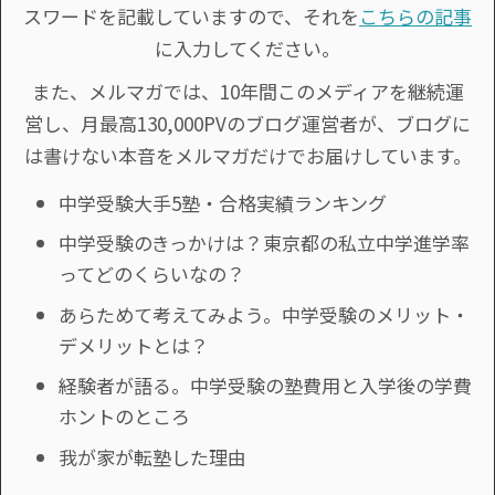
スワードを記載していますので、それを
こちらの記事
に入力してください。
また、メルマガでは、10年間このメディアを継続運
営し、月最高130,000PVのブログ運営者が、ブログに
は書けない本音をメルマガだけでお届けしています。
中学受験大手5塾・合格実績ランキング
中学受験のきっかけは？東京都の私立中学進学率
ってどのくらいなの？
あらためて考えてみよう。中学受験のメリット・
デメリットとは？
経験者が語る。中学受験の塾費用と入学後の学費
ホントのところ
我が家が転塾した理由