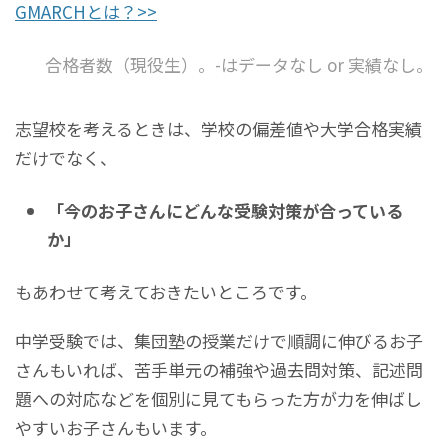
GMARCHとは？>>
合格者数（現役生）。-はデータなし or 実績なし。
志望校を考えるときは、学校の偏差値や大学合格実績
だけでなく、
「今のお子さんにどんな受験対策が合っている
か」
もあわせて考えておきたいところです。
中学受験では、集団塾の授業だけで順調に伸びるお子
さんもいれば、苦手単元の補強や過去問対策、記述問
題への対応などを個別に見てもらった方が力を伸ばし
やすいお子さんもいます。