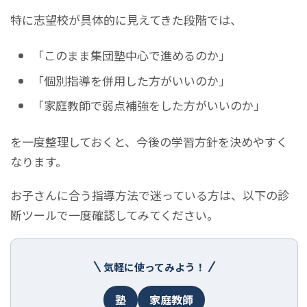
特に志望校が具体的に見えてきた段階では、
「このまま集団塾中心で進めるのか」
「個別指導を併用した方がいいのか」
「家庭教師で弱点補強をした方がいいのか」
を一度整理しておくと、今後の学習方針を決めやすく
なります。
お子さんに合う指導方法で迷っている方は、以下の診
断ツールで一度確認してみてください。
気軽に使ってみよう！
塾
家庭教師