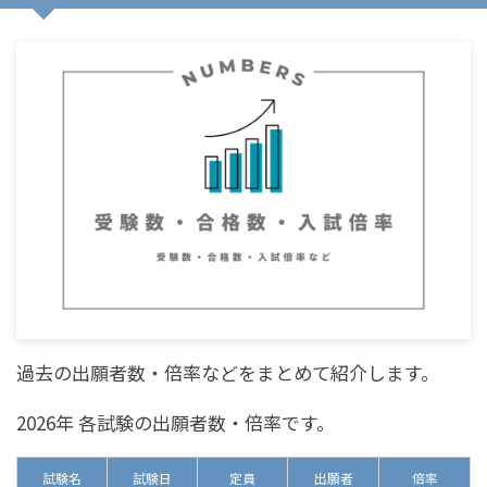
過去の出願者数・倍率などをまとめて紹介します。
2026年 各試験の出願者数・倍率です。
試験名
試験日
定員
出願者
倍率