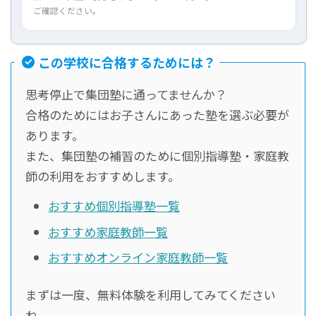
ご確認ください。
この学校に合格するためには？
思考停止で集団塾に通ってませんか？
合格のためにはお子さんにあった塾を選ぶ必要が
あります。
また、集団塾の補習のために個別指導塾・家庭教
師の利用をおすすめします。
おすすめ個別指導塾一覧
おすすめ家庭教師一覧
おすすめオンライン家庭教師一覧
まずは一度、無料体験を利用してみてください
ね。