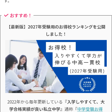
す。
おすすめ！
【最新版】2027年受験用のお得校ランキングを公開
しました！
2022年から毎年更新している
『入学しやすくて、大
学合格実績が良い私立中学』
通称『
中学受験お得