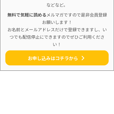
などなど。
無料で気軽に読める
メルマガですので是非会員登録
お願いします！
お名前とメールアドレスだけで登録できますし、い
つでも配信停止にできますのでぜひご利用くださ
い！
お申し込みはコチラから