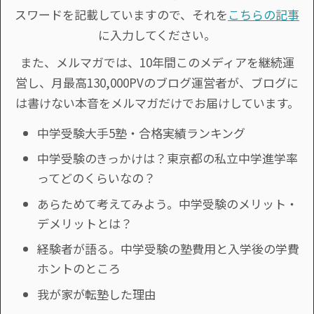
スワードを記載していますので、それを
こちらの記事
に入力してください。
また、メルマガでは、10年間このメディアを継続運
営し、月最高130,000PVのブログ運営者が、ブログに
は書けない本音をメルマガだけでお届けしています。
中学受験大手5塾・合格実績ランキング
中学受験のきっかけは？東京都の私立中学進学率
ってどのくらいなの？
あらためて考えてみよう。中学受験のメリット・
デメリットとは？
経験者が語る。中学受験の塾費用と入学後の学費
ホントのところ
我が家が転塾した理由