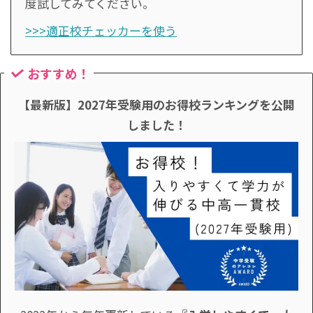
度試してみてください。
>>>適正校チェッカーを使う
おすすめ！
【最新版】2027年受験用のお得校ランキングを公開
しました！