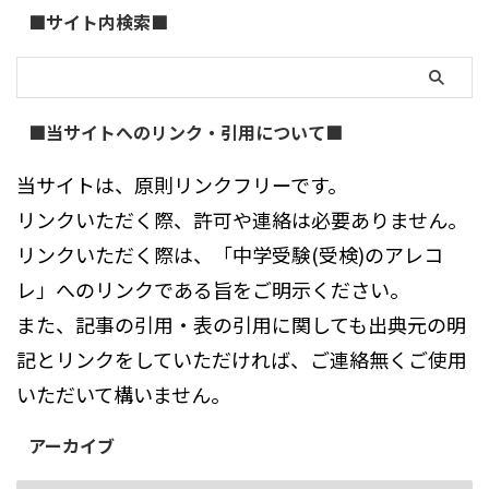
■サイト内検索■
■当サイトへのリンク・引用について■
当サイトは、原則リンクフリーです。
リンクいただく際、許可や連絡は必要ありません。
リンクいただく際は、「中学受験(受検)のアレコ
レ」へのリンクである旨をご明示ください。
また、記事の引用・表の引用に関しても出典元の明
記とリンクをしていただければ、ご連絡無くご使用
いただいて構いません。
アーカイブ