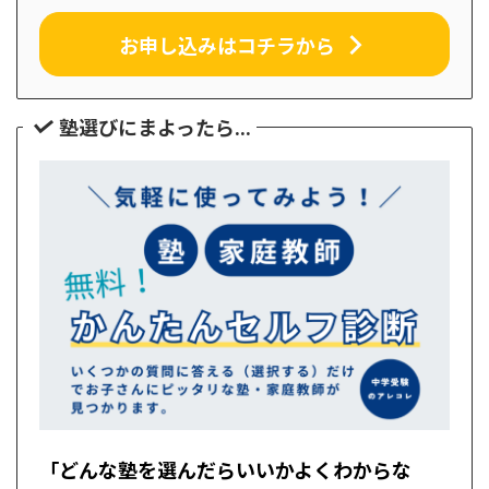
お申し込みはコチラから
塾選びにまよったら...
「どんな塾を選んだらいいかよくわからな