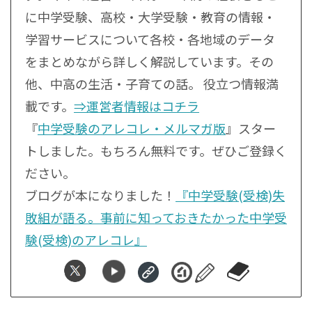
に中学受験、高校・大学受験・教育の情報・
学習サービスについて各校・各地域のデータ
をまとめながら詳しく解説しています。その
他、中高の生活・子育ての話。 役立つ情報満
載です。
⇒運営者情報はコチラ
『
中学受験のアレコレ・メルマガ版
』スター
トしました。もちろん無料です。ぜひご登録く
ださい。
ブログが本になりました！
『中学受験(受検)失
敗組が語る。事前に知っておきたかった中学受
験(受検)のアレコレ』