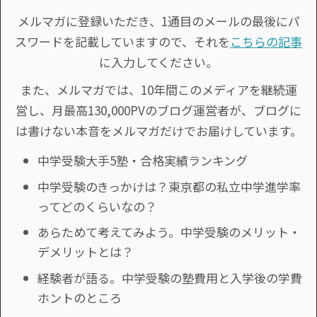
メルマガに登録いただき、1通目のメールの最後にパ
スワードを記載していますので、それを
こちらの記事
に入力してください。
また、メルマガでは、10年間このメディアを継続運
営し、月最高130,000PVのブログ運営者が、ブログに
は書けない本音をメルマガだけでお届けしています。
中学受験大手5塾・合格実績ランキング
中学受験のきっかけは？東京都の私立中学進学率
ってどのくらいなの？
あらためて考えてみよう。中学受験のメリット・
デメリットとは？
経験者が語る。中学受験の塾費用と入学後の学費
ホントのところ