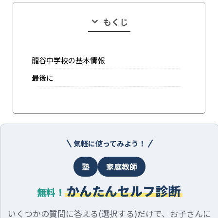
もくじ
龍谷中学校の基本情報
最後に
気軽に使ってみよう！
塾
家庭教師
かんたんセルフ診断
無料！
いくつかの質問に答える(選択する)だけで、お子さんに