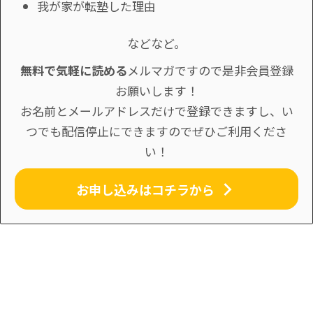
我が家が転塾した理由
などなど。
無料で気軽に読める
メルマガですので是非会員登録
お願いします！
お名前とメールアドレスだけで登録できますし、い
つでも配信停止にできますのでぜひご利用くださ
い！
お申し込みはコチラから