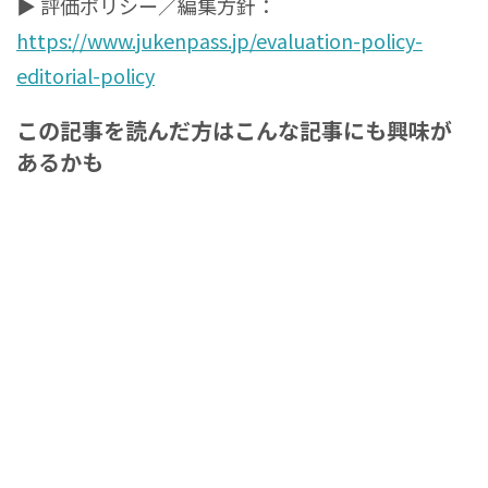
▶ 評価ポリシー／編集方針：
https://www.jukenpass.jp/evaluation-policy-
editorial-policy
この記事を読んだ方はこんな記事にも興味が
あるかも