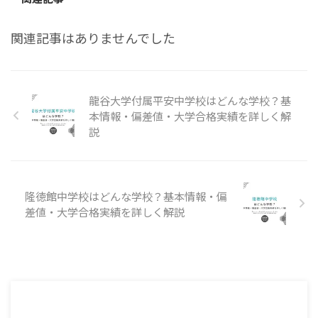
関連記事はありませんでした
龍谷大学付属平安中学校はどんな学校？基
本情報・偏差値・大学合格実績を詳しく解
説
隆徳館中学校はどんな学校？基本情報・偏
差値・大学合格実績を詳しく解説