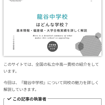
このサイトでは、全国の私立中高一貫校の紹介をして
います。
今回は、『龍谷中学校』について同校の魅力を詳しく
解説していきます。
この記事の執筆者