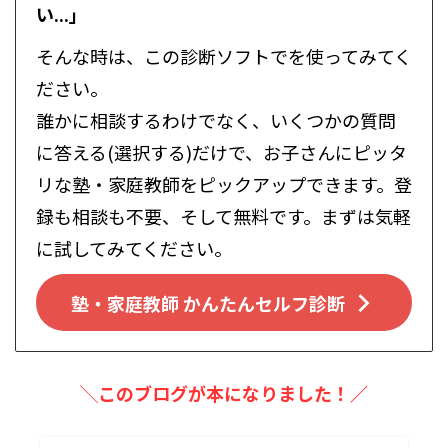
い...」
そんな時は、この診断ソフトでを使ってみてく
ださい。
誰かに相談するわけでなく、いくつかの質問
に答える(選択する)だけで、お子さんにピッタ
リな塾・家庭教師をピックアップできます。登
録も相談も不要、そして無料です。まずは気軽
に試してみてください。
塾・家庭教師 かんたんセルフ診断
╲このブログが本になりました！／