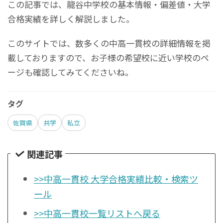
この記事では、龍谷中学校の基本情報・偏差値・大学
合格実績を詳しく解説しました。
このサイトでは、数多くの中高一貫校の詳細情報を掲
載しておりますので、お子様の希望校に近い学校のペ
ージも確認してみてくださいね。
タグ
佐賀県
共学
私立
関連記事
>>中高一貫校 大学合格実績比較・検索ツ
ール
>>中高一貫校一覧リストへ戻る