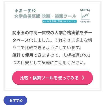
関東圏の中高一貫校の大学合格実績をデー
タベース化
しました。それをさまざまな切
り口で比較できるようにしています。
無料で使用できます
ので、志望校選びの1
つの目安として気軽にご活用ください。
比較・検索ツールを使ってみる
おすすめ