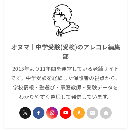
オヌマ｜中学受験(受検)のアレコレ編集
部
2015年より11年間を運営している老舗サイト
です。中学受験を経験した保護者の視点から、
学校情報・塾選び・家庭教師・受験データを
わかりやすく整理して発信しています。