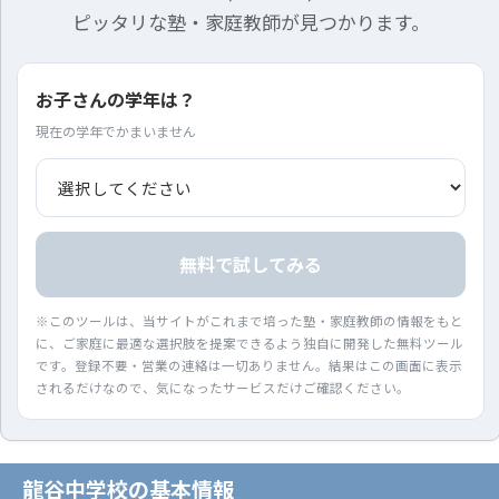
ピッタリな塾・家庭教師が見つかります。
お子さんの学年は？
現在の学年でかまいません
無料で試してみる
※このツールは、当サイトがこれまで培った塾・家庭教師の情報をもと
に、ご家庭に最適な選択肢を提案できるよう独自に開発した無料ツール
です。登録不要・営業の連絡は一切ありません。結果はこの画面に表示
されるだけなので、気になったサービスだけご確認ください。
龍谷中学校の基本情報