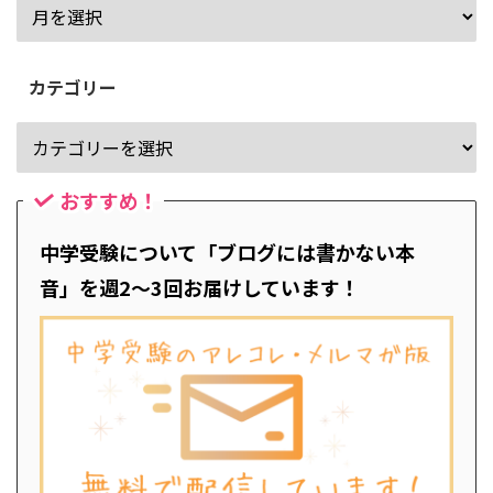
カテゴリー
おすすめ！
中学受験について「ブログには書かない本
音」を週2～3回お届けしています！