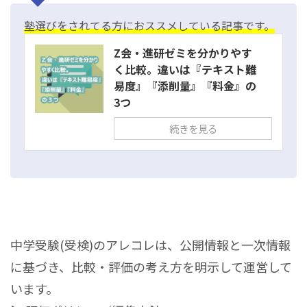
塾選びをされてる方におススメしている記事です。
Z会・進研ゼミを分かりやす
く比較。違いは『テキスト難
易度』『添削量』『料金』の
3つ
続きを見る
中学受験(受検)のアレコレは、公開情報と一次情報
に基づき、比較・評価の考え方を明示して運営して
います。