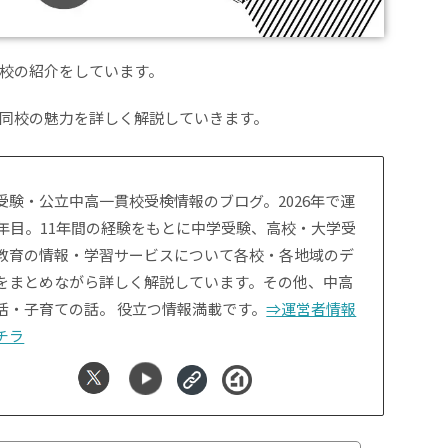
校の紹介をしています。
同校の魅力を詳しく解説していきます。
受験・公立中高一貫校受検情報のブログ。2026年で運
1年目。11年間の経験をもとに中学受験、高校・大学受
教育の情報・学習サービスについて各校・各地域のデ
をまとめながら詳しく解説しています。その他、中高
活・子育ての話。 役立つ情報満載です。
⇒運営者情報
チラ