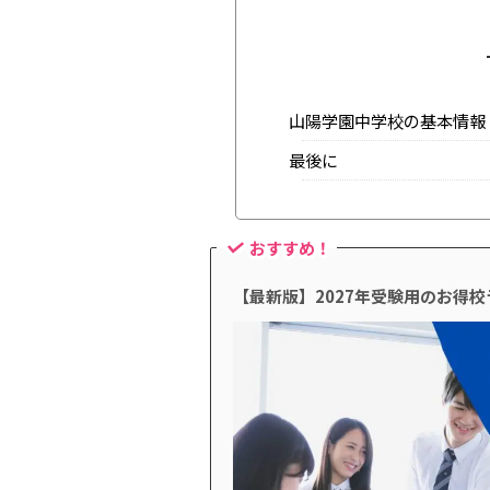
山陽学園中学校の基本情報
最後に
おすすめ！
【最新版】2027年受験用のお得