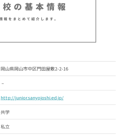
岡山県岡山市中区門田屋敷2-2-16
–
http://junior.sanyojoshi.ed.jp/
共学
私立