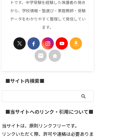
トです。中学受験を経験した保護者の視点
から、学校情報・塾選び・家庭教師・受験
データをわかりやすく整理して発信してい
ます。
■サイト内検索■
■当サイトへのリンク・引用について■
当サイトは、原則リンクフリーです。
リンクいただく際、許可や連絡は必要ありま