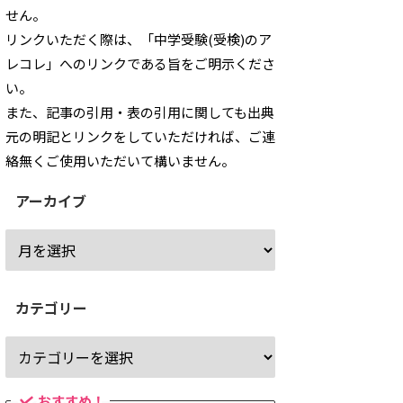
せん。
リンクいただく際は、「中学受験(受検)のア
レコレ」へのリンクである旨をご明示くださ
い。
また、記事の引用・表の引用に関しても出典
元の明記とリンクをしていただければ、ご連
絡無くご使用いただいて構いません。
アーカイブ
カテゴリー
おすすめ！