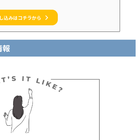
し込みはコチラから
情報