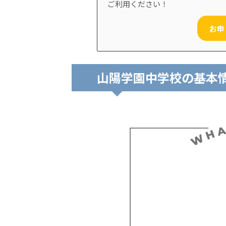
ご利用ください！
お申
山陽学園中学校の基本