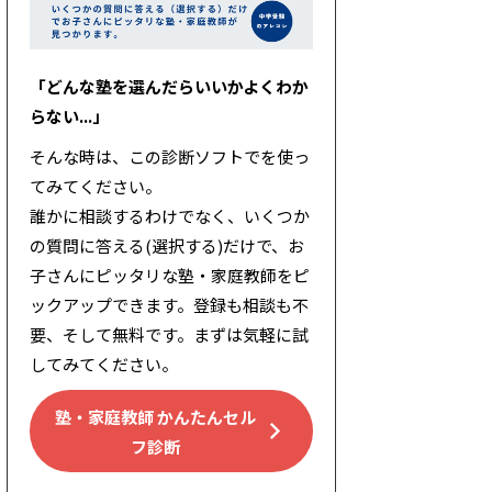
「どんな塾を選んだらいいかよくわか
らない...」
そんな時は、この診断ソフトでを使っ
てみてください。
誰かに相談するわけでなく、いくつか
の質問に答える(選択する)だけで、お
子さんにピッタリな塾・家庭教師をピ
ックアップできます。登録も相談も不
要、そして無料です。まずは気軽に試
してみてください。
塾・家庭教師 かんたんセル
フ診断