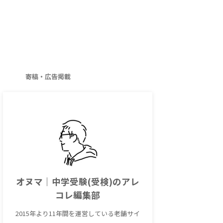
寄稿・広告掲載
オヌマ｜中学受験(受検)のアレ
コレ編集部
2015年より11年間を運営している老舗サイ