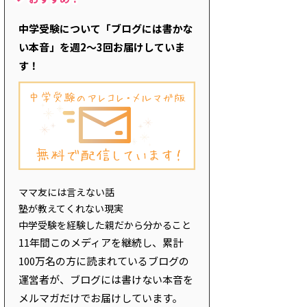
中学受験について「ブログには書かな
い本音」を週2～3回お届けしていま
す！
ママ友には言えない話
塾が教えてくれない現実
中学受験を経験した親だから分かること
11年間このメディアを継続し、累計
100万名の方に読まれているブログの
運営者が、ブログには書けない本音を
メルマガだけでお届けしています。