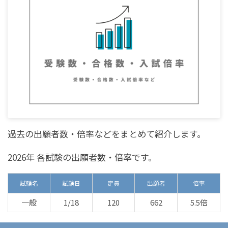
過去の出願者数・倍率などをまとめて紹介します。
2026年 各試験の出願者数・倍率です。
試験名
試験日
定員
出願者
倍率
一般
1/18
120
662
5.5倍