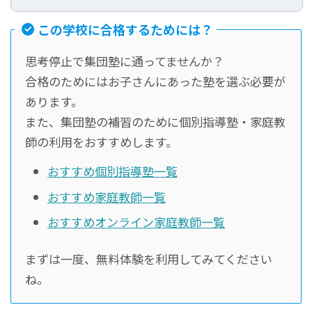
この学校に合格するためには？
思考停止で集団塾に通ってませんか？
合格のためにはお子さんにあった塾を選ぶ必要が
あります。
また、集団塾の補習のために個別指導塾・家庭教
師の利用をおすすめします。
おすすめ個別指導塾一覧
おすすめ家庭教師一覧
おすすめオンライン家庭教師一覧
まずは一度、無料体験を利用してみてください
ね。