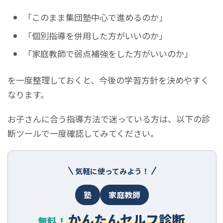
「このまま集団塾中心で進めるのか」
「個別指導を併用した方がいいのか」
「家庭教師で弱点補強をした方がいいのか」
を一度整理しておくと、今後の学習方針を決めやすく
なります。
お子さんに合う指導方法で迷っている方は、以下の診
断ツールで一度確認してみてください。
気軽に使ってみよう！
塾
家庭教師
かんたんセルフ診断
無料！