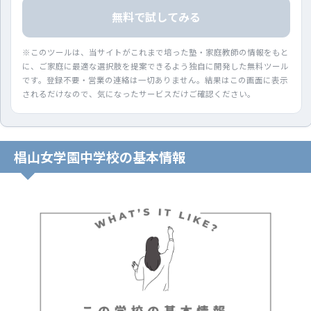
無料で試してみる
※このツールは、当サイトがこれまで培った塾・家庭教師の情報をもと
に、ご家庭に最適な選択肢を提案できるよう独自に開発した無料ツール
です。登録不要・営業の連絡は一切ありません。結果はこの画面に表示
されるだけなので、気になったサービスだけご確認ください。
椙山女学園中学校の基本情報