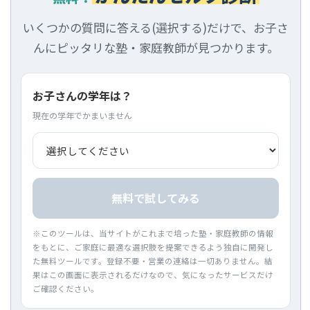
いくつかの質問に答える(選択する)だけで、お子さ
んにピッタリな塾・家庭教師が見つかります。
お子さんの学年は？
現在の学年でかまいません
無料で試してみる
※このツールは、当サイトがこれまで培った塾・家庭教師の情報
をもとに、ご家庭に最適な選択肢を提案できるよう独自に開発し
た無料ツールです。登録不要・営業の連絡は一切ありません。結
果はこの画面に表示されるだけなので、気になったサービスだけ
ご確認ください。