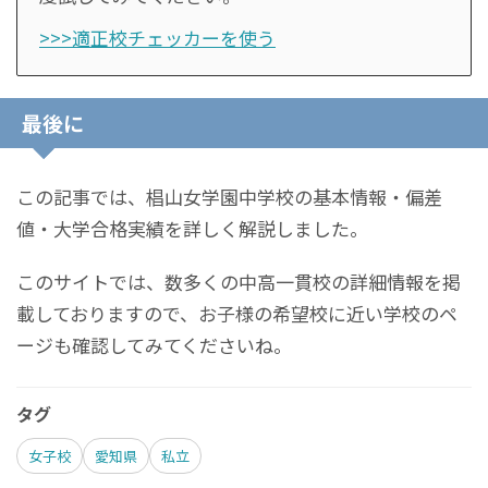
>>>適正校チェッカーを使う
最後に
この記事では、椙山女学園中学校の基本情報・偏差
値・大学合格実績を詳しく解説しました。
このサイトでは、数多くの中高一貫校の詳細情報を掲
載しておりますので、お子様の希望校に近い学校のペ
ージも確認してみてくださいね。
タグ
女子校
愛知県
私立