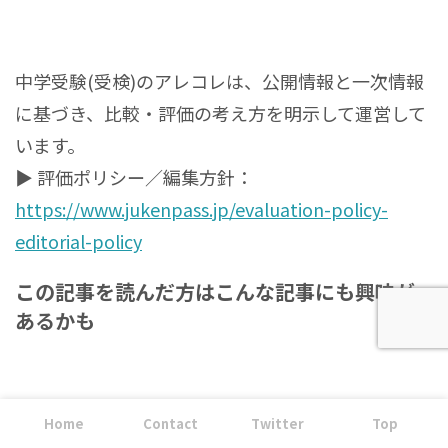
中学受験(受検)のアレコレは、公開情報と一次情報
に基づき、比較・評価の考え方を明示して運営して
います。
▶ 評価ポリシー／編集方針：
https://www.jukenpass.jp/evaluation-policy-
editorial-policy
この記事を読んだ方はこんな記事にも興味が
あるかも
Home
Contact
Twitter
Top