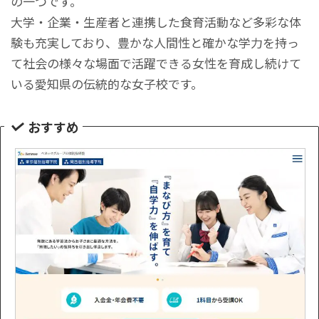
の一つです。
大学・企業・生産者と連携した食育活動など多彩な体
験も充実しており、豊かな人間性と確かな学力を持っ
て社会の様々な場面で活躍できる女性を育成し続けて
いる愛知県の伝統的な女子校です。
おすすめ