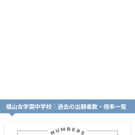
椙山女学園中学校｜過去の出願者数・倍率一覧