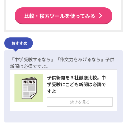
比較・検索ツールを使ってみる
おすすめ
『中学受験するなら』『作文力をあげるなら』子供
新聞は必須ですよ。
子供新聞を３社徹底比較。中
学受験にこども新聞は必読で
すよ
続きを見る