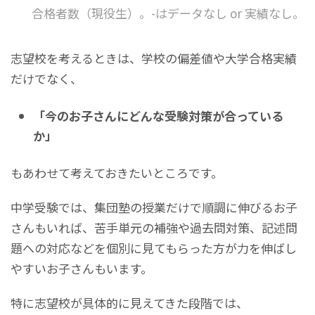
合格者数（現役生）。-はデータなし or 実績なし。
志望校を考えるときは、学校の偏差値や大学合格実績
だけでなく、
「今のお子さんにどんな受験対策が合っている
か」
もあわせて考えておきたいところです。
中学受験では、集団塾の授業だけで順調に伸びるお子
さんもいれば、苦手単元の補強や過去問対策、記述問
題への対応などを個別に見てもらった方が力を伸ばし
やすいお子さんもいます。
特に志望校が具体的に見えてきた段階では、