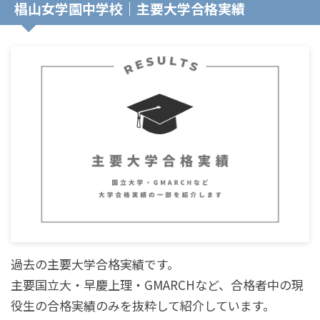
椙山女学園中学校｜主要大学合格実績
過去の主要大学合格実績です。
主要国立大・早慶上理・GMARCHなど、合格者中の現
役生の合格実績のみを抜粋して紹介しています。