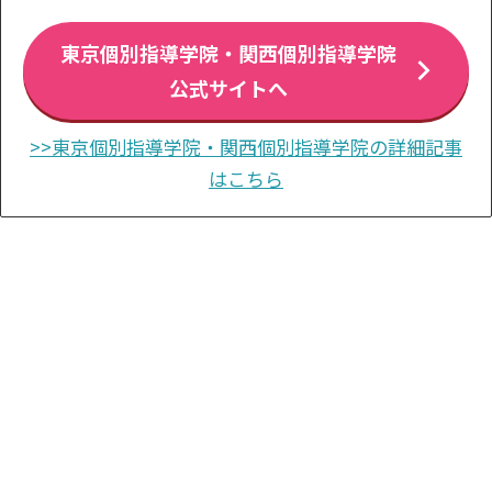
東京個別指導学院・関西個別指導学院
公式サイトへ
>>東京個別指導学院・関西個別指導学院の詳細記事
はこちら