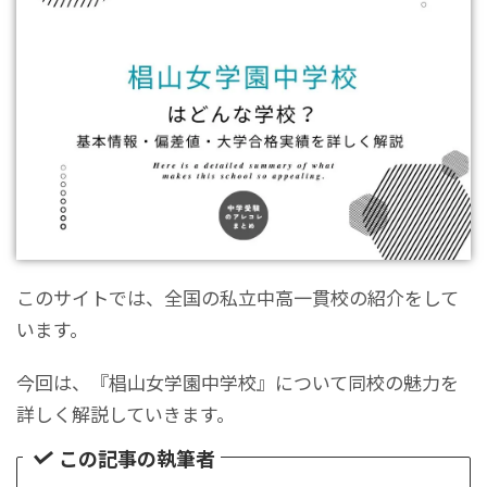
このサイトでは、全国の私立中高一貫校の紹介をして
います。
今回は、『椙山女学園中学校』について同校の魅力を
詳しく解説していきます。
この記事の執筆者