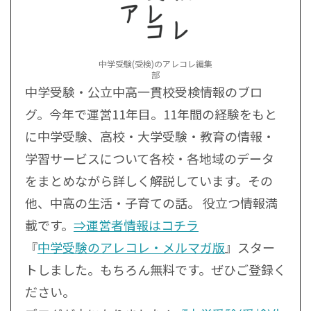
中学受験(受検)のアレコレ編集
部
中学受験・公立中高一貫校受検情報のブロ
グ。今年で運営11年目。11年間の経験をもと
に中学受験、高校・大学受験・教育の情報・
学習サービスについて各校・各地域のデータ
をまとめながら詳しく解説しています。その
他、中高の生活・子育ての話。 役立つ情報満
載です。
⇒運営者情報はコチラ
『
中学受験のアレコレ・メルマガ版
』スター
トしました。もちろん無料です。ぜひご登録く
ださい。