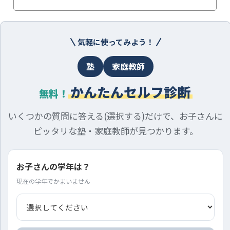
気軽に使ってみよう！
塾
家庭教師
かんたんセルフ診断
無料！
いくつかの質問に答える(選択する)だけで、お子さんに
ピッタリな塾・家庭教師が見つかります。
お子さんの学年は？
現在の学年でかまいません