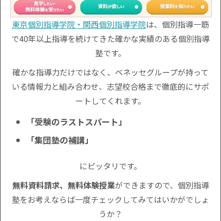
東京個別指導学院・関西個別指導学院
は、個別指導一筋
で40年以上指導を続けてきた確かな実績のある個別指導
塾です。
確かな指導力だけではなく、ベネッセグループが持って
いる情報力と組み合わせ、志望校合格まで徹底的にサポ
ートしてくれます。
「受験のラストスパート」
「集団塾の補講」
にピッタリです。
無料資料請求、無料体験授業
ができますので、個別指導
塾をお考えならば一度チェックしてみてはいかがでしょ
うか？