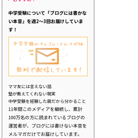
中学受験について「ブログには書かな
い本音」を週2～3回お届けしていま
す！
ママ友には言えない話
塾が教えてくれない現実
中学受験を経験した親だから分かること
11年間このメディアを継続し、累計
100万名の方に読まれているブログの
運営者が、ブログには書けない本音を
メルマガだけでお届けしています。