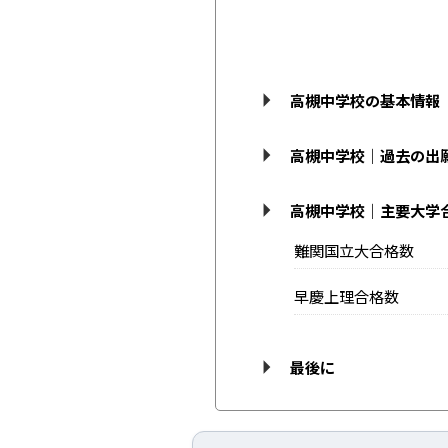
高槻中学校の基本情報
高槻中学校｜過去の出
高槻中学校｜主要大学
難関国立大合格数
早慶上理合格数
最後に