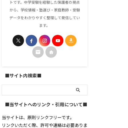
トです。中学受験を経験した保護者の視点
から、学校情報・塾選び・家庭教師・受験
データをわかりやすく整理して発信してい
ます。
■サイト内検索■
■当サイトへのリンク・引用について■
当サイトは、原則リンクフリーです。
リンクいただく際、許可や連絡は必要ありま