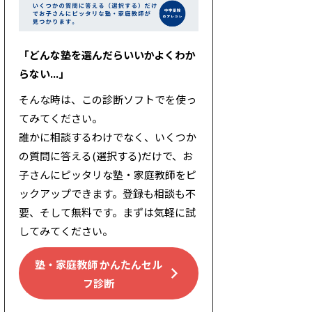
「どんな塾を選んだらいいかよくわか
らない...」
そんな時は、この診断ソフトでを使っ
てみてください。
誰かに相談するわけでなく、いくつか
の質問に答える(選択する)だけで、お
子さんにピッタリな塾・家庭教師をピ
ックアップできます。登録も相談も不
要、そして無料です。まずは気軽に試
してみてください。
塾・家庭教師 かんたんセル
フ診断