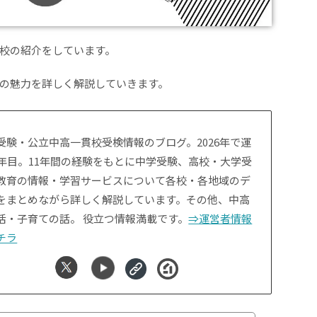
校の紹介をしています。
の魅力を詳しく解説していきます。
受験・公立中高一貫校受検情報のブログ。2026年で運
1年目。11年間の経験をもとに中学受験、高校・大学受
教育の情報・学習サービスについて各校・各地域のデ
をまとめながら詳しく解説しています。その他、中高
活・子育ての話。 役立つ情報満載です。
⇒運営者情報
チラ