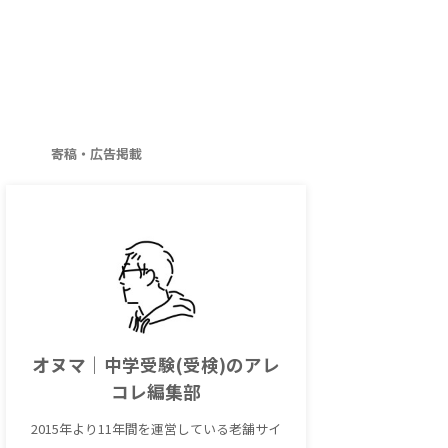
寄稿・広告掲載
オヌマ｜中学受験(受検)のアレ
コレ編集部
2015年より11年間を運営している老舗サイ