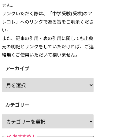
せん。
リンクいただく際は、「中学受験(受検)のア
レコレ」へのリンクである旨をご明示くださ
い。
また、記事の引用・表の引用に関しても出典
元の明記とリンクをしていただければ、ご連
絡無くご使用いただいて構いません。
アーカイブ
カテゴリー
おすすめ！