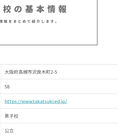
大阪府高槻市沢良木町2-5
58
https://www.takatsuki.ed.jp/
男子校
公立