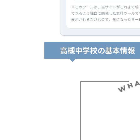
※このツールは、当サイトがこれまで培
できるよう独自に開発した無料ツールで
表示されるだけなので、気になったサー
高槻中学校の基本情報