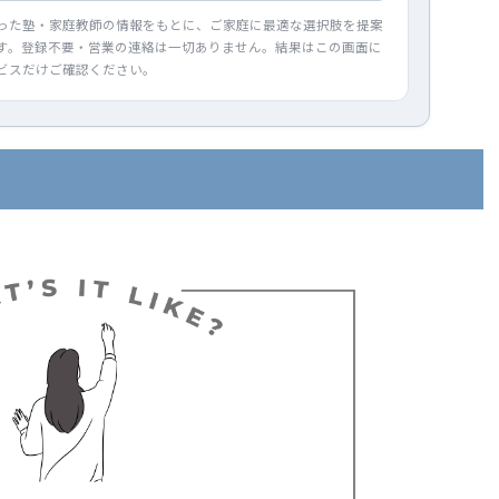
った塾・家庭教師の情報をもとに、ご家庭に最適な選択肢を提案
す。登録不要・営業の連絡は一切ありません。結果はこの画面に
ビスだけご確認ください。