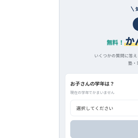
か
無料！
いくつかの質問に答え
塾・
お子さんの学年は？
現在の学年でかまいません