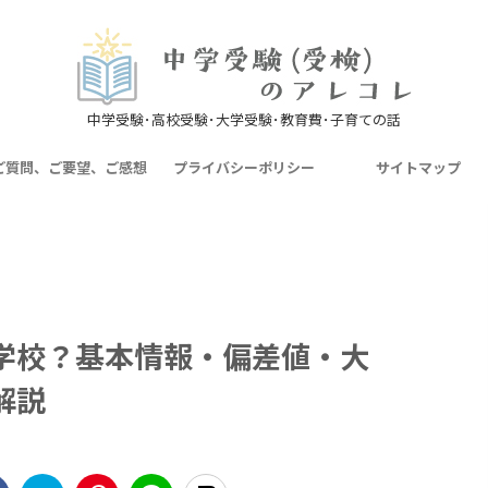
中学受験･高校受験･大学受験･教育費･子育ての話
ご質問、ご要望、ご感想
プライバシーポリシー
サイトマップ
学校？基本情報・偏差値・大
解説