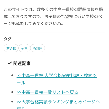
このサイトでは、数多くの中高一貫校の詳細情報を掲
載しておりますので、お子様の希望校に近い学校のペ
ージも確認してみてくださいね。
タグ
女子校
私立
高知県
関連記事
>>中高一貫校 大学合格実績比較・検索ツ
ール
>>中高一貫校一覧リストへ戻る
>>大学合格実績ランキングまとめページへ
戻る