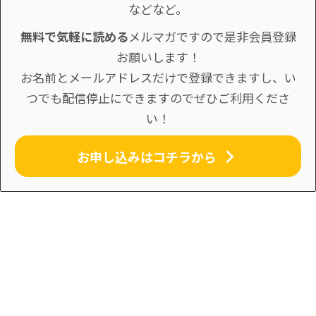
などなど。
無料で気軽に読める
メルマガですので是非会員登録
お願いします！
お名前とメールアドレスだけで登録できますし、い
つでも配信停止にできますのでぜひご利用くださ
い！
お申し込みはコチラから