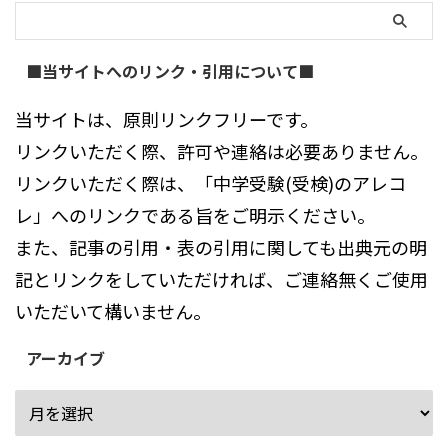
■当サイトへのリンク・引用について■
当サイトは、原則リンクフリーです。
リンクいただく際、許可や連絡は必要ありません。
リンクいただく際は、「中学受験(受検)のアレコ
レ」へのリンクである旨をご明示ください。
また、記事の引用・表の引用に関しても出典元の明
記とリンクをしていただければ、ご連絡無くご使用
いただいて構いません。
アーカイブ