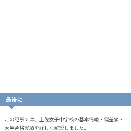
最後に
この記事では、土佐女子中学校の基本情報・偏差値・
大学合格実績を詳しく解説しました。