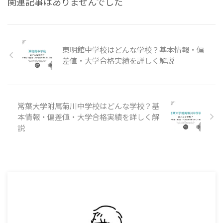
関連記事はありませんでした
東明館中学校はどんな学校？基本情報・偏
差値・大学合格実績を詳しく解説
常葉大学附属菊川中学校はどんな学校？基
本情報・偏差値・大学合格実績を詳しく解
説