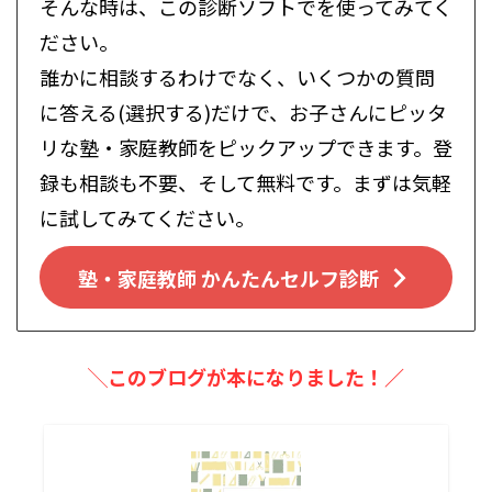
そんな時は、この診断ソフトでを使ってみてく
ださい。
誰かに相談するわけでなく、いくつかの質問
に答える(選択する)だけで、お子さんにピッタ
リな塾・家庭教師をピックアップできます。登
録も相談も不要、そして無料です。まずは気軽
に試してみてください。
塾・家庭教師 かんたんセルフ診断
╲このブログが本になりました！／