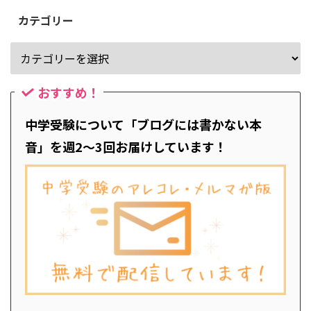
カテゴリー
おすすめ！
中学受験について「ブログには書かない本
音」を週2～3回お届けしています！