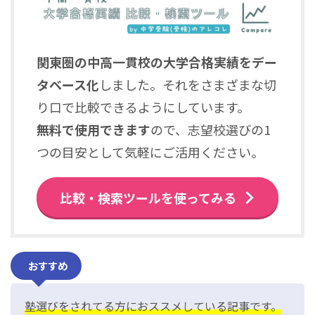
関東圏の中高一貫校の大学合格実績をデー
タベース化
しました。それをさまざまな切
り口で比較できるようにしています。
無料で使用できます
ので、志望校選びの1
つの目安として気軽にご活用ください。
比較・検索ツールを使ってみる
おすすめ
塾選びをされてる方におススメしている記事です。