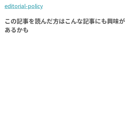
editorial-policy
この記事を読んだ方はこんな記事にも興味が
あるかも