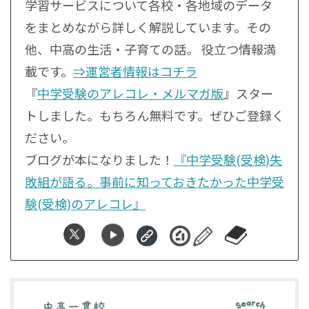
学習サービスについて各校・各地域のデータ
をまとめながら詳しく解説しています。その
他、中高の生活・子育ての話。 役立つ情報満
載です。
⇒運営者情報はコチラ
『
中学受験のアレコレ・メルマガ版
』スター
トしました。もちろん無料です。ぜひご登録く
ださい。
ブログが本になりました！
『中学受験(受検)失
敗組が語る。事前に知っておきたかった中学受
験(受検)のアレコレ』