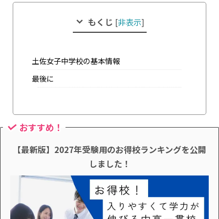
もくじ
[
非表示
]
土佐女子中学校の基本情報
最後に
おすすめ！
【最新版】2027年受験用のお得校ランキングを公開
しました！