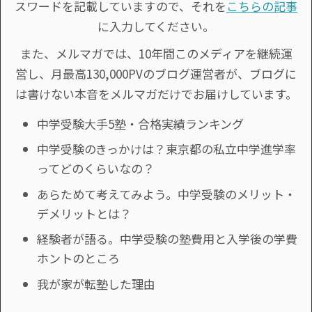
スワードを記載していますので、それを
こちらの記事
に入力してください。
また、メルマガでは、10年間このメディアを継続運
営し、月最高130,000PVのブログ運営者が、ブログに
は書けない本音をメルマガだけでお届けしています。
中学受験大手5塾・合格実績ランキング
中学受験のきっかけは？東京都の私立中学進学率
ってどのくらいなの？
あらためて考えてみよう。中学受験のメリット・
デメリットとは？
経験者が語る。中学受験の塾費用と入学後の学費
ホントのところ
我が家が転塾した理由