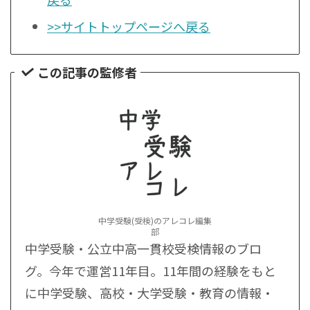
>>サイトトップページへ戻る
この記事の監修者
中学受験(受検)のアレコレ編集
部
中学受験・公立中高一貫校受検情報のブロ
グ。今年で運営11年目。11年間の経験をもと
に中学受験、高校・大学受験・教育の情報・