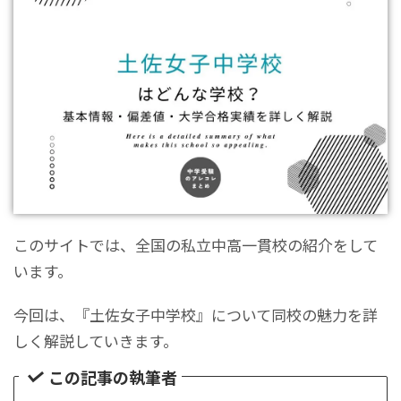
このサイトでは、全国の私立中高一貫校の紹介をして
います。
今回は、『土佐女子中学校』について同校の魅力を詳
しく解説していきます。
この記事の執筆者