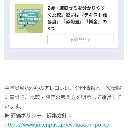
Z会・進研ゼミを分かりやす
く比較。違いは『テキスト難
易度』『添削量』『料金』の
3つ
続きを見る
中学受験(受検)のアレコレは、公開情報と一次情報
に基づき、比較・評価の考え方を明示して運営して
います。
▶ 評価ポリシー／編集方針：
https://www.jukenpass.jp/evaluation-policy-