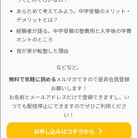
あらためて考えてみよう。中学受験のメリット・
デメリットとは？
経験者が語る。中学受験の塾費用と入学後の学費
ホントのところ
我が家が転塾した理由
などなど。
無料で気軽に読める
メルマガですので是非会員登録
お願いします！
お名前とメールアドレスだけで登録できますし、い
つでも配信停止にできますのでぜひご利用くださ
い！
お申し込みはコチラから