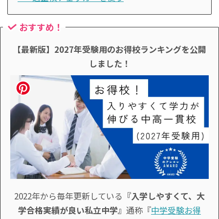
おすすめ！
【最新版】2027年受験用のお得校ランキングを公開
しました！
2022年から毎年更新している
『入学しやすくて、大
学合格実績が良い私立中学』
通称『
中学受験お得