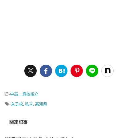
-
中高一貫校紹介
-
女子校
,
私立
,
高知県
関連記事