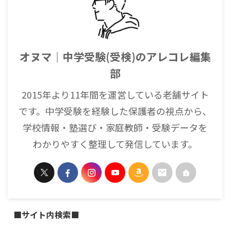
オヌマ｜中学受験(受検)のアレコレ編集
部
2015年より11年間を運営している老舗サイト
です。中学受験を経験した保護者の視点から、
学校情報・塾選び・家庭教師・受験データを
わかりやすく整理して発信しています。
■サイト内検索■