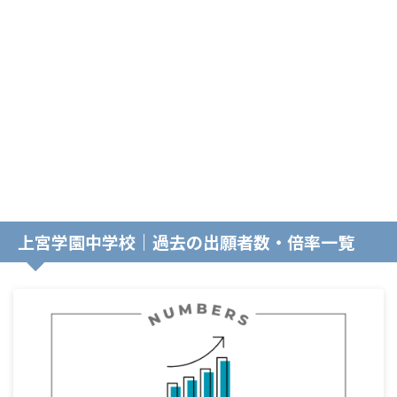
上宮学園中学校｜過去の出願者数・倍率一覧