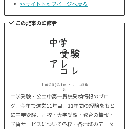
>>サイトトップページへ戻る
この記事の監修者
中学受験(受検)のアレコレ編集
部
中学受験・公立中高一貫校受検情報のブロ
グ。今年で運営11年目。11年間の経験をもと
に中学受験、高校・大学受験・教育の情報・
学習サービスについて各校・各地域のデータ