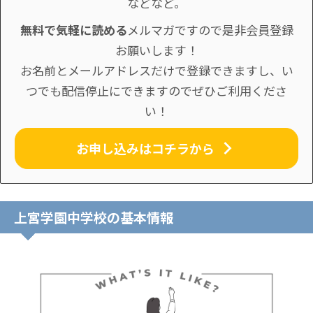
などなど。
無料で気軽に読める
メルマガですので是非会員登録
お願いします！
お名前とメールアドレスだけで登録できますし、い
つでも配信停止にできますのでぜひご利用くださ
い！
お申し込みはコチラから
上宮学園中学校の基本情報