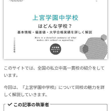
このサイトでは、全国の私立中高一貫校の紹介をして
います。
今回は、『上宮学園中学校』について同校の魅力を詳
しく解説していきます。
この記事の執筆者