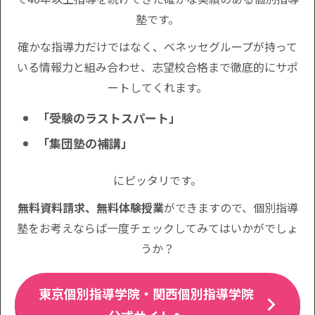
塾です。
確かな指導力だけではなく、ベネッセグループが持って
いる情報力と組み合わせ、志望校合格まで徹底的にサポ
ートしてくれます。
「受験のラストスパート」
「集団塾の補講」
にピッタリです。
無料資料請求、無料体験授業
ができますので、個別指導
塾をお考えならば一度チェックしてみてはいかがでしょ
うか？
東京個別指導学院・関西個別指導学院