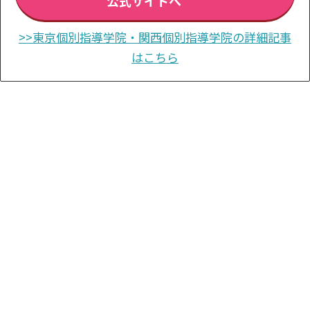
公式サイトへ
>>東京個別指導学院・関西個別指導学院の詳細記事
はこちら