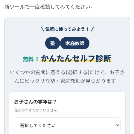
断ツールで一度確認してみてください。
気軽に使ってみよう！
塾
家庭教師
かんたんセルフ診断
無料！
いくつかの質問に答える(選択する)だけで、お子さ
んにピッタリな塾・家庭教師が見つかります。
お子さんの学年は？
現在の学年でかまいません