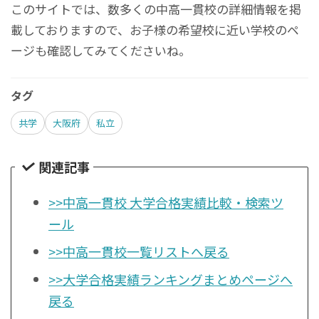
このサイトでは、数多くの中高一貫校の詳細情報を掲
載しておりますので、お子様の希望校に近い学校のペ
ージも確認してみてくださいね。
タグ
共学
大阪府
私立
関連記事
>>中高一貫校 大学合格実績比較・検索ツ
ール
>>中高一貫校一覧リストへ戻る
>>大学合格実績ランキングまとめページへ
戻る