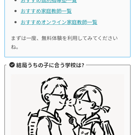
おすすめ家庭教師一覧
おすすめオンライン家庭教師一覧
まずは一度、無料体験を利用してみてください
ね。
結局うちの子に合う学校は?