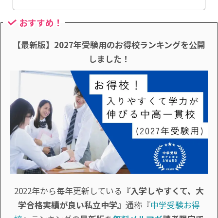
おすすめ！
【最新版】2027年受験用のお得校ランキングを公開
しました！
2022年から毎年更新している
『入学しやすくて、大
学合格実績が良い私立中学』
通称『
中学受験お得