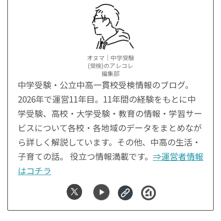
オヌマ｜中学受験
(受検)のアレコレ
編集部
中学受験・公立中高一貫校受検情報のブログ。
2026年で運営11年目。11年間の経験をもとに中
学受験、高校・大学受験・教育の情報・学習サー
ビスについて各校・各地域のデータをまとめなが
ら詳しく解説しています。その他、中高の生活・
子育ての話。 役立つ情報満載です。
⇒運営者情報
はコチラ