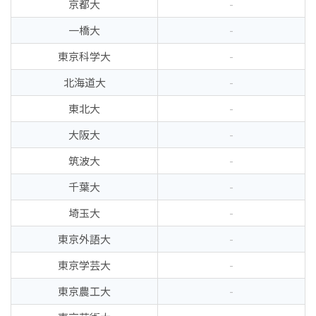
京都大
-
一橋大
-
東京科学大
-
北海道大
-
東北大
-
大阪大
-
筑波大
-
千葉大
-
埼玉大
-
東京外語大
-
東京学芸大
-
東京農工大
-