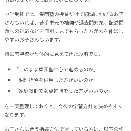
中学受験では、集団塾の授業だけで順調に伸びるお子
さんもいれば、苦手単元の補強や過去問対策、記述問
題への対応などを個別に見てもらった方が力を伸ばし
やすいお子さんもいます。
特に志望校が具体的に見えてきた段階では、
「このまま集団塾中心で進めるのか」
「個別指導を併用した方がいいのか」
「家庭教師で弱点補強をした方がいいのか」
を一度整理しておくと、今後の学習方針を決めやすく
なります。
お子さんに合う指導方法で迷っている方は、以下の診