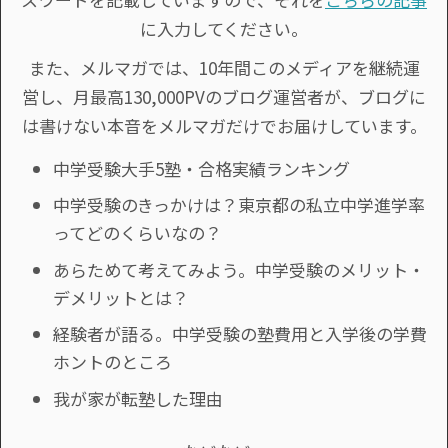
に入力してください。
また、メルマガでは、10年間このメディアを継続運
営し、月最高130,000PVのブログ運営者が、ブログに
は書けない本音をメルマガだけでお届けしています。
中学受験大手5塾・合格実績ランキング
中学受験のきっかけは？東京都の私立中学進学率
ってどのくらいなの？
あらためて考えてみよう。中学受験のメリット・
デメリットとは？
経験者が語る。中学受験の塾費用と入学後の学費
ホントのところ
我が家が転塾した理由