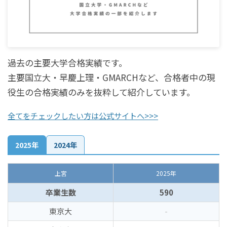
過去の主要大学合格実績です。
主要国立大・早慶上理・GMARCHなど、合格者中の現
役生の合格実績のみを抜粋して紹介しています。
全てをチェックしたい方は公式サイトへ>>>
2025年
2024年
上宮
2025年
卒業生数
590
東京大
-