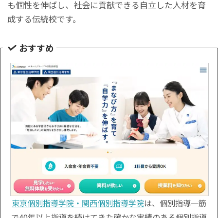
も個性を伸ばし、社会に貢献できる自立した人材を育
成する伝統校です。
おすすめ
東京個別指導学院・関西個別指導学院
は、個別指導一筋
で40年以上指導を続けてきた確かな実績のある個別指導