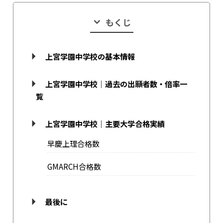
もくじ
上宮学園中学校の基本情報
上宮学園中学校｜過去の出願者数・倍率一
覧
上宮学園中学校｜主要大学合格実績
早慶上理合格数
GMARCH合格数
最後に