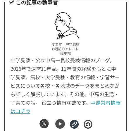
この記事の執筆者
オヌマ｜中学受験
(受検)のアレコレ
編集部
中学受験・公立中高一貫校受検情報のブログ。
2026年で運営11年目。11年間の経験をもとに中
学受験、高校・大学受験・教育の情報・学習サー
ビスについて各校・各地域のデータをまとめなが
ら詳しく解説しています。その他、中高の生活・
子育ての話。 役立つ情報満載です。
⇒運営者情報
はコチラ