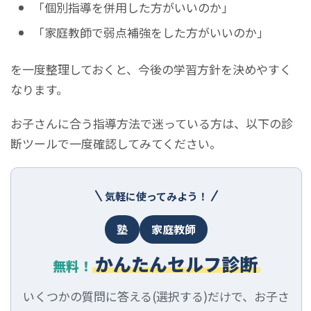
「個別指導を併用した方がいいのか」
「家庭教師で弱点補強をした方がいいのか」
を一度整理しておくと、今後の学習方針を決めやすく
なります。
お子さんに合う指導方法で迷っている方は、以下の診
断ツールで一度確認してみてください。
気軽に使ってみよう！
塾
家庭教師
かんたんセルフ診断
無料！
いくつかの質問に答える(選択する)だけで、お子さ