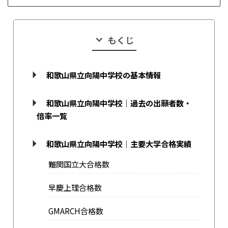
もくじ
和歌山県立向陽中学校の基本情報
和歌山県立向陽中学校｜過去の出願者数・
倍率一覧
和歌山県立向陽中学校｜主要大学合格実績
難関国立大合格数
早慶上理合格数
GMARCH合格数