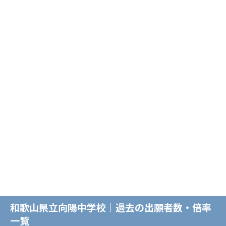
和歌山県立向陽中学校｜過去の出願者数・倍率
一覧