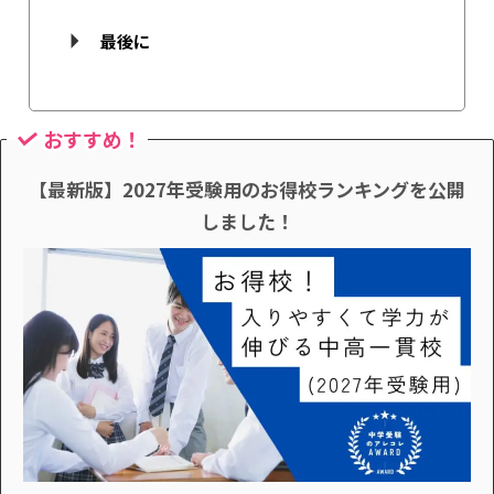
最後に
おすすめ！
【最新版】2027年受験用のお得校ランキングを公開
しました！