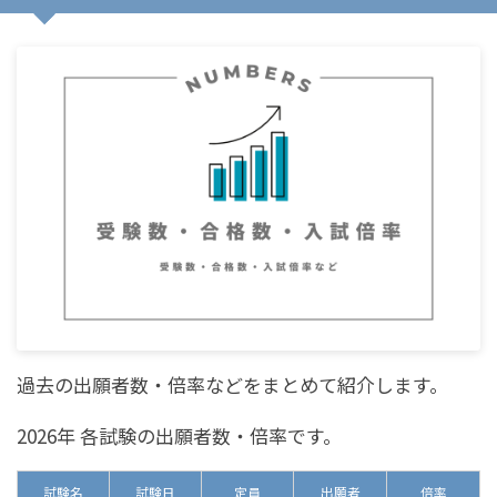
過去の出願者数・倍率などをまとめて紹介します。
2026年 各試験の出願者数・倍率です。
試験名
試験日
定員
出願者
倍率