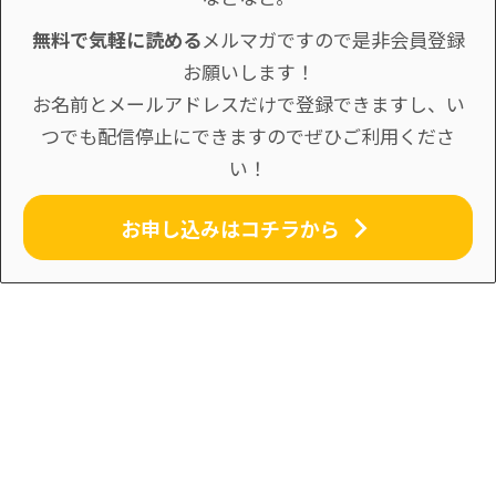
無料で気軽に読める
メルマガですので是非会員登録
お願いします！
お名前とメールアドレスだけで登録できますし、い
つでも配信停止にできますのでぜひご利用くださ
い！
お申し込みはコチラから