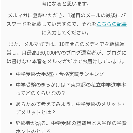
考になると思います。
メルマガに登録いただき、1通目のメールの最後にパ
スワードを記載していますので、それを
こちらの記事
に入力してください。
また、メルマガでは、10年間このメディアを継続運
営し、月最高130,000PVのブログ運営者が、ブログに
は書けない本音をメルマガだけでお届けしています。
中学受験大手5塾・合格実績ランキング
中学受験のきっかけは？東京都の私立中学進学率
ってどのくらいなの？
あらためて考えてみよう。中学受験のメリット・
デメリットとは？
経験者が語る。中学受験の塾費用と入学後の学費
ホントのところ