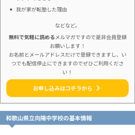
我が家が転塾した理由
などなど。
無料で気軽に読める
メルマガですので是非会員登録
お願いします！
お名前とメールアドレスだけで登録できますし、い
つでも配信停止にできますのでぜひご利用くださ
い！
お申し込みはコチラから
和歌山県立向陽中学校の基本情報