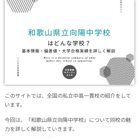
このサイトでは、全国の私立中高一貫校の紹介をして
います。
今回は、『和歌山県立向陽中学校』について同校の魅
力を詳しく解説していきます。