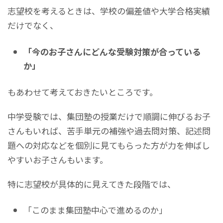
志望校を考えるときは、学校の偏差値や大学合格実績
だけでなく、
「今のお子さんにどんな受験対策が合っている
か」
もあわせて考えておきたいところです。
中学受験では、集団塾の授業だけで順調に伸びるお子
さんもいれば、苦手単元の補強や過去問対策、記述問
題への対応などを個別に見てもらった方が力を伸ばし
やすいお子さんもいます。
特に志望校が具体的に見えてきた段階では、
「このまま集団塾中心で進めるのか」