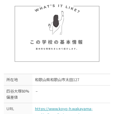
所在地
和歌山県和歌山市太田127
四谷大塚80%
–
偏差値
URL
https://www.koyo-h.wakayama-