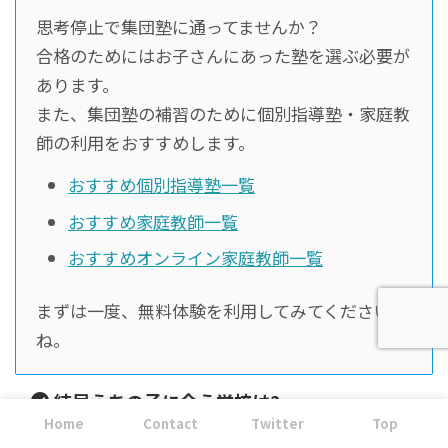
思考停止で集団塾に通ってませんか？
合格のためにはお子さんにあった塾を選ぶ必要が
あります。
また、集団塾の補習のために個別指導塾・家庭教
師の利用をおすすめします。
おすすめ個別指導塾一覧
おすすめ家庭教師一覧
おすすめオンライン家庭教師一覧
まずは一度、無料体験を利用してみてください
ね。
結局うちの子に合う学校は?
Home
Contact
Twitter
Top