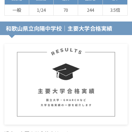
一般
1/24
70
244
3.5倍
和歌山県立向陽中学校｜主要大学合格実績