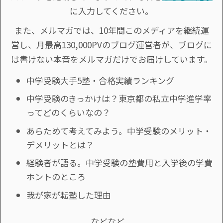
に入力してください。
また、メルマガでは、10年間このメディアを継続運
営し、月最高130,000PVのブログ運営者が、ブログに
は書けない本音をメルマガだけでお届けしています。
中学受験大手5塾・合格実績ランキング
中学受験のきっかけは？東京都の私立中学進学率
ってどのくらいなの？
あらためて考えてみよう。中学受験のメリット・
デメリットとは？
経験者が語る。中学受験の塾費用と入学後の学費
ホントのところ
我が家が転塾した理由
などなど。