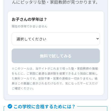
んにピッタリな塾・家庭教師が見つかります。
お子さんの学年は？
現在の学年でかまいません
無料で試してみる
※このツールは、当サイトがこれまで培った塾・家庭教師の情報
をもとに、ご家庭に最適な選択肢を提案できるよう独自に開発し
た無料ツールです。登録不要・営業の連絡は一切ありません。結
果はこの画面に表示されるだけなので、気になったサービスだけ
ご確認ください。
この学校に合格するためには？