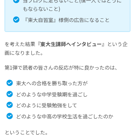
当ブログに足らないこと(僕一人ではどうに
もならないこと)
『東大自習室』様側の広告になること
を考えた結果
『東大生講師へインタビュー』
という企
画になりました。
第1弾で読者の皆さんの反応が特に良かったのは、
東大への合格を勝ち取った方が
どのような中学受験期を過ごし
どのように受験勉強をして
どのような中高の学校生活を過ごしたのか
ということでした。