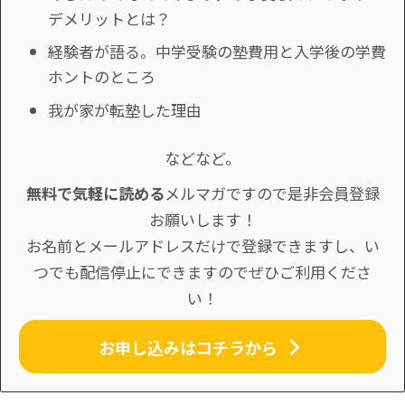
デメリットとは？
経験者が語る。中学受験の塾費用と入学後の学費
ホントのところ
我が家が転塾した理由
などなど。
無料で気軽に読める
メルマガですので是非会員登録
お願いします！
お名前とメールアドレスだけで登録できますし、い
つでも配信停止にできますのでぜひご利用くださ
い！
お申し込みはコチラから