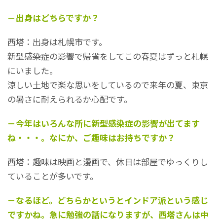
－出身はどちらですか？
西塔：出身は札幌市です。
新型感染症の影響で帰省をしてこの春夏はずっと札幌
にいました。
涼しい土地で楽な思いをしているので来年の夏、東京
の暑さに耐えられるか心配です。
－今年はいろんな所に新型感染症の影響が出てます
ね・・・。なにか、ご
趣味はお持ちですか？
西塔：趣味は映画と漫画で、休日は部屋でゆっくりし
ていることが多いです。
－なるほど。どちらかというとインドア派という感じ
ですかね。急に勉強の話になりますが、西塔さんは中