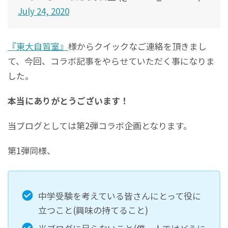
July 24, 2020
『東大自習室』
様からクイックなご連絡を頂きまし
て、今回、コラボ記事をやらせていただく事になりま
した。
本当にありがとうございます！
当ブログとしては第2弾コラボ企画となります。
第1弾同様、
中学受験を考えている皆さんにとって役に
立つこと(興味の持てること)