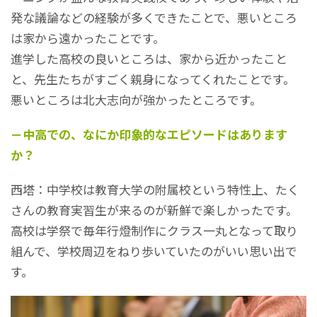
発な議論などの経験が多くできたことで、悪いところ
は家から遠かったことです。
進学した高校の良いところは、家から近かったこと
と、先生たちがすごく親身になってくれたことです。
悪いところは北大志向が強かったところです。
－中高での、なにか印象的なエピソードはあります
か？
西塔：中学校は教育大学の附属校という特性上、たく
さんの教育実習生が来るのが新鮮で楽しかったです。
高校は学祭で毎年行燈制作にクラス一丸となって取り
組んで、学校周辺をねり歩いていたのがいい思い出で
す。