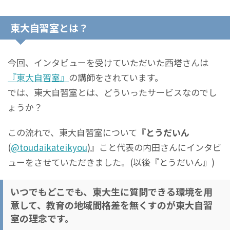
東大自習室とは？
今回、インタビューを受けていただいた西塔さんは
『東大自習室』
の講師をされています。
では、東大自習室とは、どういったサービスなのでし
ょうか？
この流れで、東大自習室について『
とうだいん
(
@toudaikateikyou
)』こと代表の内田さんにインタビ
ューをさせていただきました。(以後『とうだいん』)
いつでもどこでも、東大生に質問できる環境を用
意して、教育の地域間格差を無くすのが東大自習
室の理念です。