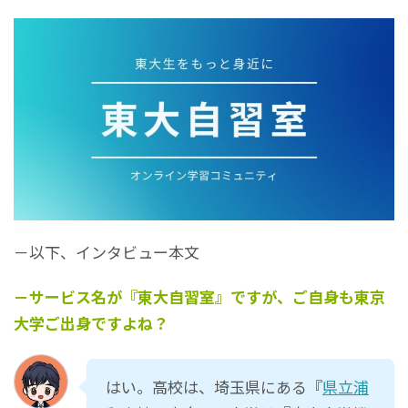
－以下、インタビュー本文
－サービス名が『東大自習室』ですが、ご自身も東京
大学ご出身ですよね？
はい。高校は、埼玉県にある『
県立浦