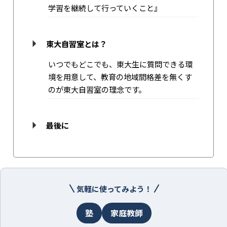
学習を継続して行っていくこと』
東大自習室とは？
いつでもどこでも、東大生に質問できる環
境を用意して、教育の地域間格差を無くす
のが東大自習室の理念です。
最後に
気軽に使ってみよう！
塾
家庭教師