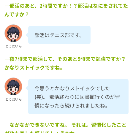
－部活のあと、2時間ですか！？部活はなにをされてた
んですか？
部活はテニス部です。
とうだいん
－夜7時まで部活して、そのあと9時まで勉強ですか？
かなりストイックですね。
今思うとかなりストイックでした
(笑)。 部活終わりに図書館行くのが習
とうだいん
慣になったら続けられましたね。
－なかなかできないですね。 それは。習慣化したこと