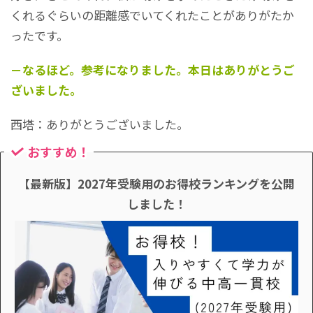
くれるぐらいの距離感でいてくれたことがありがたか
ったです。
－なるほど。参考になりました。本日はありがとうご
ざいました。
西塔：ありがとうございました。
おすすめ！
【最新版】2027年受験用のお得校ランキングを公開
しました！