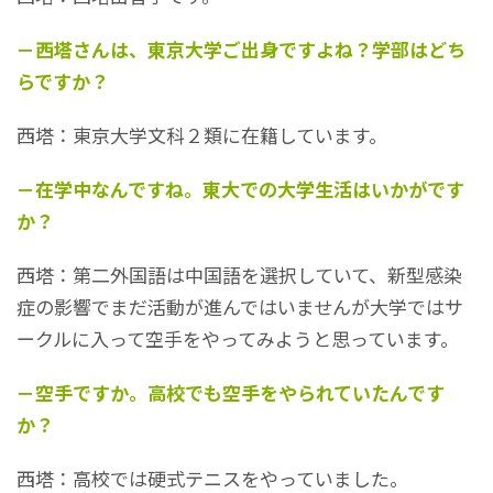
－西塔さんは、東京大学ご出身ですよね？学部はどち
らですか？
西塔：東京大学文科２類に在籍しています。
－在学中なんですね。東大での大学生活はいかがです
か？
西塔：第二外国語は中国語を選択していて、新型感染
症の影響でまだ活動が進んではいませんが大学ではサ
ークルに入って空手をやってみようと思っています。
－空手ですか。高校でも空手をやられていたんです
か？
西塔：高校では硬式テニスをやっていました。