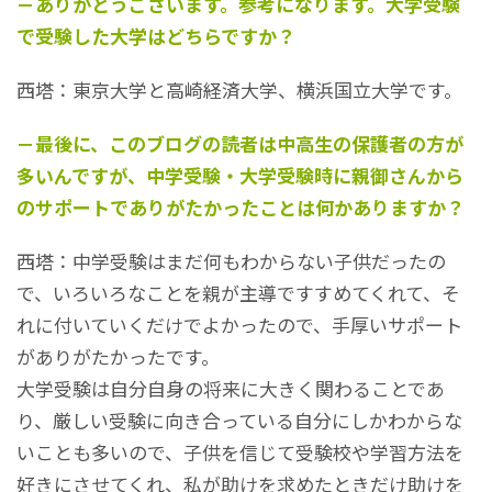
－ありがとうございます。参考になります。大学受験
で受験した大学はどちらですか？
西塔：東京大学と高崎経済大学、横浜国立大学です。
－最後に、このブログの読者は中高生の保護者の方が
多いんですが、中学受験・大学受験時に親御さんから
のサポートでありがたかったことは何かありますか？
西塔：中学受験はまだ何もわからない子供だったの
で、いろいろなことを親が主導ですすめてくれて、そ
れに付いていくだけでよかったので、手厚いサポート
がありがたかったです。
大学受験は自分自身の将来に大きく関わることであ
り、厳しい受験に向き合っている自分にしかわからな
いことも多いので、子供を信じて受験校や学習方法を
好きにさせてくれ、私が助けを求めたときだけ助けを