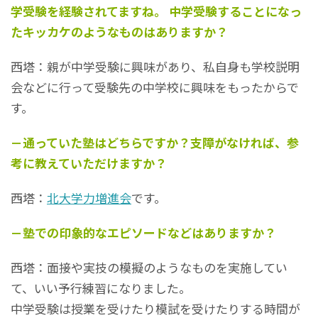
学受験を経験されてますね。 中学受験することになっ
たキッカケのようなものはありますか？
西塔：親が中学受験に興味があり、私自身も学校説明
会などに行って受験先の中学校に興味をもったからで
す。
－通っていた塾はどちらですか？支障がなければ、参
考に教えていただけますか？
西塔：
北大学力増進会
です。
－塾での印象的なエピソードなどはありますか？
西塔：面接や実技の模擬のようなものを実施してい
て、いい予行練習になりました。
中学受験は授業を受けたり模試を受けたりする時間が