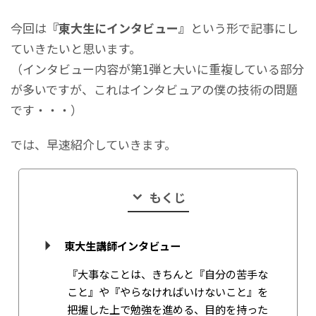
今回は
『東大生にインタビュー』
という形で記事にし
ていきたいと思います。
（インタビュー内容が第1弾と大いに重複している部分
が多いですが、これはインタビュアの僕の技術の問題
です・・・）
では、早速紹介していきます。
もくじ
東大生講師インタビュー
『大事なことは、きちんと『自分の苦手な
こと』や『やらなければいけないこと』を
把握した上で勉強を進める、目的を持った