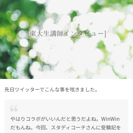
先日ツイッターでこんな事を呟きました。
やはりコラボがいいんだと思うだよね。WinWin
だもんね。今回、スタディコーチさんに受験記を