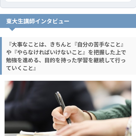
東大生講師インタビュー
『大事なことは、きちんと『自分の苦手なこと』
や『やらなければいけないこと』を把握した上で
勉強を進める、目的を持った学習を継続して行っ
ていくこと』