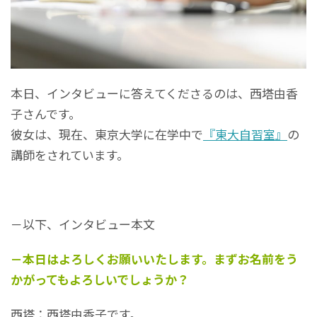
本日、インタビューに答えてくださるのは、西塔由香
子さんです。
彼女は、現在、東京大学に在学中で
『東大自習室』
の
講師をされています。
－以下、インタビュー本文
－本日はよろしくお願いいたします。まずお名前をう
かがってもよろしいでしょうか？
西塔：西塔由香子です。