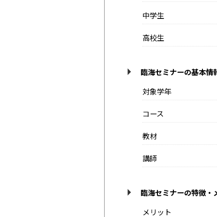
中学生
高校生
臨海セミナーの基本情
対象学年
コース
教材
講師
臨海セミナーの特徴・
メリット