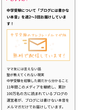
中学受験について「ブログには書かな
い本音」を週2～3回お届けしていま
す！
ママ友には言えない話
塾が教えてくれない現実
中学受験を経験した親だから分かること
11年間このメディアを継続し、累計
100万名の方に読まれているブログの
運営者が、ブログには書けない本音を
メルマガだけでお届けしています。