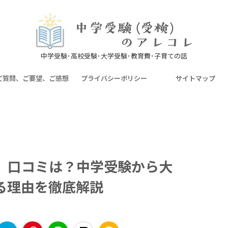
中学受験･高校受験･大学受験･教育費･子育ての話
ご質問、ご要望、ご感想
プライバシーポリシー
サイトマップ
、口コミは？中学受験から大
る理由を徹底解説