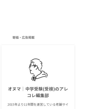
寄稿・広告掲載
オヌマ｜中学受験(受検)のアレ
コレ編集部
2015年より11年間を運営している老舗サイ