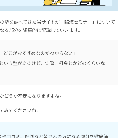
くの塾を調べてきた当サイトが「臨海セミナー」について
なる部分を網羅的に解説していきます。
、どこがおすすめなのかわからない」
という塾があるけど、実際、料金とかどのくらいな
かどうか不安になりますよね。
てみてくださいね。
金や口コミ、評判など皆さんの気になる部分を徹底解