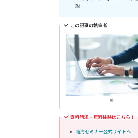
説
この記事の執筆者
嶋
資料請求・無料体験はこちら！
臨海セミナー公式サイトへ