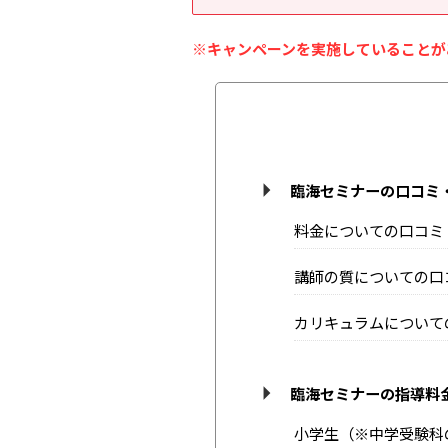
※キャンペーンを実施していることが
臨海セミナーの口コミ
料金についての口コミ
講師の質についての口
カリキュラムについて
臨海セミナーの指導料金
小学生（※中学受験科