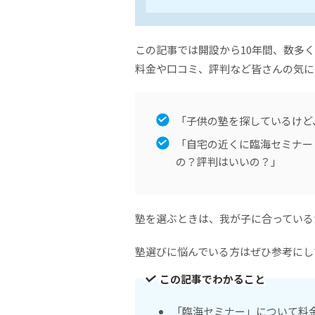
この記事では開設から10年間、数多
料金や口コミ、評判など皆さんの気に
「子供の塾を探しているけど
「自宅の近くに臨海セミナー
の？評判はいいの？」
塾を選ぶときは、我が子に合っている
塾選びに悩んでいる方はぜひ参考にし
この記事でわかること
「臨海セミナー」について料