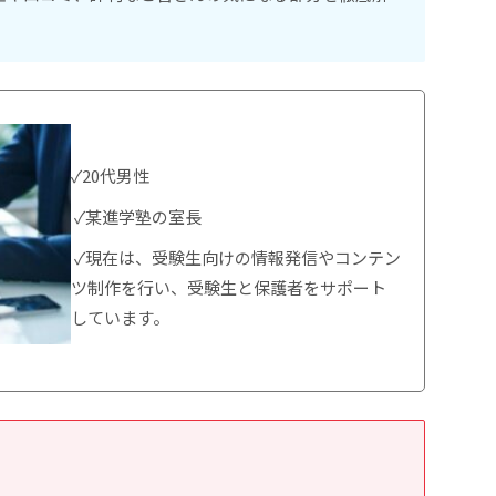
✓20代男性
✓某進学塾の室長
✓現在は、受験生向けの情報発信やコンテン
ツ制作を行い、受験生と保護者をサポート
しています。