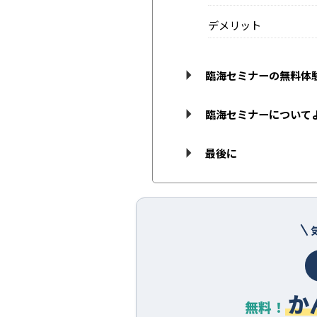
デメリット
臨海セミナーの無料体
臨海セミナーについて
最後に
か
無料！