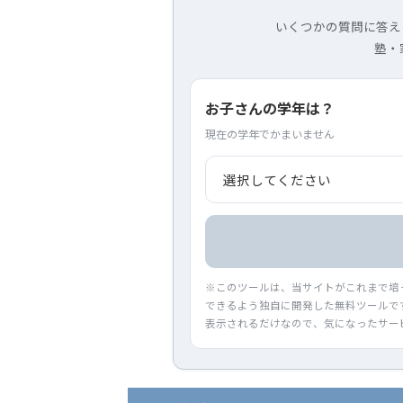
いくつかの質問に答え
塾・
お子さんの学年は？
現在の学年でかまいません
※このツールは、当サイトがこれまで培
できるよう独自に開発した無料ツールで
表示されるだけなので、気になったサー