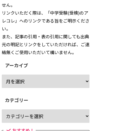
せん。
リンクいただく際は、「中学受験(受検)のア
レコレ」へのリンクである旨をご明示くださ
い。
また、記事の引用・表の引用に関しても出典
元の明記とリンクをしていただければ、ご連
絡無くご使用いただいて構いません。
アーカイブ
カテゴリー
おすすめ！