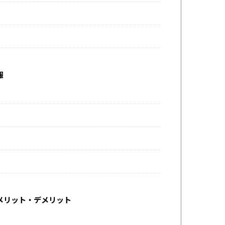
報
メリット・デメリット