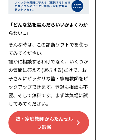
「どんな塾を選んだらいいかよくわか
らない...」
そんな時は、この診断ソフトでを使っ
てみてください。
誰かに相談するわけでなく、いくつか
の質問に答える(選択する)だけで、お
子さんにピッタリな塾・家庭教師をピ
ックアップできます。登録も相談も不
要、そして無料です。まずは気軽に試
してみてください。
塾・家庭教師 かんたんセル
フ診断