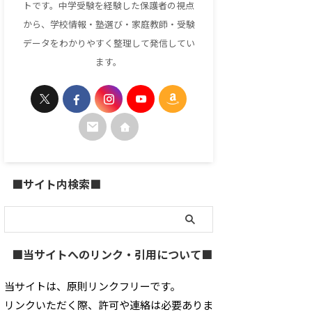
トです。中学受験を経験した保護者の視点
から、学校情報・塾選び・家庭教師・受験
データをわかりやすく整理して発信してい
ます。
■サイト内検索■
■当サイトへのリンク・引用について■
当サイトは、原則リンクフリーです。
リンクいただく際、許可や連絡は必要ありま