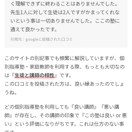
く理解できずに終わることはありませんでした。
先生1人に対して生徒は2人ですがかまってくれな
いという事は一切ありませんでした。ここの塾に
通えて良かったです。
引用元：googleに投稿された口コミ
このサイトの別記事でも頻繁に解説していますが、個
別指導塾・家庭教師を利用する際、もっとも大切なの
は『
生徒と講師の相性
』です。
この口コミを投稿された方は、良い縁あったのでしょ
うね。
どの個別指導塾を利用しても『良い講師』『悪い講
師』が存在し、その講師の印象で『この塾は良い or 悪
い』という評価になりがちです。これは仕方のない事