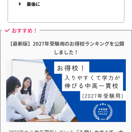
最後に
おすすめ！
【最新版】2027年受験用のお得校ランキングを公開
しました！