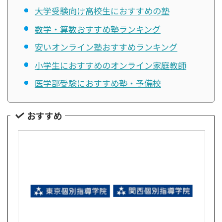
大学受験向け高校生におすすめの塾
数学・算数おすすめ塾ランキング
安いオンライン塾おすすめランキング
小学生におすすめのオンライン家庭教師
医学部受験におすすめ塾・予備校
おすすめ