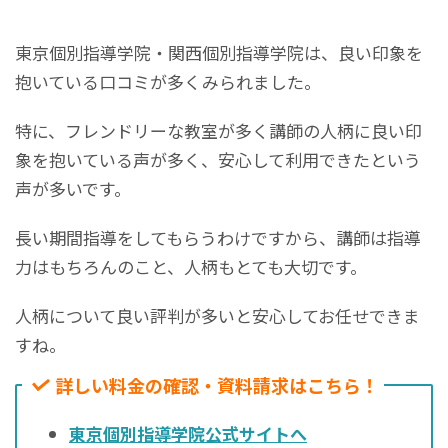
東京個別指導学院・関西個別指導学院は、良い印象を
抱いている口コミが多くみられました。
特に、フレンドリーな教室が多く講師の人柄に良い印
象を抱いている声が多く、安心して利用できたという
声が多いです。
長い期間指導をしてもらうわけですから、講師は指導
力はもちろんのこと、人柄もとても大切です。
人柄について良い評判が多いと安心してお任せできま
すね。
詳しい料金の確認・資料請求はこちら！
東京個別指導学院公式サイトへ