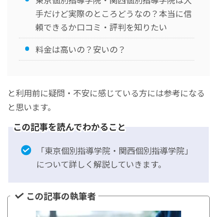
手だけど実際のところどうなの？本当に信
頼できるか口コミ・評判を知りたい
料金は高いの？安いの？
と利用前に疑問・不安に感じている方には参考になる
と思います。
この記事を読んでわかること
「東京個別指導学院・関西個別指導学院」
について詳しく解説していきます。
この記事の執筆者