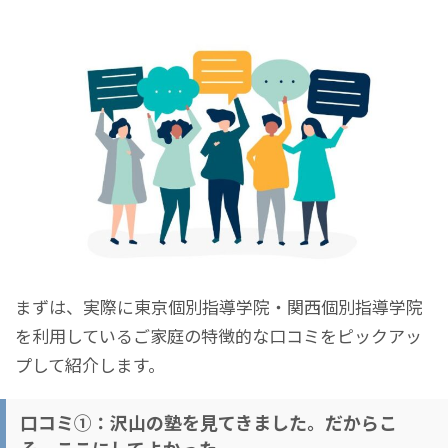
まずは、
実際に東京個別指導学院・関西個別指導学院
を利用しているご家庭の
特徴的な口コミをピックアッ
プして紹介します。
口コミ①：沢山の塾を見てきました。だからこ