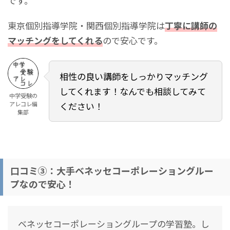
です。
東京個別指導学院・関西個別指導学院は
丁寧に講師の
マッチングをしてくれる
ので安心です。
相性の良い講師をしっかりマッチング
してくれます！なんでも相談してみて
中学受験の
アレコレ編
ください！
集部
口コミ③：大手ベネッセコーポレーショングルー
プなので安心！
ベネッセコーポレーショングループの学習塾。し