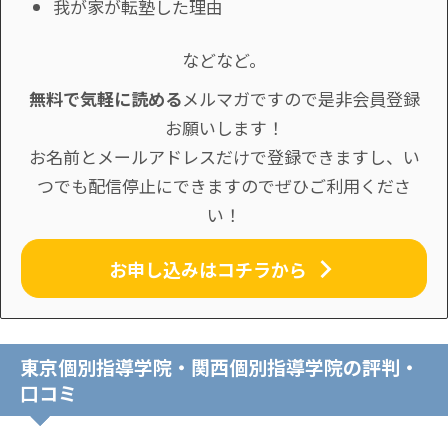
我が家が転塾した理由
などなど。
無料で気軽に読める
メルマガですので是非会員登録
お願いします！
お名前とメールアドレスだけで登録できますし、い
つでも配信停止にできますのでぜひご利用くださ
い！
お申し込みはコチラから
東京個別指導学院・関西個別指導学院の評判・
口コミ