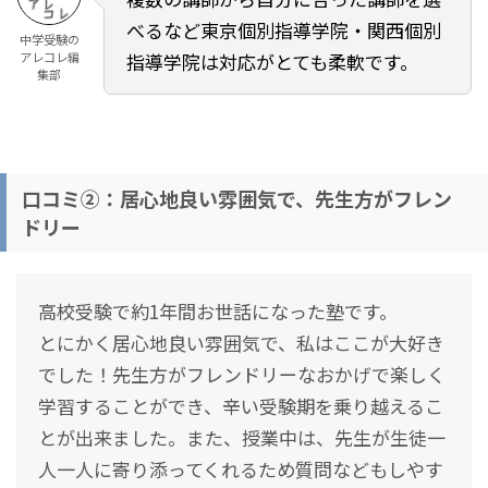
べるなど東京個別指導学院・関西個別
中学受験の
アレコレ編
指導学院は対応がとても柔軟です。
集部
口コミ②：居心地良い雰囲気で、先生方がフレン
ドリー
高校受験で約1年間お世話になった塾です。
とにかく居心地良い雰囲気で、私はここが大好き
でした！先生方がフレンドリーなおかげで楽しく
学習することができ、辛い受験期を乗り越えるこ
とが出来ました。また、授業中は、先生が生徒一
人一人に寄り添ってくれるため質問などもしやす