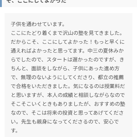
そ、ここにしてよかった
子供を通わせています。
ここにたどり着くまで沢山の塾を見てきました。
だからこそ、ここにしてよかった！もっと早くに
通えればよかったと思ってます。中三の夏休みか
らでしたので、スタートは遅かったのですが、き
ちんと、面談をしながら、子供にあった進め方
で、無理のないようにしてくださり、都立の推薦
で合格をいただきました。気になるのは授業料だ
と思いますが、本人の成績と相談しながらなので
そこそこいくときもありましたが、おすすめの塾
なので、そこは将来の投資と思ってあげてくださ
い。先生も親身になってくださるので、安心で
す。