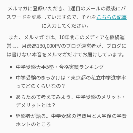
メルマガに登録いただき、1通目のメールの最後にパ
スワードを記載していますので、それを
こちらの記事
に入力してください。
また、メルマガでは、10年間このメディアを継続運
営し、月最高130,000PVのブログ運営者が、ブログに
は書けない本音をメルマガだけでお届けしています。
中学受験大手5塾・合格実績ランキング
中学受験のきっかけは？東京都の私立中学進学率
ってどのくらいなの？
あらためて考えてみよう。中学受験のメリット・
デメリットとは？
経験者が語る。中学受験の塾費用と入学後の学費
ホントのところ