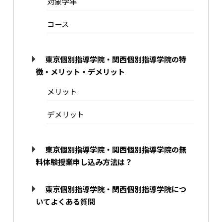
対象学年
コース
東京個別指導学院・関西個別指導学院の特
徴・メリット・デメリット
メリット
デメリット
東京個別指導学院・関西個別指導学院の無
料体験授業申し込み方法は？
東京個別指導学院・関西個別指導学院につ
いてよくある質問