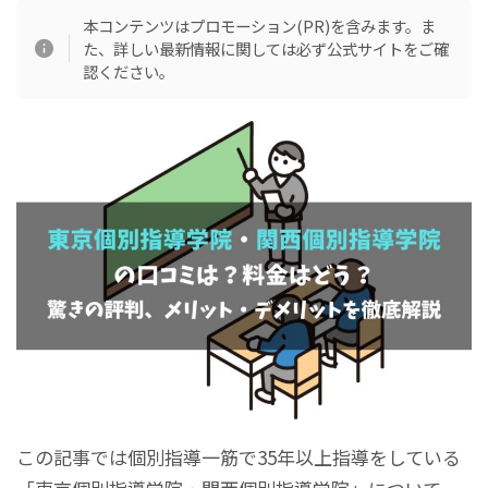
本コンテンツはプロモーション(PR)を含みます。ま
た、詳しい最新情報に関しては必ず公式サイトをご確
認ください。
この記事では個別指導一筋で35年以上指導をしている