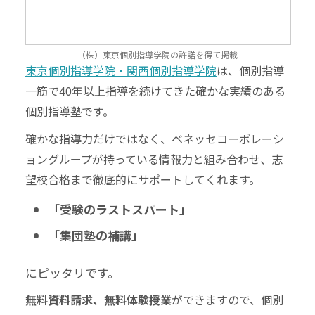
（株）東京個別指導学院の許諾を得て掲載
東京個別指導学院・関西個別指導学院
は、個別指導
一筋で40年以上指導を続けてきた確かな実績のある
個別指導塾です。
確かな指導力だけではなく、ベネッセコーポレーシ
ョングループが持っている情報力と組み合わせ、志
望校合格まで徹底的にサポートしてくれます。
「受験のラストスパート」
「集団塾の補講」
にピッタリです。
無料資料請求、無料体験授業
ができますので、個別