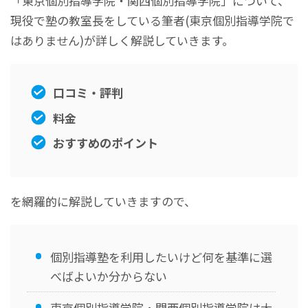
「東京個別指導学院・関西個別指導学院」について、
現役で塾の教室長をしている筆者(東京個別指導学院で
はありません)が詳しく解説していきます。
口コミ・評判
料金
おすすめのポイント
を網羅的に解説していきますので、
個別指導塾を利用したいけど何を基準に選
べばよいか分からない
東京個別指導学院・関西個別指導学院は大