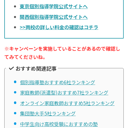
東京個別指導学院公式サイトへ
関西個別指導学院公式サイトへ
>>両校の詳しい料金の確認はコチラ
※キャンペーンを実施していることがあるので確認し
てみてくださいね。
おすすめ関連記事
個別指導塾おすすめ6社ランキング
家庭教師(派遣型)おすすめ7社ランキング
オンライン家庭教師おすすめ5社ランキング
集団塾大手5社ランキング
中学生向け高校受験におすすめの塾