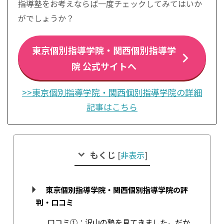
指導塾をお考えならば一度チェックしてみてはいか
がでしょうか？
東京個別指導学院・関西個別指導学
院 公式サイトへ
>>東京個別指導学院・関西個別指導学院の詳細
記事はこちら
もくじ
[
非表示
]
東京個別指導学院・関西個別指導学院の評
判・口コミ
口コミ①：沢山の塾を見てきました。だか