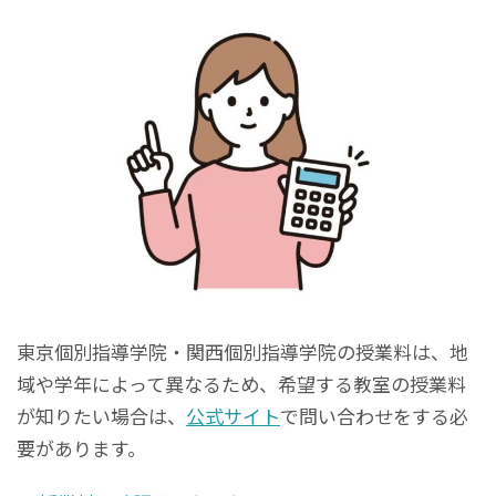
東京個別指導学院・関西個別指導学院の授業料は、地
域や学年によって異なるため、希望する教室の授業料
が知りたい場合は、
公式サイト
で問い合わせをする必
要があります。