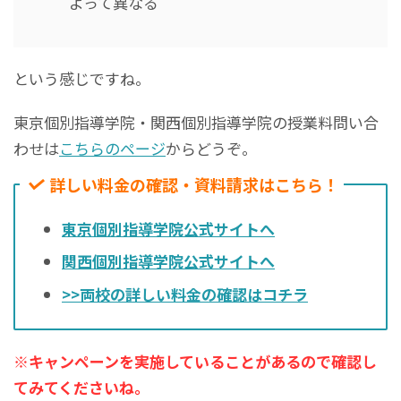
よって異なる
という感じですね。
東京個別指導学院・関西個別指導学院の授業料問い合
わせは
こちらのページ
からどうぞ。
詳しい料金の確認・資料請求はこちら！
東京個別指導学院公式サイトへ
関西個別指導学院公式サイトへ
>>両校の詳しい料金の確認はコチラ
※キャンペーンを実施していることがあるので確認し
てみてくださいね。