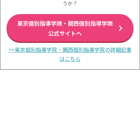
うか？
東京個別指導学院・関西個別指導学院
公式サイトへ
>>東京個別指導学院・関西個別指導学院の詳細記事
はこちら