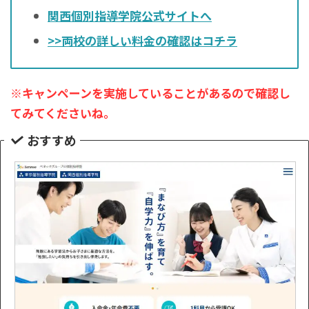
関西個別指導学院公式サイトへ
>>両校の詳しい料金の確認はコチラ
※キャンペーンを実施していることがあるので確認し
てみてくださいね。
おすすめ