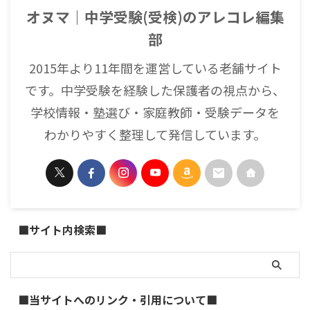
オヌマ｜中学受験(受検)のアレコレ編集
部
2015年より11年間を運営している老舗サイト
です。中学受験を経験した保護者の視点から、
学校情報・塾選び・家庭教師・受験データを
わかりやすく整理して発信しています。
■サイト内検索■
■当サイトへのリンク・引用について■