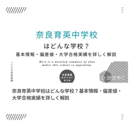
2026/6/7
奈良育英中学校はどんな学校？基本情報・偏差値・
大学合格実績を詳しく解説