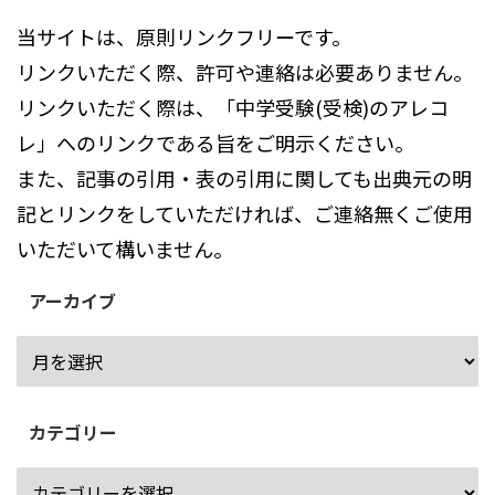
当サイトは、原則リンクフリーです。
リンクいただく際、許可や連絡は必要ありません。
リンクいただく際は、「中学受験(受検)のアレコ
レ」へのリンクである旨をご明示ください。
また、記事の引用・表の引用に関しても出典元の明
記とリンクをしていただければ、ご連絡無くご使用
いただいて構いません。
アーカイブ
カテゴリー