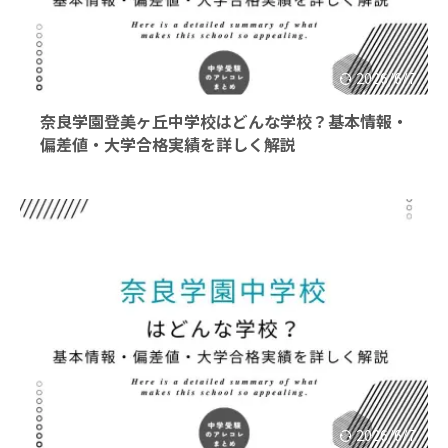
2026/6/7
奈良学園登美ヶ丘中学校はどんな学校？基本情報・
偏差値・大学合格実績を詳しく解説
2026/6/7