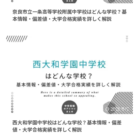
奈良市立一条高等学校附属中学校はどんな学校？基
本情報・偏差値・大学合格実績を詳しく解説
2026/6/7
西大和学園中学校はどんな学校？基本情報・偏差
値・大学合格実績を詳しく解説