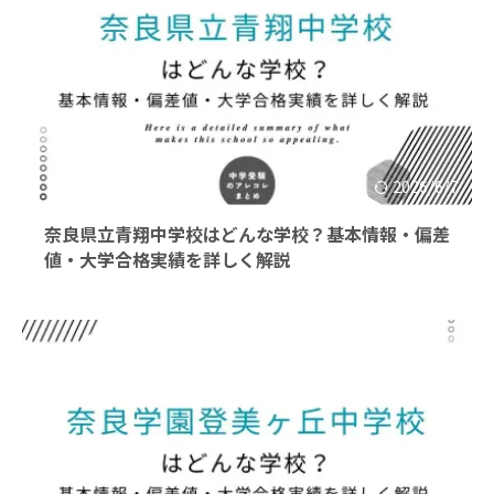
2026/6/7
奈良県立青翔中学校はどんな学校？基本情報・偏差
値・大学合格実績を詳しく解説