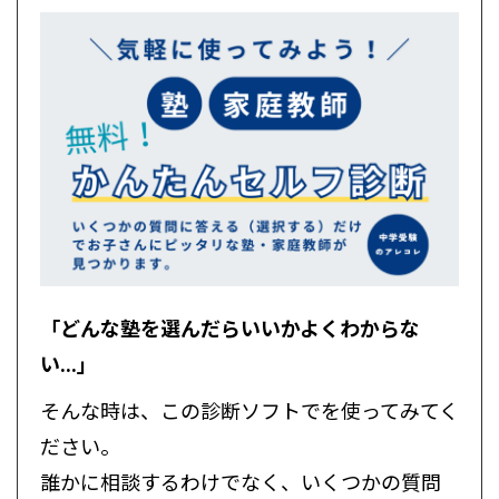
「どんな塾を選んだらいいかよくわからな
い...」
そんな時は、この診断ソフトでを使ってみてく
ださい。
誰かに相談するわけでなく、いくつかの質問