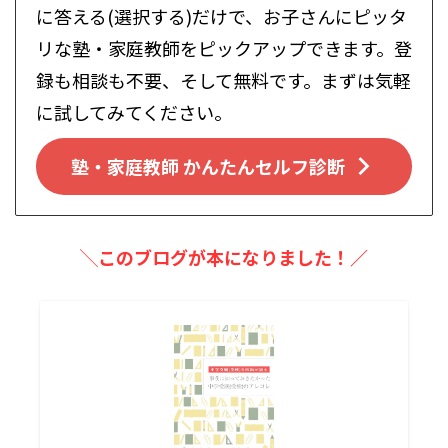
に答える(選択する)だけで、お子さんにピッタ
リな塾・家庭教師をピックアップできます。登
録も相談も不要、そして無料です。まずは気軽
に試してみてください。
塾・家庭教師 かんたんセルフ診断
╲このブログが本になりました！／