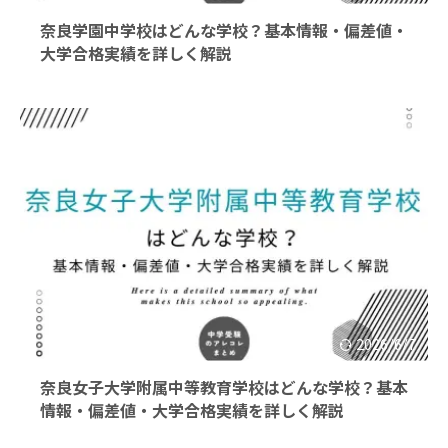
奈良学園中学校はどんな学校？基本情報・偏差値・
大学合格実績を詳しく解説
2026/6/7
奈良女子大学附属中等教育学校はどんな学校？基本
情報・偏差値・大学合格実績を詳しく解説