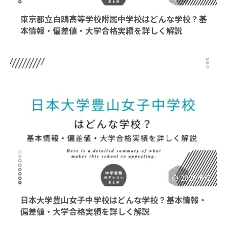
東京都立白鴎高等学校附属中学校はどんな学校？基
本情報・偏差値・大学合格実績を詳しく解説
2026/6/7
日本大学豊山女子中学校はどんな学校？基本情報・
偏差値・大学合格実績を詳しく解説