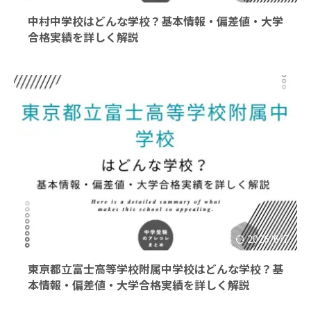
中村中学校はどんな学校？基本情報・偏差値・大学
合格実績を詳しく解説
2026/6/7
東京都立富士高等学校附属中学校はどんな学校？基
本情報・偏差値・大学合格実績を詳しく解説