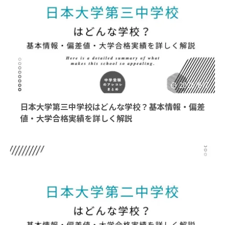
2026/6/7
日本大学第三中学校はどんな学校？基本情報・偏差
値・大学合格実績を詳しく解説