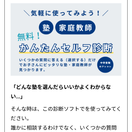
「どんな塾を選んだらいいかよくわからな
い...」
そんな時は、この診断ソフトでを使ってみてく
ださい。
誰かに相談するわけでなく、いくつかの質問