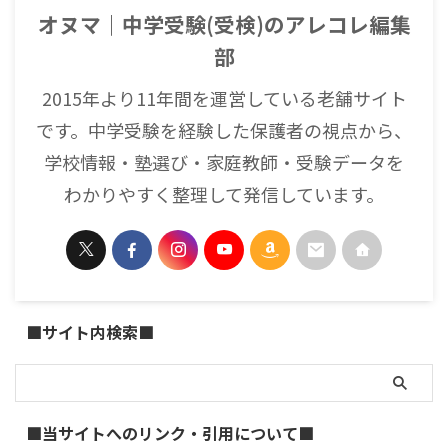
オヌマ｜中学受験(受検)のアレコレ編集
部
2015年より11年間を運営している老舗サイト
です。中学受験を経験した保護者の視点から、
学校情報・塾選び・家庭教師・受験データを
わかりやすく整理して発信しています。
■サイト内検索■
■当サイトへのリンク・引用について■