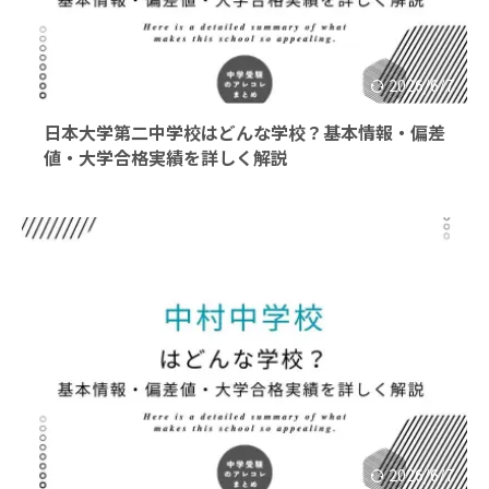
2026/6/7
日本大学第二中学校はどんな学校？基本情報・偏差
値・大学合格実績を詳しく解説
2026/6/7