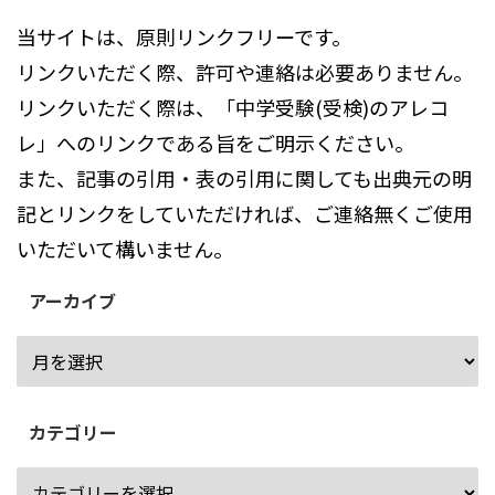
当サイトは、原則リンクフリーです。
リンクいただく際、許可や連絡は必要ありません。
リンクいただく際は、「中学受験(受検)のアレコ
レ」へのリンクである旨をご明示ください。
また、記事の引用・表の引用に関しても出典元の明
記とリンクをしていただければ、ご連絡無くご使用
いただいて構いません。
アーカイブ
カテゴリー