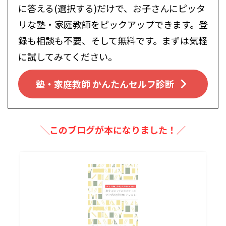
に答える(選択する)だけで、お子さんにピッタ
リな塾・家庭教師をピックアップできます。登
録も相談も不要、そして無料です。まずは気軽
に試してみてください。
塾・家庭教師 かんたんセルフ診断
╲このブログが本になりました！／