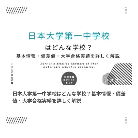
2026/6/7
日本大学第一中学校はどんな学校？基本情報・偏差
値・大学合格実績を詳しく解説