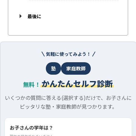
最後に
気軽に使ってみよう！
塾
家庭教師
かんたんセルフ診断
無料！
いくつかの質問に答える(選択する)だけで、お子さんに
ピッタリな塾・家庭教師が見つかります。
お子さんの学年は？