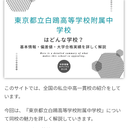
このサイトでは、全国の私立中高一貫校の紹介をして
います。
今回は、『東京都立白鴎高等学校附属中学校』につい
て同校の魅力を詳しく解説していきます。