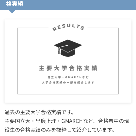
格実績
過去の主要大学合格実績です。
主要国立大・早慶上理・GMARCHなど、合格者中の現
役生の合格実績のみを抜粋して紹介しています。