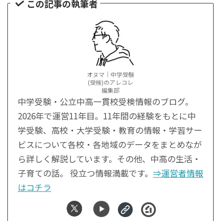
この記事の執筆者
オヌマ｜中学受験
(受検)のアレコレ
編集部
中学受験・公立中高一貫校受検情報のブログ。
2026年で運営11年目。11年間の経験をもとに中
学受験、高校・大学受験・教育の情報・学習サー
ビスについて各校・各地域のデータをまとめなが
ら詳しく解説しています。その他、中高の生活・
子育ての話。 役立つ情報満載です。
⇒運営者情報
はコチラ