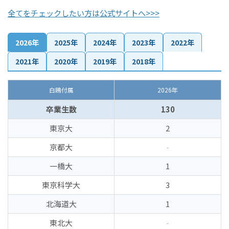
全てをチェックしたい方は公式サイトへ>>>
2026年
2025年
2024年
2023年
2022年
2021年
2020年
2019年
2018年
白鴎付属
2026年
卒業生数
130
東京大
2
京都大
-
一橋大
1
東京科学大
3
北海道大
1
東北大
-