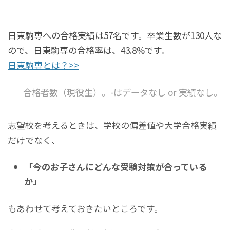
日東駒専への合格実績は57名です。卒業生数が130人な
ので、日東駒専の合格率は、43.8%です。
日東駒専とは？>>
合格者数（現役生）。-はデータなし or 実績なし。
志望校を考えるときは、学校の偏差値や大学合格実績
だけでなく、
「今のお子さんにどんな受験対策が合っている
か」
もあわせて考えておきたいところです。