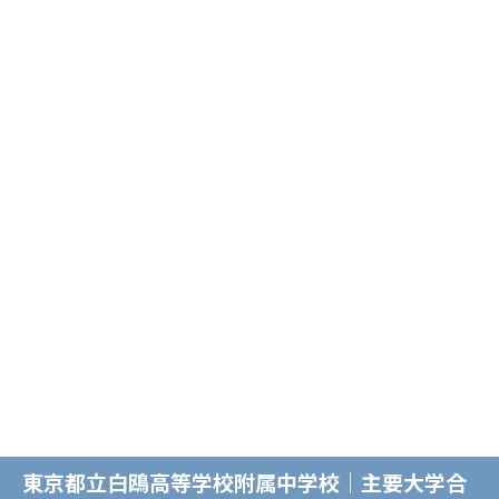
東京都立白鴎高等学校附属中学校｜主要大学合