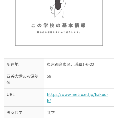
所在地
東京都台東区元浅草1-6-22
四谷大塚80%偏差
59
値
URL
https://www.metro.ed.jp/hakuo-
h/
男女共学
共学