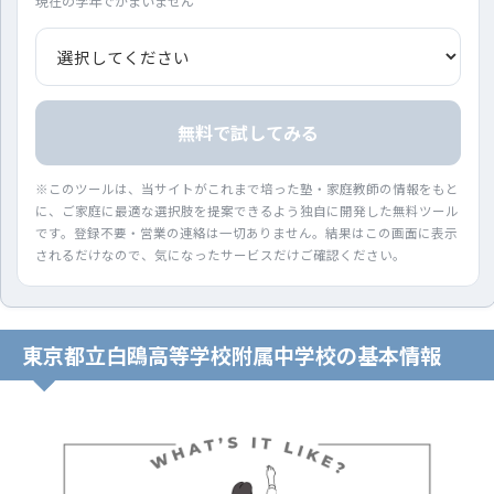
現在の学年でかまいません
無料で試してみる
※このツールは、当サイトがこれまで培った塾・家庭教師の情報をもと
に、ご家庭に最適な選択肢を提案できるよう独自に開発した無料ツール
です。登録不要・営業の連絡は一切ありません。結果はこの画面に表示
されるだけなので、気になったサービスだけご確認ください。
東京都立白鴎高等学校附属中学校の基本情報