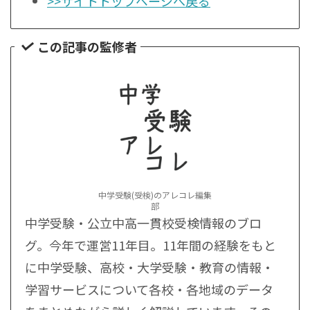
>>サイトトップページへ戻る
この記事の監修者
中学受験(受検)のアレコレ編集
部
中学受験・公立中高一貫校受検情報のブロ
グ。今年で運営11年目。11年間の経験をもと
に中学受験、高校・大学受験・教育の情報・
学習サービスについて各校・各地域のデータ