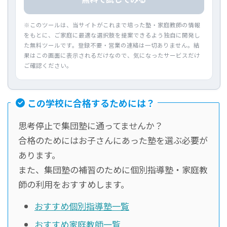
※このツールは、当サイトがこれまで培った塾・家庭教師の情報
をもとに、ご家庭に最適な選択肢を提案できるよう独自に開発し
た無料ツールです。登録不要・営業の連絡は一切ありません。結
果はこの画面に表示されるだけなので、気になったサービスだけ
ご確認ください。
この学校に合格するためには？
思考停止で集団塾に通ってませんか？
合格のためにはお子さんにあった塾を選ぶ必要が
あります。
また、集団塾の補習のために個別指導塾・家庭教
師の利用をおすすめします。
おすすめ個別指導塾一覧
おすすめ家庭教師一覧