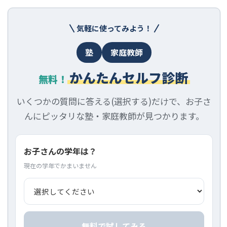
気軽に使ってみよう！
塾
家庭教師
かんたんセルフ診断
無料！
いくつかの質問に答える(選択する)だけで、お子さ
んにピッタリな塾・家庭教師が見つかります。
お子さんの学年は？
現在の学年でかまいません
無料で試してみる