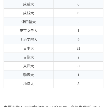
成蹊大
6
成城大
8
津田塾大
-
東京女子大
1
明治学院大
9
日本大
21
専修大
2
東洋大
33
駒沢大
1
独協大
8