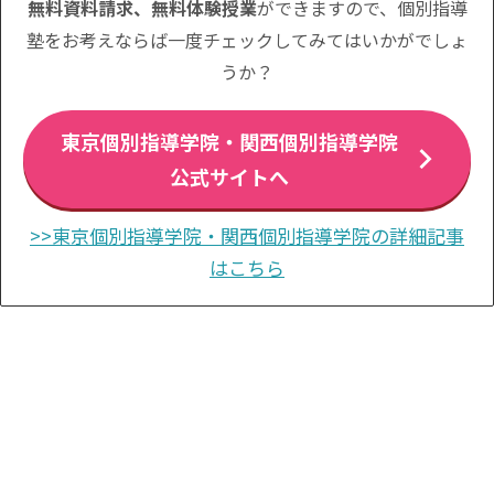
無料資料請求、無料体験授業
ができますので、個別指導
塾をお考えならば一度チェックしてみてはいかがでしょ
うか？
東京個別指導学院・関西個別指導学院
公式サイトへ
>>東京個別指導学院・関西個別指導学院の詳細記事
はこちら