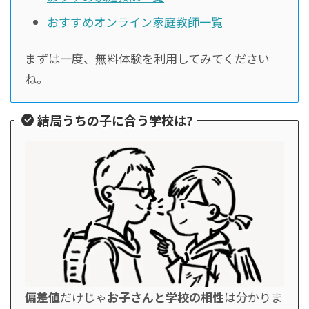
おすすめオンライン家庭教師一覧
まずは一度、無料体験を利用してみてください
ね。
結局うちの子に合う学校は?
偏差値
だけじゃ
お子さんと学校の相性
は分かりま