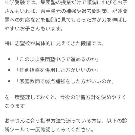
中学受験では、集団塾の授業だけで順調に伸びるお子
さんもいれば、苦手単元の補強や過去問対策、記述問
題への対応などを個別に見てもらった方が力を伸ばし
やすいお子さんもいます。
特に志望校が具体的に見えてきた段階では、
「このまま集団塾中心で進めるのか」
「個別指導を併用した方がいいのか」
「家庭教師で弱点補強をした方がいいのか」
を一度整理しておくと、今後の学習方針を決めやすく
なります。
お子さんに合う指導方法で迷っている方は、以下の診
断ツールで一度確認してみてください。