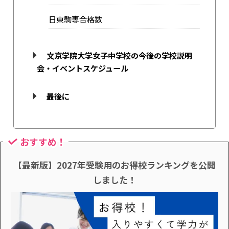
日東駒専合格数
文京学院大学女子中学校の今後の学校説明
会・イベントスケジュール
最後に
おすすめ！
【最新版】2027年受験用のお得校ランキングを公開
しました！