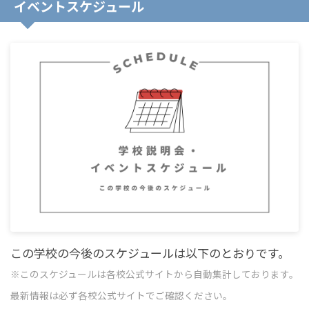
イベントスケジュール
この学校の今後のスケジュールは以下のとおりです。
※このスケジュールは各校公式サイトから自動集計しております。
最新情報は必ず各校公式サイトでご確認ください。