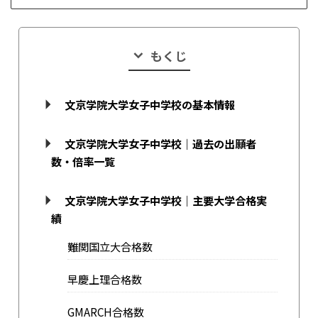
もくじ
文京学院大学女子中学校の基本情報
文京学院大学女子中学校｜過去の出願者
数・倍率一覧
文京学院大学女子中学校｜主要大学合格実
績
難関国立大合格数
早慶上理合格数
GMARCH合格数