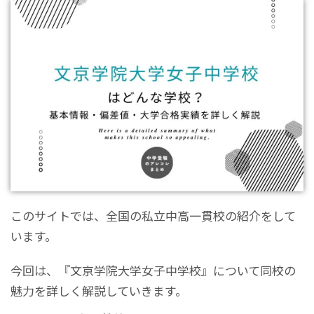
このサイトでは、全国の私立中高一貫校の紹介をして
います。
今回は、『文京学院大学女子中学校』について同校の
魅力を詳しく解説していきます。