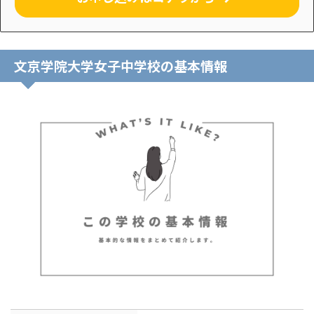
文京学院大学女子中学校の基本情報