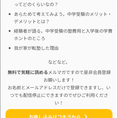
ってどのくらいなの？
あらためて考えてみよう。中学受験のメリット・
デメリットとは？
経験者が語る。中学受験の塾費用と入学後の学費
ホントのところ
我が家が転塾した理由
などなど。
無料で気軽に読める
メルマガですので是非会員登録
お願いします！
お名前とメールアドレスだけで登録できますし、い
つでも配信停止にできますのでぜひご利用くださ
い！
お申し込みはコチラから