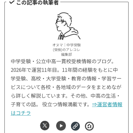
この記事の執筆者
オヌマ｜中学受験
(受検)のアレコレ
編集部
中学受験・公立中高一貫校受検情報のブログ。
2026年で運営11年目。11年間の経験をもとに中
学受験、高校・大学受験・教育の情報・学習サー
ビスについて各校・各地域のデータをまとめなが
ら詳しく解説しています。その他、中高の生活・
子育ての話。 役立つ情報満載です。
⇒運営者情報
はコチラ