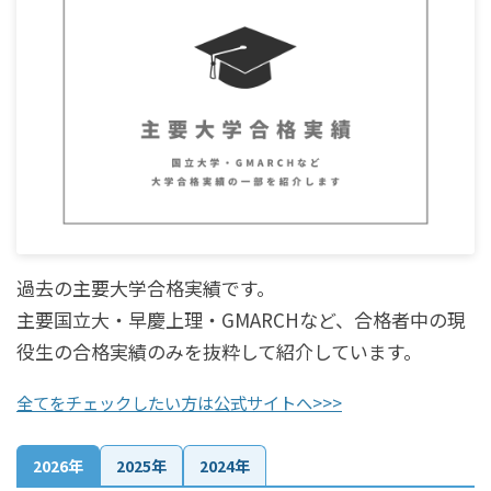
過去の主要大学合格実績です。
主要国立大・早慶上理・GMARCHなど、合格者中の現
役生の合格実績のみを抜粋して紹介しています。
全てをチェックしたい方は公式サイトへ>>>
2026年
2025年
2024年