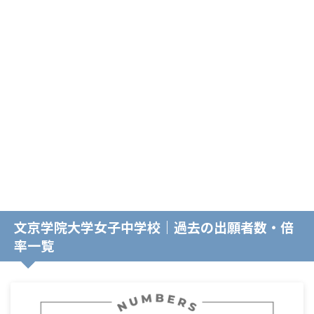
文京学院大学女子中学校｜過去の出願者数・倍
率一覧