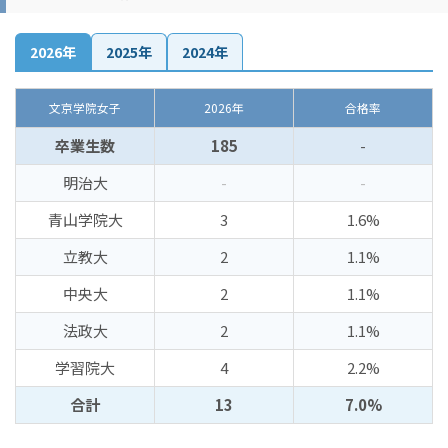
2026年
2025年
2024年
文京学院女子
2026年
合格率
卒業生数
185
-
明治大
-
-
青山学院大
3
1.6%
立教大
2
1.1%
中央大
2
1.1%
法政大
2
1.1%
学習院大
4
2.2%
合計
13
7.0%