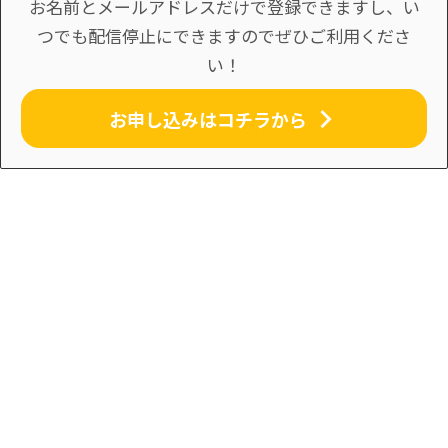
お名前とメールアドレスだけで登録できますし、い
つでも配信停止にできますのでぜひご利用くださ
い！
お申し込みはコチラから