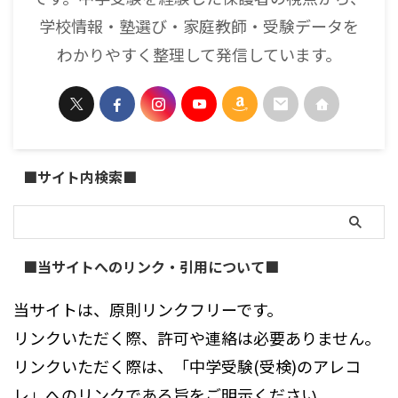
学校情報・塾選び・家庭教師・受験データを
わかりやすく整理して発信しています。
■サイト内検索■
■当サイトへのリンク・引用について■
当サイトは、原則リンクフリーです。
リンクいただく際、許可や連絡は必要ありません。
リンクいただく際は、「中学受験(受検)のアレコ
レ」へのリンクである旨をご明示ください。