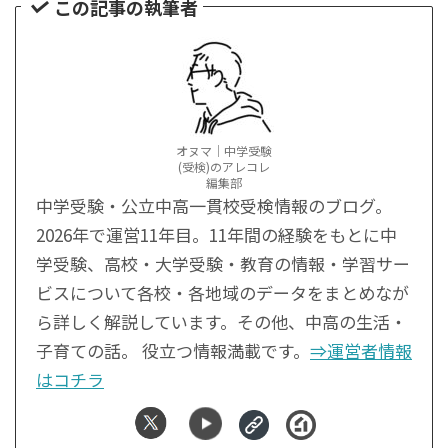
この記事の執筆者
オヌマ｜中学受験
(受検)のアレコレ
編集部
中学受験・公立中高一貫校受検情報のブログ。
2026年で運営11年目。11年間の経験をもとに中
学受験、高校・大学受験・教育の情報・学習サー
ビスについて各校・各地域のデータをまとめなが
ら詳しく解説しています。その他、中高の生活・
子育ての話。 役立つ情報満載です。
⇒運営者情報
はコチラ