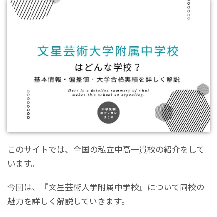
このサイトでは、全国の私立中高一貫校の紹介をして
います。
今回は、『文星芸術大学附属中学校』について同校の
魅力を詳しく解説していきます。