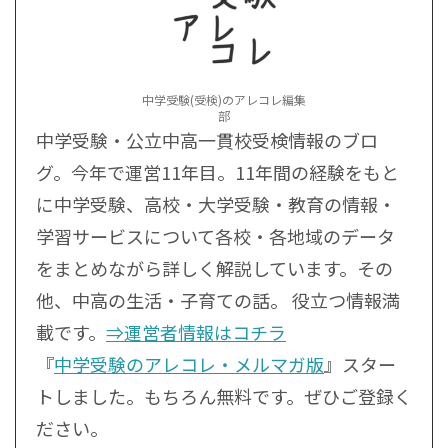
中学受験(受検)のアレコレ編集
部
中学受験・公立中高一貫校受検情報のブロ
グ。今年で運営11年目。11年間の経験をもと
に中学受験、高校・大学受験・教育の情報・
学習サービスについて各校・各地域のデータ
をまとめながら詳しく解説しています。その
他、中高の生活・子育ての話。 役立つ情報満
載です。
⇒運営者情報はコチラ
『
中学受験のアレコレ・メルマガ版
』スター
トしました。もちろん無料です。ぜひご登録く
ださい。