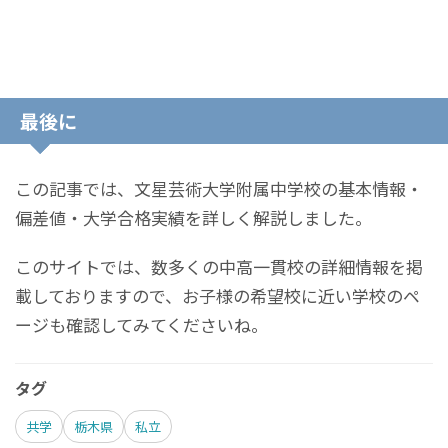
最後に
この記事では、文星芸術大学附属中学校の基本情報・
偏差値・大学合格実績を詳しく解説しました。
このサイトでは、数多くの中高一貫校の詳細情報を掲
載しておりますので、お子様の希望校に近い学校のペ
ージも確認してみてくださいね。
タグ
共学
栃木県
私立