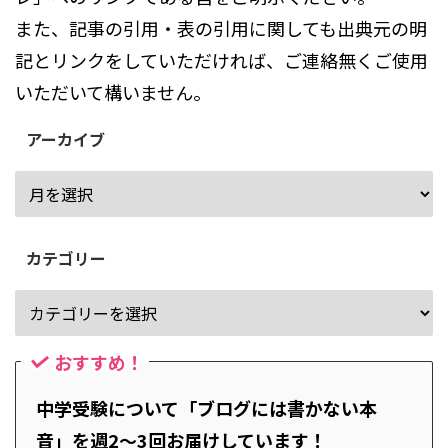
また、記事の引用・表の引用に関しても出典元の明
記とリンクをしていただければ、ご連絡無くご使用
いただいて構いません。
アーカイブ
カテゴリー
おすすめ！
中学受験について「ブログには書かない本
音」を週2～3回お届けしています！