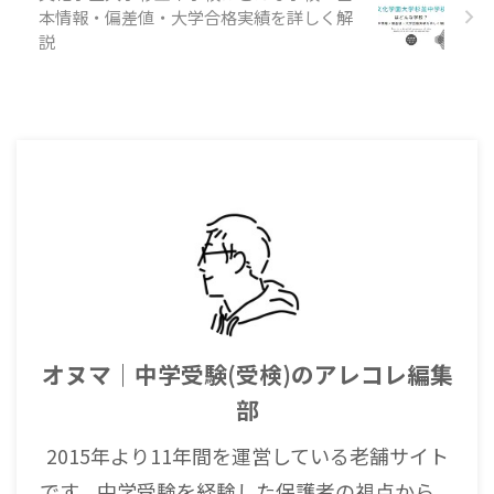
本情報・偏差値・大学合格実績を詳しく解
説
オヌマ｜中学受験(受検)のアレコレ編集
部
2015年より11年間を運営している老舗サイト
です。中学受験を経験した保護者の視点から、