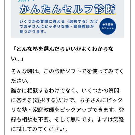
「どんな塾を選んだらいいかよくわからな
い...」
そんな時は、この診断ソフトでを使ってみてく
ださい。
誰かに相談するわけでなく、いくつかの質問
に答える(選択する)だけで、お子さんにピッタ
リな塾・家庭教師をピックアップできます。登
録も相談も不要、そして無料です。まずは気軽
に試してみてください。