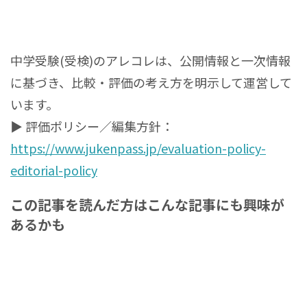
中学受験(受検)のアレコレは、公開情報と一次情報
に基づき、比較・評価の考え方を明示して運営して
います。
▶ 評価ポリシー／編集方針：
https://www.jukenpass.jp/evaluation-policy-
editorial-policy
この記事を読んだ方はこんな記事にも興味が
あるかも