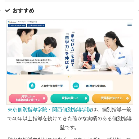
おすすめ
東京個別指導学院・関西個別指導学院
は、個別指導一筋
で40年以上指導を続けてきた確かな実績のある個別指導
塾です。