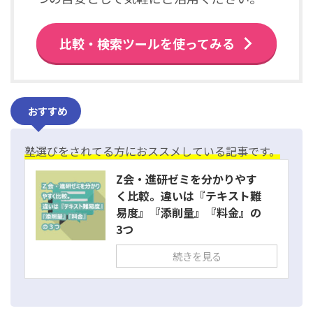
比較・検索ツールを使ってみる
おすすめ
塾選びをされてる方におススメしている記事です。
Z会・進研ゼミを分かりやす
く比較。違いは『テキスト難
易度』『添削量』『料金』の
3つ
続きを見る