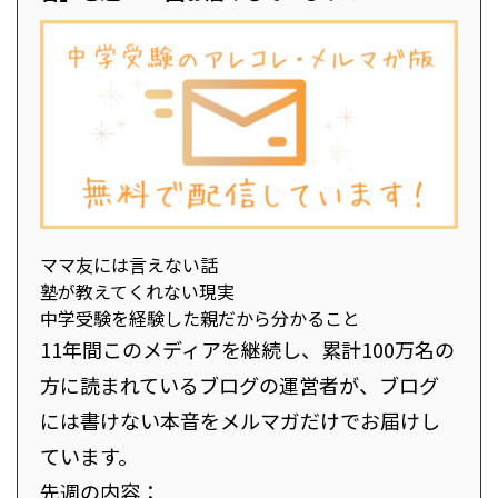
ママ友には言えない話
塾が教えてくれない現実
中学受験を経験した親だから分かること
11年間このメディアを継続し、累計100万名の
方に読まれているブログの運営者が、ブログ
には書けない本音をメルマガだけでお届けし
ています。
先週の内容：