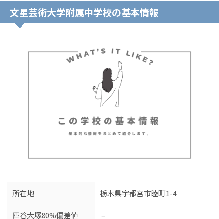
文星芸術大学附属中学校の基本情報
所在地
栃木県宇都宮市睦町1-4
四谷大塚80%偏差値
–