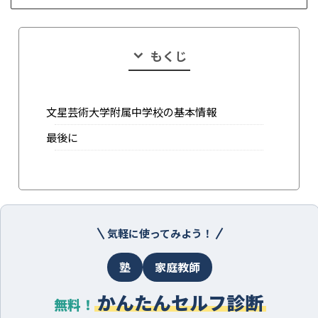
もくじ
文星芸術大学附属中学校の基本情報
最後に
気軽に使ってみよう！
塾
家庭教師
かんたんセルフ診断
無料！