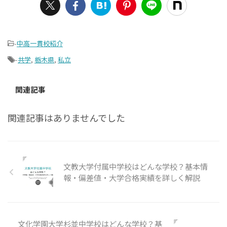
-
中高一貫校紹介
-
共学
,
栃木県
,
私立
関連記事
関連記事はありませんでした
文教大学付属中学校はどんな学校？基本情
報・偏差値・大学合格実績を詳しく解説
文化学園大学杉並中学校はどんな学校？基