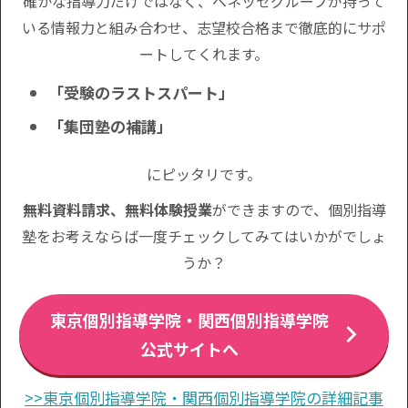
確かな指導力だけではなく、ベネッセグループが持って
いる情報力と組み合わせ、志望校合格まで徹底的にサポ
ートしてくれます。
「受験のラストスパート」
「集団塾の補講」
にピッタリです。
無料資料請求、無料体験授業
ができますので、個別指導
塾をお考えならば一度チェックしてみてはいかがでしょ
うか？
東京個別指導学院・関西個別指導学院
公式サイトへ
>>東京個別指導学院・関西個別指導学院の詳細記事