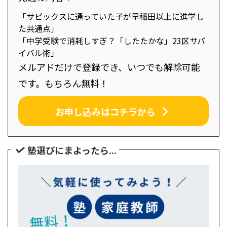
「サピックスに通っていた子が早稲田以上に進学し
た共通点」
「中学受験で消耗しすぎ？「したたかな」23区サバ
イバル術」
メルアドだけで登録でき、いつでも解除可能
です。もちろん無料！
お申し込みはコチラから
塾選びにまよったら...