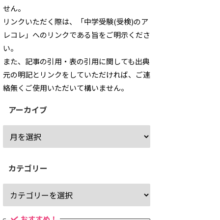
せん。
リンクいただく際は、「中学受験(受検)のア
レコレ」へのリンクである旨をご明示くださ
い。
また、記事の引用・表の引用に関しても出典
元の明記とリンクをしていただければ、ご連
絡無くご使用いただいて構いません。
アーカイブ
カテゴリー
おすすめ！