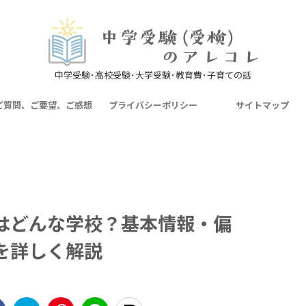
中学受験･高校受験･大学受験･教育費･子育ての話
ご質問、ご要望、ご感想
プライバシーポリシー
サイトマップ
はどんな学校？基本情報・偏
を詳しく解説