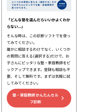
「どんな塾を選んだらいいかよくわか
らない...」
そんな時は、この診断ソフトでを使っ
てみてください。
誰かに相談するわけでなく、いくつか
の質問に答える(選択する)だけで、お
子さんにピッタリな塾・家庭教師をピ
ックアップできます。登録も相談も不
要、そして無料です。まずは気軽に試
してみてください。
塾・家庭教師 かんたんセル
フ診断