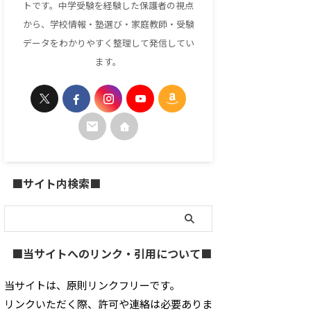
トです。中学受験を経験した保護者の視点
から、学校情報・塾選び・家庭教師・受験
データをわかりやすく整理して発信してい
ます。
■サイト内検索■
■当サイトへのリンク・引用について■
当サイトは、原則リンクフリーです。
リンクいただく際、許可や連絡は必要ありま