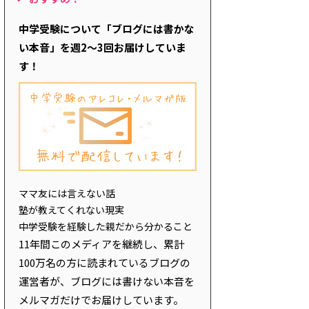
中学受験について「ブログには書かな
い本音」を週2～3回お届けしていま
す！
ママ友には言えない話
塾が教えてくれない現実
中学受験を経験した親だから分かること
11年間このメディアを継続し、累計
100万名の方に読まれているブログの
運営者が、ブログには書けない本音を
メルマガだけでお届けしています。