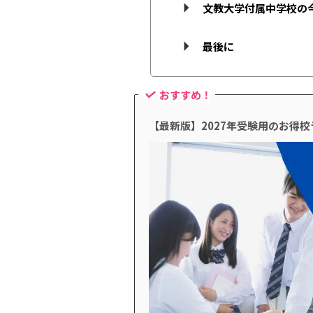
文教大学付属中学校の
最後に
おすすめ！
【最新版】2027年受験用のお得