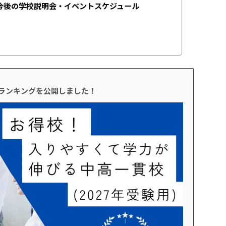
今後の学校説明会・イベントスケジュール
校ランキングを公開しました！