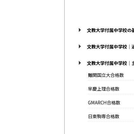
文教大学付属中学校の
文教大学付属中学校｜
文教大学付属中学校｜
難関国立大合格数
早慶上理合格数
GMARCH合格数
日東駒専合格数