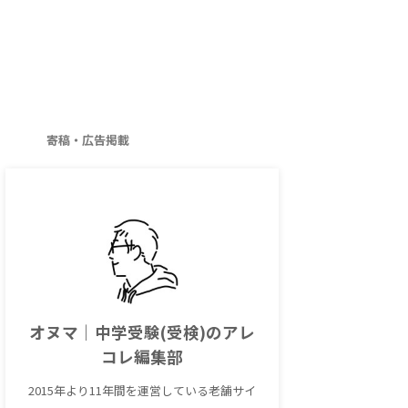
寄稿・広告掲載
オヌマ｜中学受験(受検)のアレ
コレ編集部
2015年より11年間を運営している老舗サイ