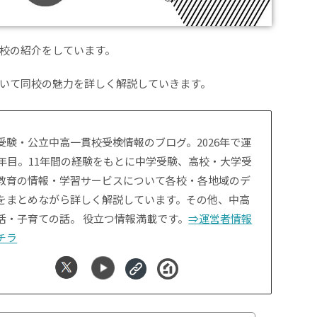
校の紹介をしています。
いて同校の魅力を詳しく解説していきます。
受験・公立中高一貫校受検情報のブログ。2026年で運
1年目。11年間の経験をもとに中学受験、高校・大学受
教育の情報・学習サービスについて各校・各地域のデ
をまとめながら詳しく解説しています。その他、中高
活・子育ての話。 役立つ情報満載です。
⇒運営者情報
チラ