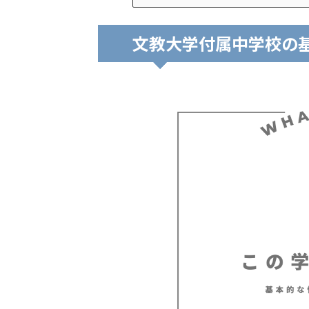
文教大学付属中学校の