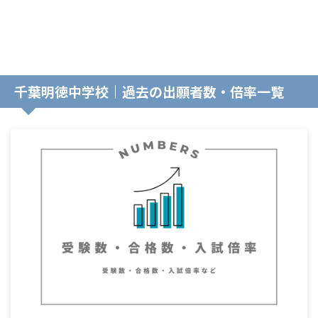
千葉明徳中学校｜過去の出願者数・倍率一覧