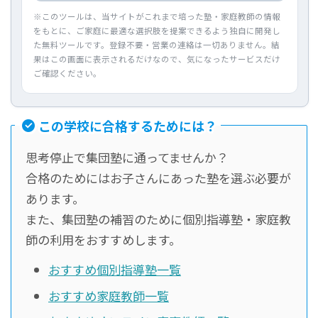
※このツールは、当サイトがこれまで培った塾・家庭教師の情報
をもとに、ご家庭に最適な選択肢を提案できるよう独自に開発し
た無料ツールです。登録不要・営業の連絡は一切ありません。結
果はこの画面に表示されるだけなので、気になったサービスだけ
ご確認ください。
この学校に合格するためには？
思考停止で集団塾に通ってませんか？
合格のためにはお子さんにあった塾を選ぶ必要が
あります。
また、集団塾の補習のために個別指導塾・家庭教
師の利用をおすすめします。
おすすめ個別指導塾一覧
おすすめ家庭教師一覧