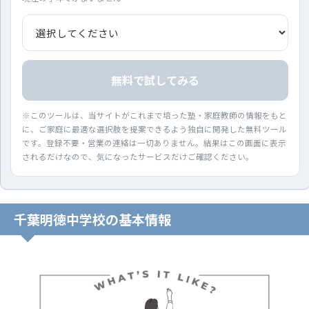
無料で試してみる
※このツールは、当サイトがこれまで培った塾・家庭教師の情報をもと
に、ご家庭に最適な選択肢を提案できるよう独自に開発した無料ツール
です。登録不要・営業の連絡は一切ありません。結果はこの画面に表示
されるだけなので、気になったサービスだけご確認ください。
千葉明徳中学校の基本情報