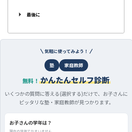
最後に
気軽に使ってみよう！
塾
家庭教師
かんたんセルフ診断
無料！
いくつかの質問に答える(選択する)だけで、お子さんに
ピッタリな塾・家庭教師が見つかります。
お子さんの学年は？
現在の学年でかまいません