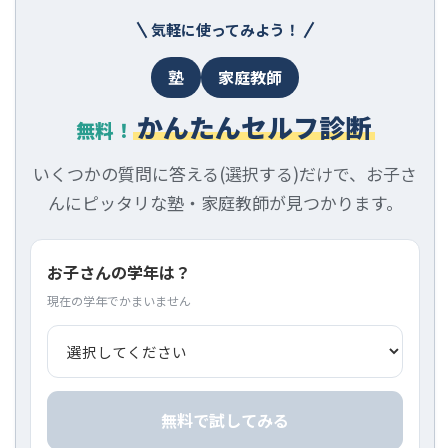
気軽に使ってみよう！
塾
家庭教師
かんたんセルフ診断
無料！
いくつかの質問に答える(選択する)だけで、お子さ
んにピッタリな塾・家庭教師が見つかります。
お子さんの学年は？
現在の学年でかまいません
無料で試してみる