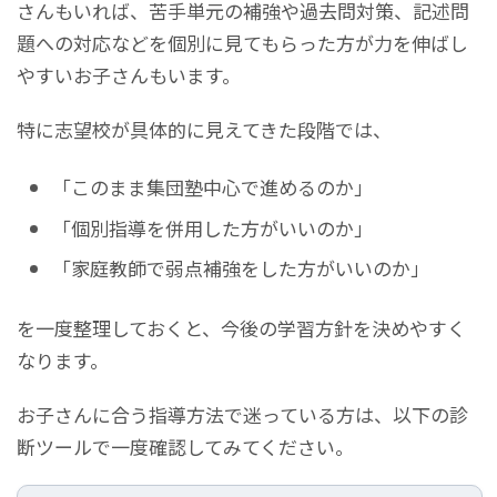
さんもいれば、苦手単元の補強や過去問対策、記述問
題への対応などを個別に見てもらった方が力を伸ばし
やすいお子さんもいます。
特に志望校が具体的に見えてきた段階では、
「このまま集団塾中心で進めるのか」
「個別指導を併用した方がいいのか」
「家庭教師で弱点補強をした方がいいのか」
を一度整理しておくと、今後の学習方針を決めやすく
なります。
お子さんに合う指導方法で迷っている方は、以下の診
断ツールで一度確認してみてください。