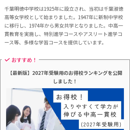
千葉明徳中学校は1925年に設立され、当初は千葉淑徳
高等女学校として始まりました。1947年に新制中学校
に移行し、1974年から男女共学となりました。中高一
貫教育を実施し、特別進学コースやアスリート進学コ
ース等、多様な学習コースを提供しています。
おすすめ！
【最新版】2027年受験用のお得校ランキングを公開
しました！