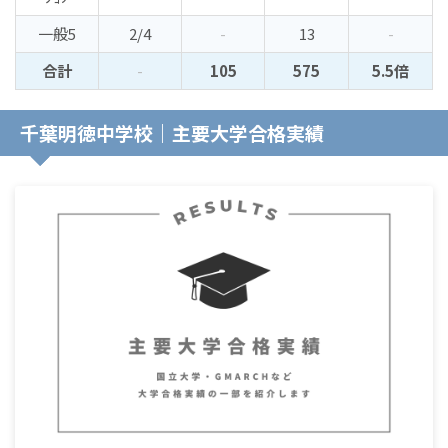
一般5
2/4
-
13
-
合計
-
105
575
5.5倍
千葉明徳中学校｜主要大学合格実績