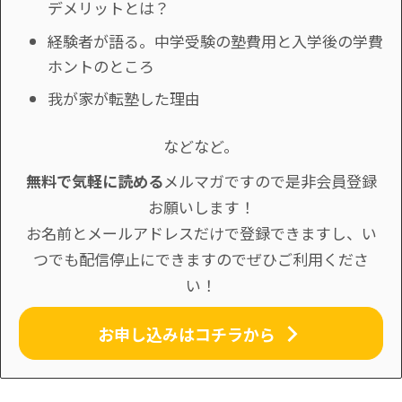
デメリットとは？
経験者が語る。中学受験の塾費用と入学後の学費
ホントのところ
我が家が転塾した理由
などなど。
無料で気軽に読める
メルマガですので是非会員登録
お願いします！
お名前とメールアドレスだけで登録できますし、い
つでも配信停止にできますのでぜひご利用くださ
い！
お申し込みはコチラから