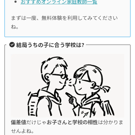
おすすめオンライン家庭教師一覧
まずは一度、無料体験を利用してみてください
ね。
結局うちの子に合う学校は?
偏差値
だけじゃ
お子さんと学校の相性
は分かりま
せんよね。