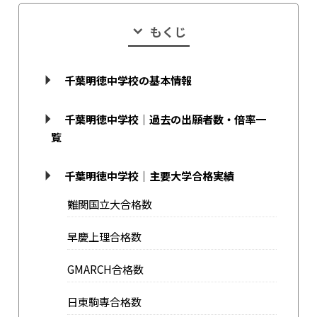
もくじ
千葉明徳中学校の基本情報
千葉明徳中学校｜過去の出願者数・倍率一
覧
千葉明徳中学校｜主要大学合格実績
難関国立大合格数
早慶上理合格数
GMARCH合格数
日東駒専合格数