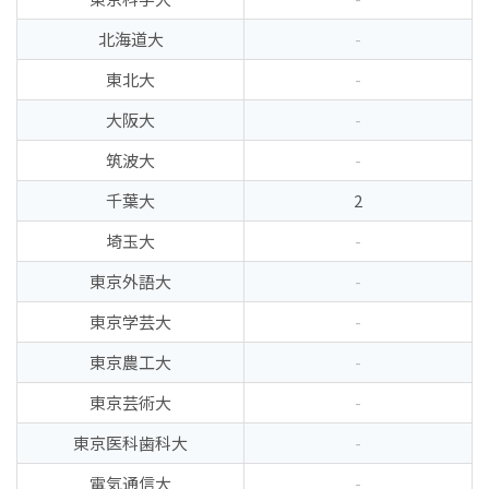
北海道大
-
東北大
-
大阪大
-
筑波大
-
千葉大
2
埼玉大
-
東京外語大
-
東京学芸大
-
東京農工大
-
東京芸術大
-
東京医科歯科大
-
電気通信大
-