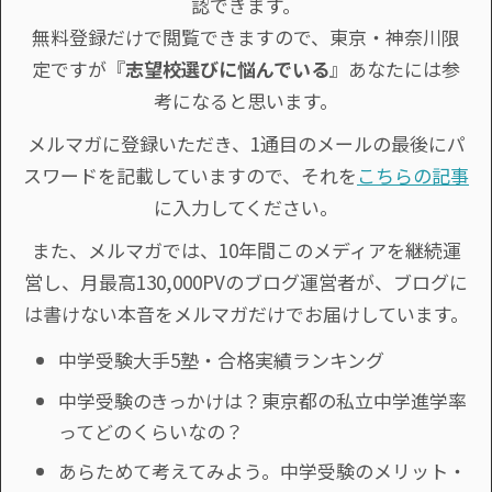
認できます。
無料登録だけで閲覧できますので、東京・神奈川限
定ですが『
志望校選びに悩んでいる
』あなたには参
考になると思います。
メルマガに登録いただき、1通目のメールの最後にパ
スワードを記載していますので、それを
こちらの記事
に入力してください。
また、メルマガでは、10年間このメディアを継続運
営し、月最高130,000PVのブログ運営者が、ブログに
は書けない本音をメルマガだけでお届けしています。
中学受験大手5塾・合格実績ランキング
中学受験のきっかけは？東京都の私立中学進学率
ってどのくらいなの？
あらためて考えてみよう。中学受験のメリット・