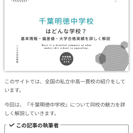
このサイトでは、全国の私立中高一貫校の紹介をして
います。
今回は、『千葉明徳中学校』について同校の魅力を詳
しく解説していきます。
この記事の執筆者