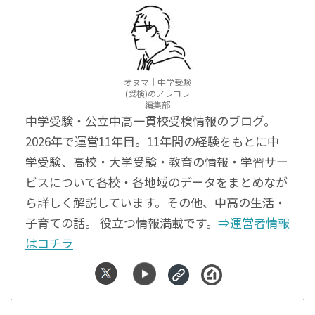
オヌマ｜中学受験
(受検)のアレコレ
編集部
中学受験・公立中高一貫校受検情報のブログ。
2026年で運営11年目。11年間の経験をもとに中
学受験、高校・大学受験・教育の情報・学習サー
ビスについて各校・各地域のデータをまとめなが
ら詳しく解説しています。その他、中高の生活・
子育ての話。 役立つ情報満載です。
⇒運営者情報
はコチラ