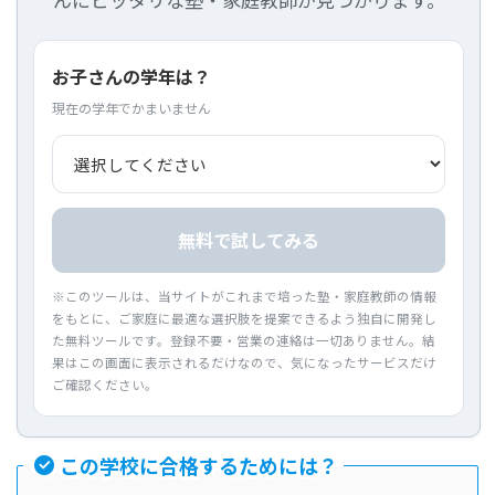
お子さんの学年は？
現在の学年でかまいません
無料で試してみる
※このツールは、当サイトがこれまで培った塾・家庭教師の情報
をもとに、ご家庭に最適な選択肢を提案できるよう独自に開発し
た無料ツールです。登録不要・営業の連絡は一切ありません。結
果はこの画面に表示されるだけなので、気になったサービスだけ
ご確認ください。
この学校に合格するためには？