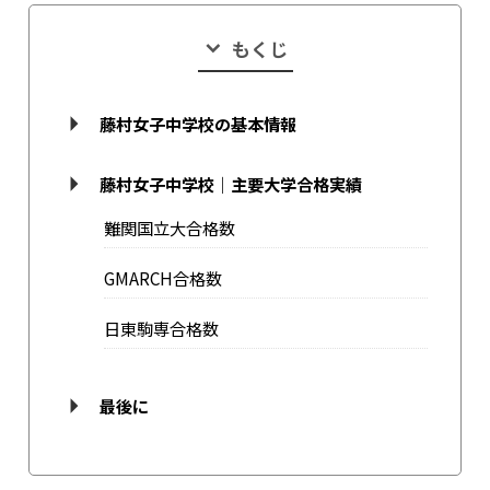
もくじ
藤村女子中学校の基本情報
藤村女子中学校｜主要大学合格実績
難関国立大合格数
GMARCH合格数
日東駒専合格数
最後に