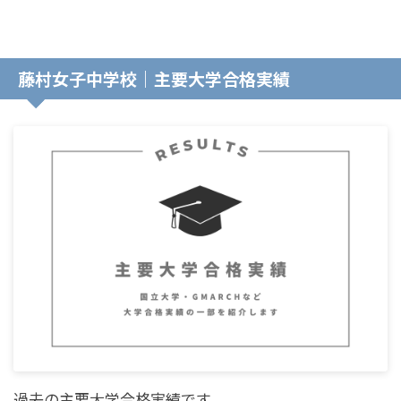
藤村女子中学校｜主要大学合格実績
過去の主要大学合格実績です。