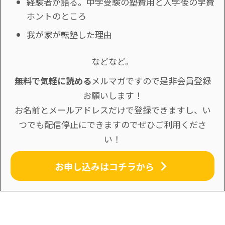
経験者が語る。中学受験の塾費用と入学後の学費
ホントのところ
我が家が転塾した理由
などなど。
無料で気軽に読める
メルマガですので是非会員登録
お願いします！
お名前とメールアドレスだけで登録できますし、い
つでも配信停止にできますのでぜひご利用くださ
い！
お申し込みはコチラから