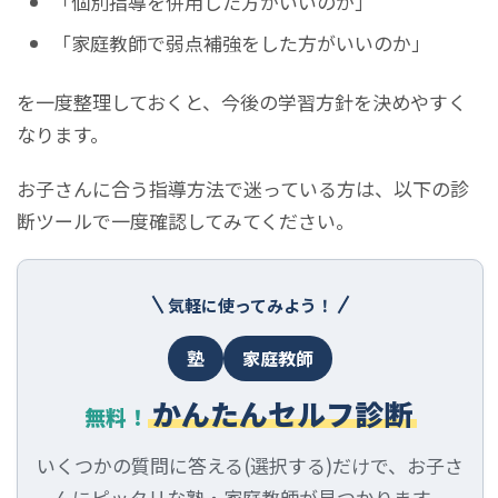
「個別指導を併用した方がいいのか」
「家庭教師で弱点補強をした方がいいのか」
を一度整理しておくと、今後の学習方針を決めやすく
なります。
お子さんに合う指導方法で迷っている方は、以下の診
断ツールで一度確認してみてください。
気軽に使ってみよう！
塾
家庭教師
かんたんセルフ診断
無料！
いくつかの質問に答える(選択する)だけで、お子さ
んにピッタリな塾・家庭教師が見つかります。