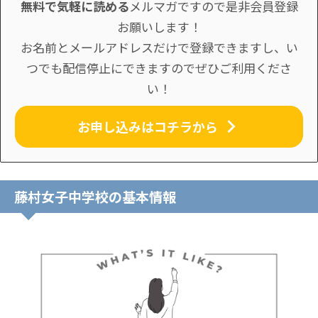
無料で気軽に読める
メルマガですので是非会員登録
お願いします！
お名前とメールアドレスだけで登録できますし、い
つでも配信停止にできますのでぜひご利用くださ
い！
お申し込みはコチラから
藤村女子中学校の基本情報