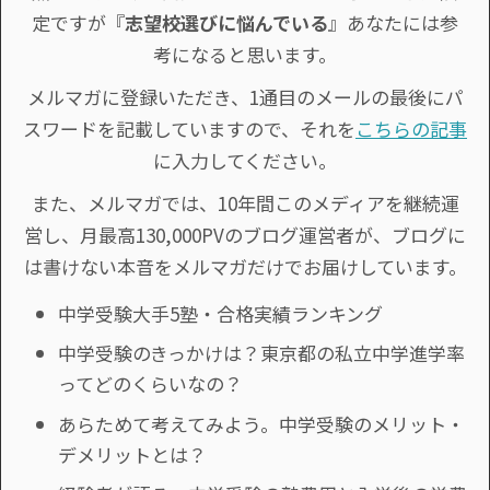
定ですが『
志望校選びに悩んでいる
』あなたには参
考になると思います。
メルマガに登録いただき、1通目のメールの最後にパ
スワードを記載していますので、それを
こちらの記事
に入力してください。
また、メルマガでは、10年間このメディアを継続運
営し、月最高130,000PVのブログ運営者が、ブログに
は書けない本音をメルマガだけでお届けしています。
中学受験大手5塾・合格実績ランキング
中学受験のきっかけは？東京都の私立中学進学率
ってどのくらいなの？
あらためて考えてみよう。中学受験のメリット・
デメリットとは？