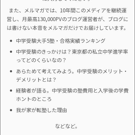
また、メルマガでは、10年間このメディアを継続運
営し、月最高130,000PVのブログ運営者が、ブログに
は書けない本音をメルマガだけでお届けしています。
中学受験大手5塾・合格実績ランキング
中学受験のきっかけは？東京都の私立中学進学率
ってどのくらいなの？
あらためて考えてみよう。中学受験のメリット・
デメリットとは？
経験者が語る。中学受験の塾費用と入学後の学費
ホントのところ
我が家が転塾した理由
などなど。