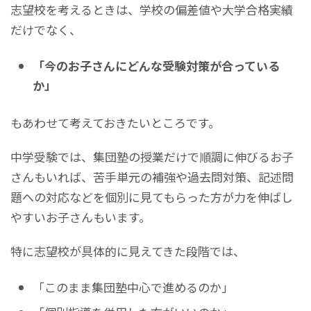
志望校を考えるときは、学校の偏差値や大学合格実績
だけでなく、
「今のお子さんにどんな受験対策が合っている
か」
もあわせて考えておきたいところです。
中学受験では、集団塾の授業だけで順調に伸びるお子
さんもいれば、苦手単元の補強や過去問対策、記述問
題への対応などを個別に見てもらった方が力を伸ばし
やすいお子さんもいます。
特に志望校が具体的に見えてきた段階では、
「このまま集団塾中心で進めるのか」