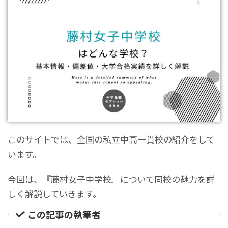
このサイトでは、全国の私立中高一貫校の紹介をして
います。
今回は、『藤村女子中学校』について同校の魅力を詳
しく解説していきます。
この記事の執筆者