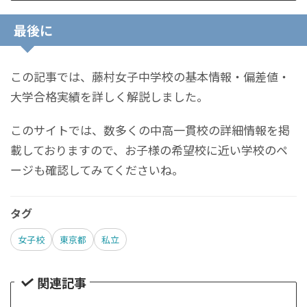
最後に
この記事では、藤村女子中学校の基本情報・偏差値・
大学合格実績を詳しく解説しました。
このサイトでは、数多くの中高一貫校の詳細情報を掲
載しておりますので、お子様の希望校に近い学校のペ
ージも確認してみてくださいね。
タグ
女子校
東京都
私立
関連記事