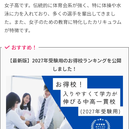
女子高です。伝統的に体育会系が強く、特に体操や水
泳に力を入れており、多くの選手を輩出してきまし
た。また、女子のための教育に特化したカリキュラム
が特徴です。
おすすめ！
【最新版】2027年受験用のお得校ランキングを公開
しました！