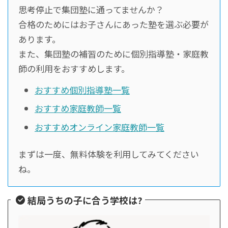
思考停止で集団塾に通ってませんか？
合格のためにはお子さんにあった塾を選ぶ必要が
あります。
また、集団塾の補習のために個別指導塾・家庭教
師の利用をおすすめします。
おすすめ個別指導塾一覧
おすすめ家庭教師一覧
おすすめオンライン家庭教師一覧
まずは一度、無料体験を利用してみてください
ね。
結局うちの子に合う学校は?