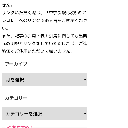
せん。
リンクいただく際は、「中学受験(受検)のア
レコレ」へのリンクである旨をご明示くださ
い。
また、記事の引用・表の引用に関しても出典
元の明記とリンクをしていただければ、ご連
絡無くご使用いただいて構いません。
アーカイブ
カテゴリー
おすすめ！