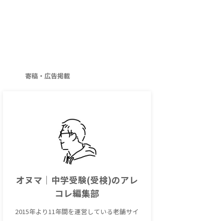
寄稿・広告掲載
オヌマ｜中学受験(受検)のアレ
コレ編集部
2015年より11年間を運営している老舗サイ