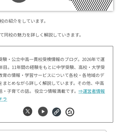
校の紹介をしています。
て同校の魅力を詳しく解説していきます。
受験・公立中高一貫校受検情報のブログ。2026年で運
1年目。11年間の経験をもとに中学受験、高校・大学受
教育の情報・学習サービスについて各校・各地域のデ
をまとめながら詳しく解説しています。その他、中高
活・子育ての話。 役立つ情報満載です。
⇒運営者情報
チラ