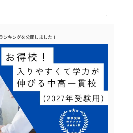
校ランキングを公開しました！