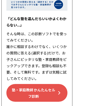
「どんな塾を選んだらいいかよくわか
らない...」
そんな時は、この診断ソフトでを使っ
てみてください。
誰かに相談するわけでなく、いくつか
の質問に答える(選択する)だけで、お
子さんにピッタリな塾・家庭教師をピ
ックアップできます。登録も相談も不
要、そして無料です。まずは気軽に試
してみてください。
塾・家庭教師 かんたんセル
フ診断