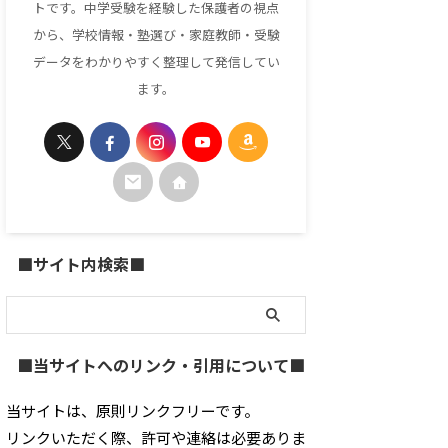
トです。中学受験を経験した保護者の視点
から、学校情報・塾選び・家庭教師・受験
データをわかりやすく整理して発信してい
ます。
■サイト内検索■
■当サイトへのリンク・引用について■
当サイトは、原則リンクフリーです。
リンクいただく際、許可や連絡は必要ありま