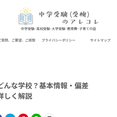
中学受験･高校受験･大学受験･教育費･子育ての話
ご質問、ご要望、ご感想
プライバシーポリシー
サイトマップ
どんな学校？基本情報・偏差
詳しく解説