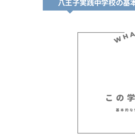
八王子実践中学校の基