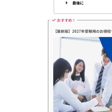
最後に
おすすめ！
【最新版】2027年受験用のお得