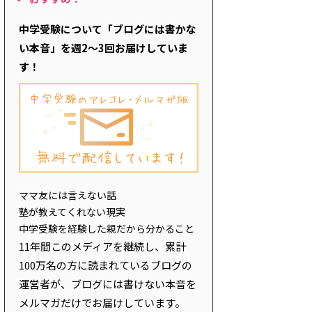
中学受験について「ブログには書かな
い本音」を週2～3回お届けしていま
す！
ママ友には言えない話
塾が教えてくれない現実
中学受験を経験した親だから分かること
11年間このメディアを継続し、累計
100万名の方に読まれているブログの
運営者が、ブログには書けない本音を
メルマガだけでお届けしています。