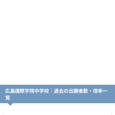
広島国際学院中学校｜過去の出願者数・倍率一
覧