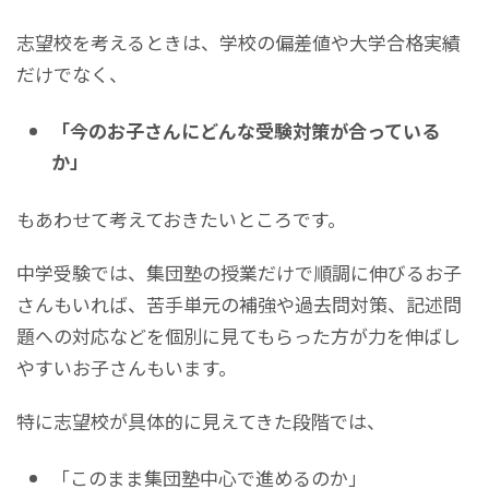
志望校を考えるときは、学校の偏差値や大学合格実績
だけでなく、
「今のお子さんにどんな受験対策が合っている
か」
もあわせて考えておきたいところです。
中学受験では、集団塾の授業だけで順調に伸びるお子
さんもいれば、苦手単元の補強や過去問対策、記述問
題への対応などを個別に見てもらった方が力を伸ばし
やすいお子さんもいます。
特に志望校が具体的に見えてきた段階では、
「このまま集団塾中心で進めるのか」