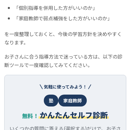
「個別指導を併用した方がいいのか」
「家庭教師で弱点補強をした方がいいのか」
を一度整理しておくと、今後の学習方針を決めやすく
なります。
お子さんに合う指導方法で迷っている方は、以下の診
断ツールで一度確認してみてください。
気軽に使ってみよう！
塾
家庭教師
かんたんセルフ診断
無料！
いくつかの質問に答える(選択する)だけで、お子さ