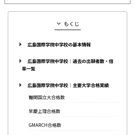
もくじ
広島国際学院中学校の基本情報
広島国際学院中学校｜過去の出願者数・倍
率一覧
広島国際学院中学校｜主要大学合格実績
難関国立大合格数
早慶上理合格数
GMARCH合格数