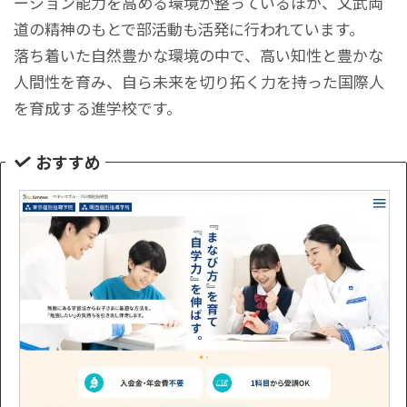
ーション能力を高める環境が整っているほか、文武両
道の精神のもとで部活動も活発に行われています。
落ち着いた自然豊かな環境の中で、高い知性と豊かな
人間性を育み、自ら未来を切り拓く力を持った国際人
を育成する進学校です。
おすすめ