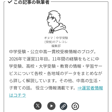
この記事の執筆者
オヌマ｜中学受験
(受検)のアレコレ
編集部
中学受験・公立中高一貫校受検情報のブログ。
2026年で運営11年目。11年間の経験をもとに中
学受験、高校・大学受験・教育の情報・学習サー
ビスについて各校・各地域のデータをまとめなが
ら詳しく解説しています。その他、中高の生活・
子育ての話。 役立つ情報満載です。
⇒運営者情報
はコチラ