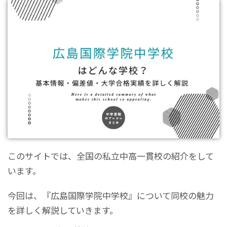
このサイトでは、全国の私立中高一貫校の紹介をして
います。
今回は、『広島国際学院中学校』について同校の魅力
を詳しく解説していきます。