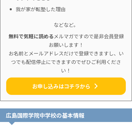
我が家が転塾した理由
などなど。
無料で気軽に読める
メルマガですので是非会員登録
お願いします！
お名前とメールアドレスだけで登録できますし、い
つでも配信停止にできますのでぜひご利用くださ
い！
お申し込みはコチラから
広島国際学院中学校の基本情報