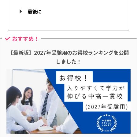
最後に
おすすめ！
【最新版】2027年受験用のお得校ランキングを公開
しました！