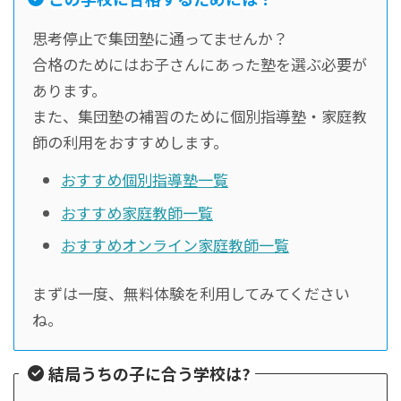
思考停止で集団塾に通ってませんか？
合格のためにはお子さんにあった塾を選ぶ必要が
あります。
また、集団塾の補習のために個別指導塾・家庭教
師の利用をおすすめします。
おすすめ個別指導塾一覧
おすすめ家庭教師一覧
おすすめオンライン家庭教師一覧
まずは一度、無料体験を利用してみてください
ね。
結局うちの子に合う学校は?