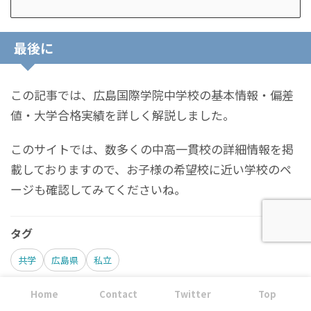
最後に
この記事では、広島国際学院中学校の基本情報・偏差
値・大学合格実績を詳しく解説しました。
このサイトでは、数多くの中高一貫校の詳細情報を掲
載しておりますので、お子様の希望校に近い学校のペ
ージも確認してみてくださいね。
タグ
共学
広島県
私立
Home
Contact
Twitter
Top
関連記事