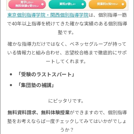
東京個別指導学院・関西個別指導学院
は、個別指導一筋
で40年以上指導を続けてきた確かな実績のある個別指導
塾です。
確かな指導力だけではなく、ベネッセグループが持って
いる情報力と組み合わせ、志望校合格まで徹底的にサポ
ートしてくれます。
「受験のラストスパート」
「集団塾の補講」
にピッタリです。
無料資料請求、無料体験授業
ができますので、個別指導
塾をお考えならば一度チェックしてみてはいかがでしょ
うか？