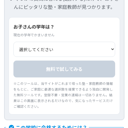
んにピッタリな塾・家庭教師が見つかります。
お子さんの学年は？
現在の学年でかまいません
無料で試してみる
※このツールは、当サイトがこれまで培った塾・家庭教師の情報
をもとに、ご家庭に最適な選択肢を提案できるよう独自に開発し
た無料ツールです。登録不要・営業の連絡は一切ありません。結
果はこの画面に表示されるだけなので、気になったサービスだけ
ご確認ください。
この学校に合格するためには？