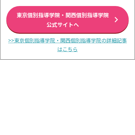
東京個別指導学院・関西個別指導学院
公式サイトへ
>>東京個別指導学院・関西個別指導学院の詳細記事
はこちら