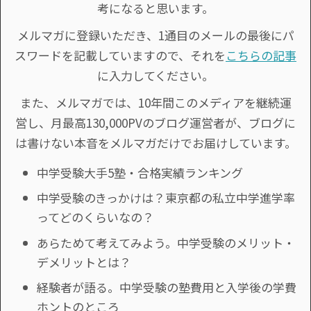
考になると思います。
メルマガに登録いただき、1通目のメールの最後にパ
スワードを記載していますので、それを
こちらの記事
に入力してください。
また、メルマガでは、10年間このメディアを継続運
営し、月最高130,000PVのブログ運営者が、ブログに
は書けない本音をメルマガだけでお届けしています。
中学受験大手5塾・合格実績ランキング
中学受験のきっかけは？東京都の私立中学進学率
ってどのくらいなの？
あらためて考えてみよう。中学受験のメリット・
デメリットとは？
経験者が語る。中学受験の塾費用と入学後の学費
ホントのところ