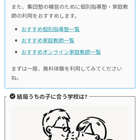
また、集団塾の補習のために個別指導塾・家庭教
師の利用をおすすめします。
おすすめ個別指導塾一覧
おすすめ家庭教師一覧
おすすめオンライン家庭教師一覧
まずは一度、無料体験を利用してみてください
ね。
結局うちの子に合う学校は?