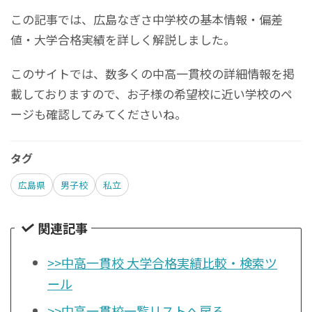
この記事では、広島なぎさ中学校の基本情報・偏差
値・大学合格実績を詳しく解説しました。
このサイトでは、数多くの中高一貫校の詳細情報を掲
載しておりますので、お子様の希望校に近い学校のペ
ージも確認してみてくださいね。
タグ
広島県
男子校
私立
関連記事
>>中高一貫校 大学合格実績比較・検索ツ
ール
>>中高一貫校一覧リストへ戻る