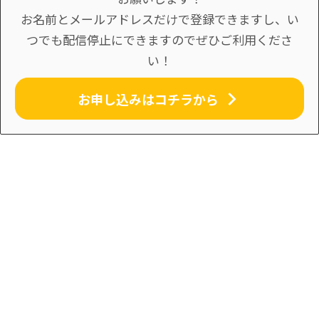
お名前とメールアドレスだけで登録できますし、い
つでも配信停止にできますのでぜひご利用くださ
い！
お申し込みはコチラから