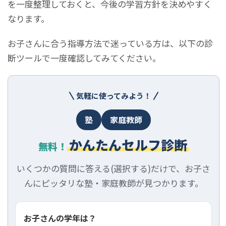
を一度整理しておくと、今後の学習方針を決めやすく
なります。
お子さんに合う指導方法で迷っている方は、以下の診
断ツールで一度確認してみてください。
気軽に使ってみよう！
塾
家庭教師
かんたんセルフ診断
無料！
いくつかの質問に答える(選択する)だけで、お子さ
んにピッタリな塾・家庭教師が見つかります。
お子さんの学年は？