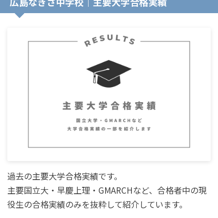
広島なぎさ中学校｜主要大学合格実績
過去の主要大学合格実績です。
主要国立大・早慶上理・GMARCHなど、合格者中の現
役生の合格実績のみを抜粋して紹介しています。