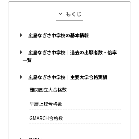
もくじ
広島なぎさ中学校の基本情報
広島なぎさ中学校｜過去の出願者数・倍率
一覧
広島なぎさ中学校｜主要大学合格実績
難関国立大合格数
早慶上理合格数
GMARCH合格数