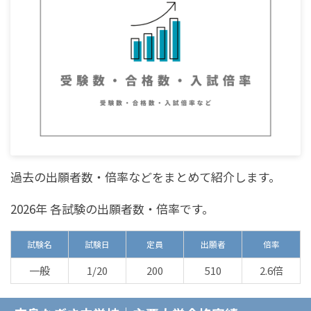
過去の出願者数・倍率などをまとめて紹介します。
2026年 各試験の出願者数・倍率です。
試験名
試験日
定員
出願者
倍率
一般
1/20
200
510
2.6倍