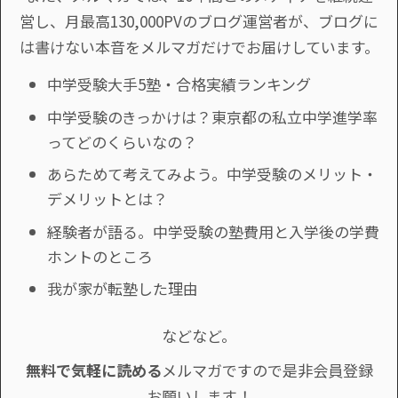
営し、月最高130,000PVのブログ運営者が、ブログに
は書けない本音をメルマガだけでお届けしています。
中学受験大手5塾・合格実績ランキング
中学受験のきっかけは？東京都の私立中学進学率
ってどのくらいなの？
あらためて考えてみよう。中学受験のメリット・
デメリットとは？
経験者が語る。中学受験の塾費用と入学後の学費
ホントのところ
我が家が転塾した理由
などなど。
無料で気軽に読める
メルマガですので是非会員登録
お願いします！