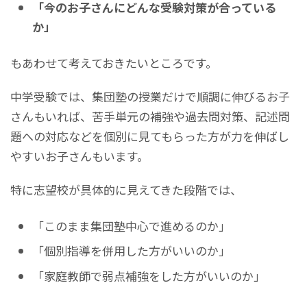
「今のお子さんにどんな受験対策が合っている
か」
もあわせて考えておきたいところです。
中学受験では、集団塾の授業だけで順調に伸びるお子
さんもいれば、苦手単元の補強や過去問対策、記述問
題への対応などを個別に見てもらった方が力を伸ばし
やすいお子さんもいます。
特に志望校が具体的に見えてきた段階では、
「このまま集団塾中心で進めるのか」
「個別指導を併用した方がいいのか」
「家庭教師で弱点補強をした方がいいのか」