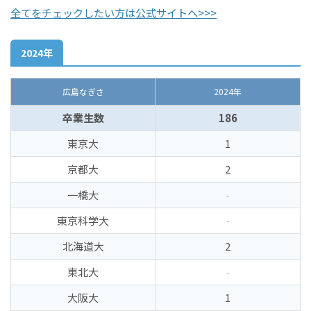
全てをチェックしたい方は公式サイトへ>>>
2024年
広島なぎさ
2024年
卒業生数
186
東京大
1
京都大
2
一橋大
-
東京科学大
-
北海道大
2
東北大
-
大阪大
1