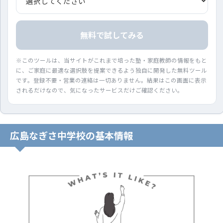
無料で試してみる
※このツールは、当サイトがこれまで培った塾・家庭教師の情報をもと
に、ご家庭に最適な選択肢を提案できるよう独自に開発した無料ツール
です。登録不要・営業の連絡は一切ありません。結果はこの画面に表示
されるだけなので、気になったサービスだけご確認ください。
広島なぎさ中学校の基本情報