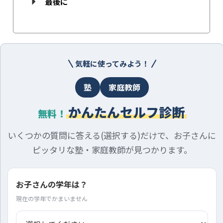
最後に
気軽に使ってみよう！
塾
家庭教師
かんたんセルフ診断
無料！
いくつかの質問に答える(選択する)だけで、お子さんに
ピッタリな塾・家庭教師が見つかります。
お子さんの学年は？
現在の学年でかまいません