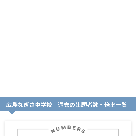
広島なぎさ中学校｜過去の出願者数・倍率一覧