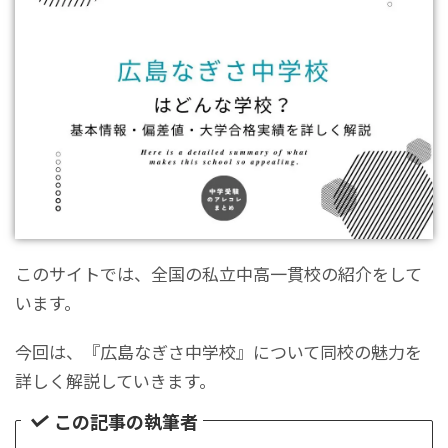
このサイトでは、全国の私立中高一貫校の紹介をして
います。
今回は、『広島なぎさ中学校』について同校の魅力を
詳しく解説していきます。
この記事の執筆者