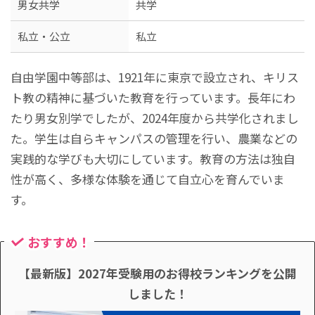
男女共学
共学
私立・公立
私立
自由学園中等部は、1921年に東京で設立され、キリス
ト教の精神に基づいた教育を行っています。長年にわ
たり男女別学でしたが、2024年度から共学化されまし
た。学生は自らキャンパスの管理を行い、農業などの
実践的な学びも大切にしています。教育の方法は独自
性が高く、多様な体験を通じて自立心を育んでいま
す。
おすすめ！
【最新版】2027年受験用のお得校ランキングを公開
しました！