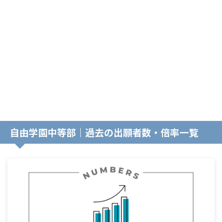
自由学園中等部｜過去の出願者数・倍率一覧