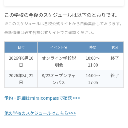
この学校の今後のスケジュールは以下のとおりです。
※このスケジュールは各校公式サイトから自動集計しております。
最新情報は必ず各校公式サイトでご確認ください。
日付
イベント名
時間
状況
2026年8月10
オンライン学校説
10:00〜
終了
日
明会
11:00
2026年8月22
8/22オープンキャ
14:00〜
終了
日
ンパス
17:05
予約・詳細はmiraicompassで確認 >>>
他の学校のスケジュールはこちら>>>