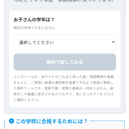
お子さんの学年は？
現在の学年でかまいません
無料で試してみる
※このツールは、当サイトがこれまで培った塾・家庭教師の情報
をもとに、ご家庭に最適な選択肢を提案できるよう独自に開発し
た無料ツールです。登録不要・営業の連絡は一切ありません。結
果はこの画面に表示されるだけなので、気になったサービスだけ
ご確認ください。
この学校に合格するためには？