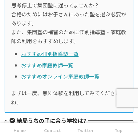
思考停止で集団塾に通ってませんか？
合格のためにはお子さんにあった塾を選ぶ必要が
あります。
また、集団塾の補習のために個別指導塾・家庭教
師の利用をおすすめします。
おすすめ個別指導塾一覧
おすすめ家庭教師一覧
おすすめオンライン家庭教師一覧
まずは一度、無料体験を利用してみてください
ね。
結局うちの子に合う学校は?
Home
Contact
Twitter
Top