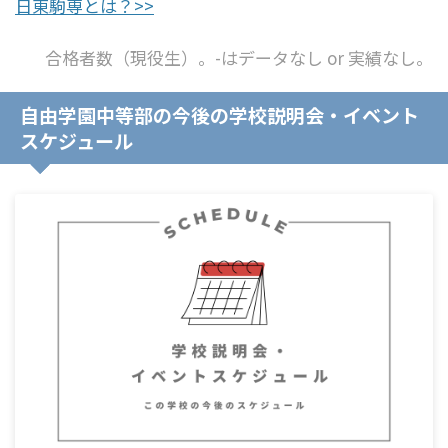
日東駒専とは？>>
合格者数（現役生）。-はデータなし or 実績なし。
自由学園中等部の今後の学校説明会・イベント
スケジュール