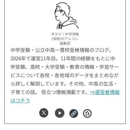
オヌマ｜中学受験
(受検)のアレコレ
編集部
中学受験・公立中高一貫校受検情報のブログ。
2026年で運営11年目。11年間の経験をもとに中
学受験、高校・大学受験・教育の情報・学習サー
ビスについて各校・各地域のデータをまとめなが
ら詳しく解説しています。その他、中高の生活・
子育ての話。 役立つ情報満載です。
⇒運営者情報
はコチラ