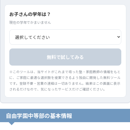
お子さんの学年は？
現在の学年でかまいません
無料で試してみる
※このツールは、当サイトがこれまで培った塾・家庭教師の情報をもと
に、ご家庭に最適な選択肢を提案できるよう独自に開発した無料ツール
です。登録不要・営業の連絡は一切ありません。結果はこの画面に表示
されるだけなので、気になったサービスだけご確認ください。
自由学園中等部の基本情報