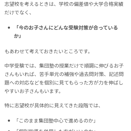
志望校を考えるときは、学校の偏差値や大学合格実績
だけでなく、
「今のお子さんにどんな受験対策が合っている
か」
もあわせて考えておきたいところです。
中学受験では、集団塾の授業だけで順調に伸びるお子
さんもいれば、苦手単元の補強や過去問対策、記述問
題への対応などを個別に見てもらった方が力を伸ばし
やすいお子さんもいます。
特に志望校が具体的に見えてきた段階では、
「このまま集団塾中心で進めるのか」