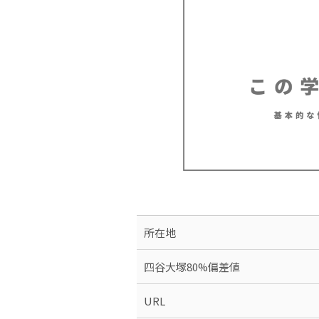
所在地
四谷大塚80%偏差値
URL