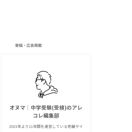
寄稿・広告掲載
オヌマ｜中学受験(受検)のアレ
コレ編集部
2015年より11年間を運営している老舗サイ