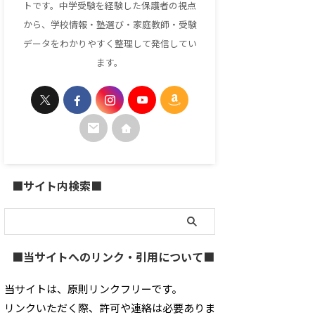
トです。中学受験を経験した保護者の視点
から、学校情報・塾選び・家庭教師・受験
データをわかりやすく整理して発信してい
ます。
■サイト内検索■
■当サイトへのリンク・引用について■
当サイトは、原則リンクフリーです。
リンクいただく際、許可や連絡は必要ありま