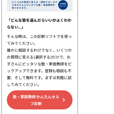
「どんな塾を選んだらいいかよくわか
らない...」
そんな時は、この診断ソフトでを使っ
てみてください。
誰かに相談するわけでなく、いくつか
の質問に答える(選択する)だけで、お
子さんにピッタリな塾・家庭教師をピ
ックアップできます。登録も相談も不
要、そして無料です。まずは気軽に試
してみてください。
塾・家庭教師 かんたんセル
フ診断