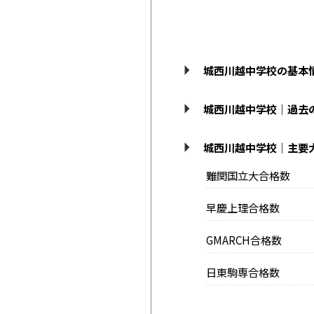
城西川越中学校の基本
城西川越中学校｜過去
城西川越中学校｜主要
難関国立大合格数
早慶上理合格数
GMARCH合格数
日東駒専合格数