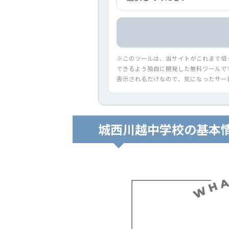
※このツールは、当サイトがこれまで培
できるよう独自に開発した無料ツールで
表示されるだけなので、気になったサー
城西川越中学校の基本