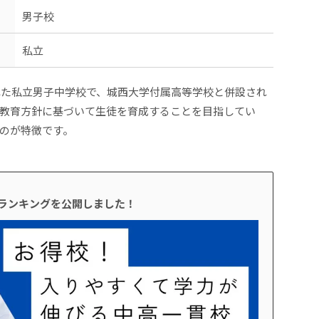
男子校
私立
された私立男子中学校で、城西大学付属高等学校と併設され
教育方針に基づいて生徒を育成することを目指してい
のが特徴です。
校ランキングを公開しました！