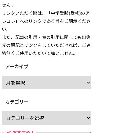
せん。
リンクいただく際は、「中学受験(受検)のア
レコレ」へのリンクである旨をご明示くださ
い。
また、記事の引用・表の引用に関しても出典
元の明記とリンクをしていただければ、ご連
絡無くご使用いただいて構いません。
アーカイブ
カテゴリー
おすすめ！