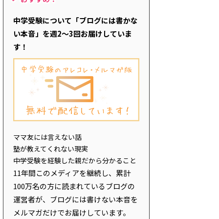
中学受験について「ブログには書かな
い本音」を週2～3回お届けしていま
す！
ママ友には言えない話
塾が教えてくれない現実
中学受験を経験した親だから分かること
11年間このメディアを継続し、累計
100万名の方に読まれているブログの
運営者が、ブログには書けない本音を
メルマガだけでお届けしています。