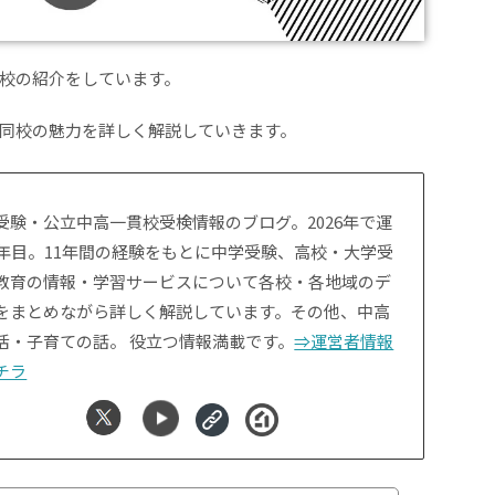
校の紹介をしています。
同校の魅力を詳しく解説していきます。
受験・公立中高一貫校受検情報のブログ。2026年で運
1年目。11年間の経験をもとに中学受験、高校・大学受
教育の情報・学習サービスについて各校・各地域のデ
をまとめながら詳しく解説しています。その他、中高
活・子育ての話。 役立つ情報満載です。
⇒運営者情報
チラ