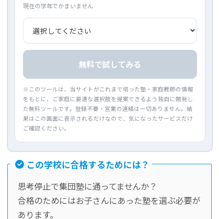
現在の学年でかまいません
無料で試してみる
※このツールは、当サイトがこれまで培った塾・家庭教師の情報
をもとに、ご家庭に最適な選択肢を提案できるよう独自に開発し
た無料ツールです。登録不要・営業の連絡は一切ありません。結
果はこの画面に表示されるだけなので、気になったサービスだけ
ご確認ください。
この学校に合格するためには？
思考停止で集団塾に通ってませんか？
合格のためにはお子さんにあった塾を選ぶ必要が
あります。