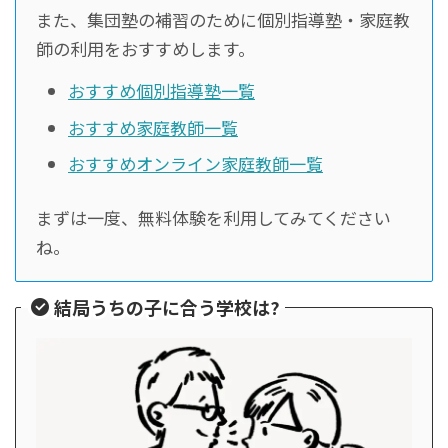
また、集団塾の補習のために個別指導塾・家庭教
師の利用をおすすめします。
おすすめ個別指導塾一覧
おすすめ家庭教師一覧
おすすめオンライン家庭教師一覧
まずは一度、無料体験を利用してみてください
ね。
結局うちの子に合う学校は?