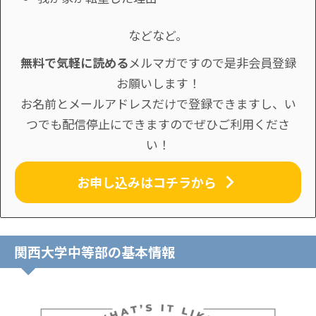
などなど。
無料で気軽に読める
メルマガですので是非会員登録
お願いします！
お名前とメールアドレスだけで登録できますし、い
つでも配信停止にできますのでぜひご利用くださ
い！
お申し込みはコチラから
関西大学中等部の基本情報