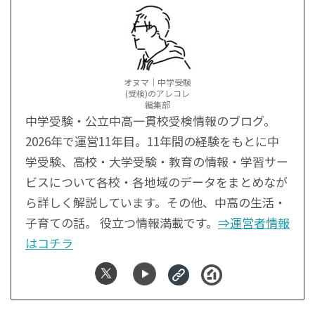
オヌマ｜中学受験
(受検)のアレコレ
編集部
中学受験・公立中高一貫校受検情報のブログ。
2026年で運営11年目。11年間の経験をもとに中
学受験、高校・大学受験・教育の情報・学習サー
ビスについて各校・各地域のデータをまとめなが
ら詳しく解説しています。その他、中高の生活・
子育ての話。 役立つ情報満載です。
⇒運営者情報
はコチラ