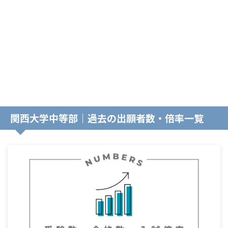
関西大学中等部｜過去の出願者数・倍率一覧