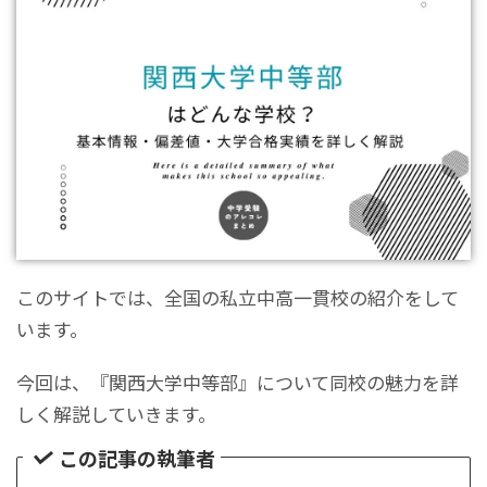
このサイトでは、全国の私立中高一貫校の紹介をして
います。
今回は、『関西大学中等部』について同校の魅力を詳
しく解説していきます。
この記事の執筆者