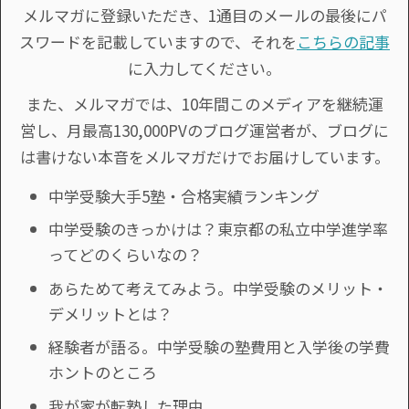
メルマガに登録いただき、1通目のメールの最後にパ
スワードを記載していますので、それを
こちらの記事
に入力してください。
また、メルマガでは、10年間このメディアを継続運
営し、月最高130,000PVのブログ運営者が、ブログに
は書けない本音をメルマガだけでお届けしています。
中学受験大手5塾・合格実績ランキング
中学受験のきっかけは？東京都の私立中学進学率
ってどのくらいなの？
あらためて考えてみよう。中学受験のメリット・
デメリットとは？
経験者が語る。中学受験の塾費用と入学後の学費
ホントのところ
我が家が転塾した理由