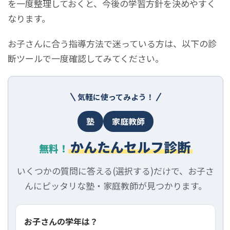
を一度整理しておくと、今後の学習方針を決めやすく
なります。
お子さんに合う指導方法で迷っている方は、以下の診
断ツールで一度確認してみてください。
気軽に使ってみよう！
塾
家庭教師
かんたんセルフ診断
無料！
いくつかの質問に答える(選択する)だけで、お子さ
んにピッタリな塾・家庭教師が見つかります。
お子さんの学年は？