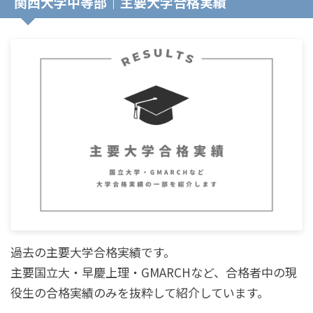
関西大学中等部｜主要大学合格実績
過去の主要大学合格実績です。
主要国立大・早慶上理・GMARCHなど、合格者中の現
役生の合格実績のみを抜粋して紹介しています。