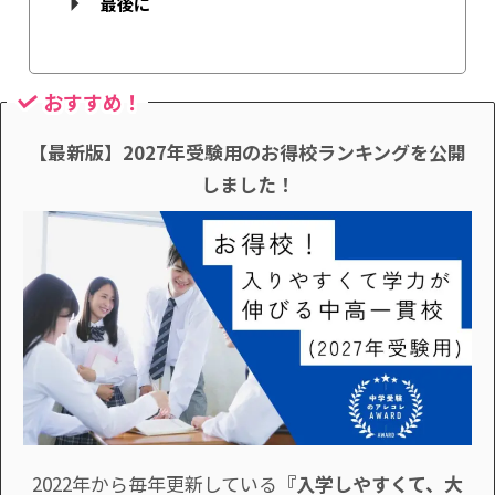
最後に
おすすめ！
【最新版】2027年受験用のお得校ランキングを公開
しました！
2022年から毎年更新している
『入学しやすくて、大