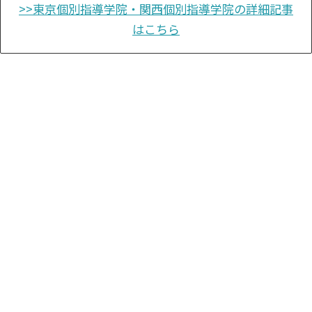
>>東京個別指導学院・関西個別指導学院の詳細記事
はこちら