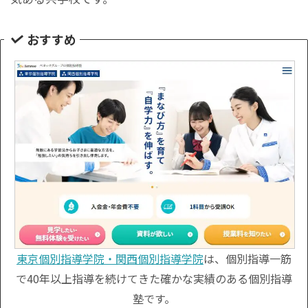
おすすめ
東京個別指導学院・関西個別指導学院
は、個別指導一筋
で40年以上指導を続けてきた確かな実績のある個別指導
塾です。