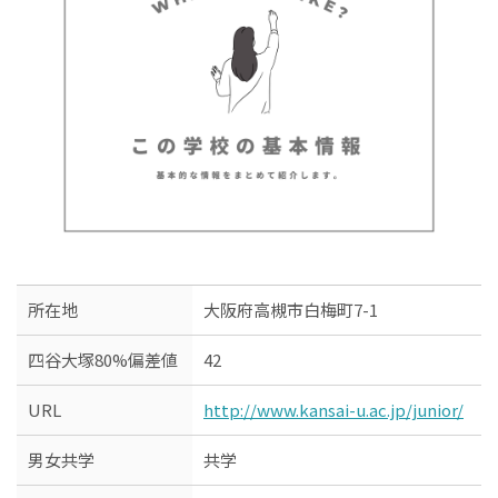
所在地
大阪府高槻市白梅町7-1
四谷大塚80%偏差値
42
URL
http://www.kansai-u.ac.jp/junior/
男女共学
共学