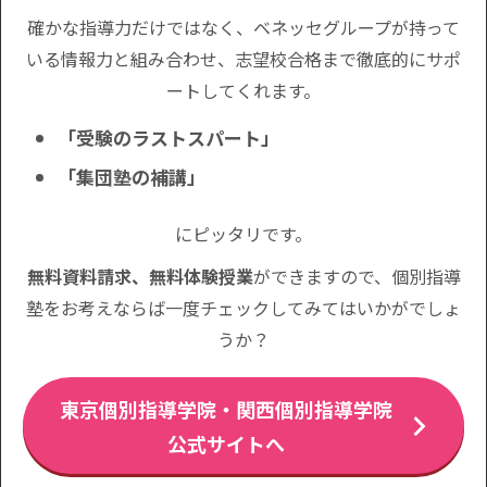
確かな指導力だけではなく、ベネッセグループが持って
いる情報力と組み合わせ、志望校合格まで徹底的にサポ
ートしてくれます。
「受験のラストスパート」
「集団塾の補講」
にピッタリです。
無料資料請求、無料体験授業
ができますので、個別指導
塾をお考えならば一度チェックしてみてはいかがでしょ
うか？
東京個別指導学院・関西個別指導学院
公式サイトへ