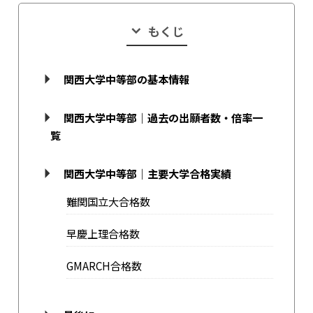
もくじ
関西大学中等部の基本情報
関西大学中等部｜過去の出願者数・倍率一
覧
関西大学中等部｜主要大学合格実績
難関国立大合格数
早慶上理合格数
GMARCH合格数