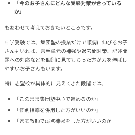
「今のお子さんにどんな受験対策が合っている
か」
もあわせて考えておきたいところです。
中学受験では、集団塾の授業だけで順調に伸びるお子
さんもいれば、苦手単元の補強や過去問対策、記述問
題への対応などを個別に見てもらった方が力を伸ばし
やすいお子さんもいます。
特に志望校が具体的に見えてきた段階では、
「このまま集団塾中心で進めるのか」
「個別指導を併用した方がいいのか」
「家庭教師で弱点補強をした方がいいのか」