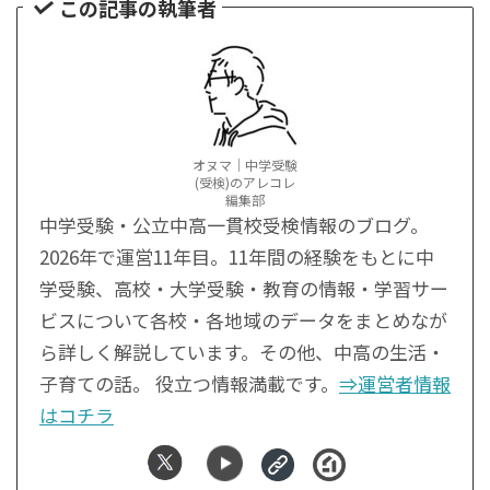
この記事の執筆者
オヌマ｜中学受験
(受検)のアレコレ
編集部
中学受験・公立中高一貫校受検情報のブログ。
2026年で運営11年目。11年間の経験をもとに中
学受験、高校・大学受験・教育の情報・学習サー
ビスについて各校・各地域のデータをまとめなが
ら詳しく解説しています。その他、中高の生活・
子育ての話。 役立つ情報満載です。
⇒運営者情報
はコチラ