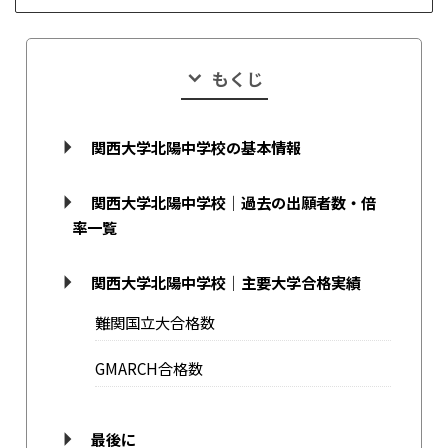
もくじ
関西大学北陽中学校の基本情報
関西大学北陽中学校｜過去の出願者数・倍
率一覧
関西大学北陽中学校｜主要大学合格実績
難関国立大合格数
GMARCH合格数
最後に