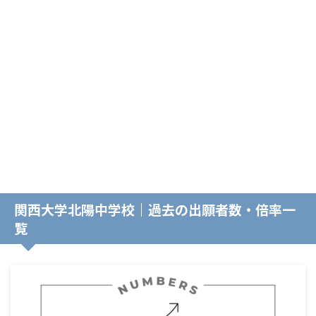
関西大学北陽中学校｜過去の出願者数・倍率一
覧