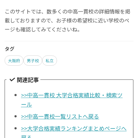
このサイトでは、数多くの中高一貫校の詳細情報を掲
載しておりますので、お子様の希望校に近い学校のペ
ージも確認してみてくださいね。
タグ
大阪府
男子校
私立
関連記事
>>中高一貫校 大学合格実績比較・検索ツ
ール
>>中高一貫校一覧リストへ戻る
>>大学合格実績ランキングまとめページへ
戻る