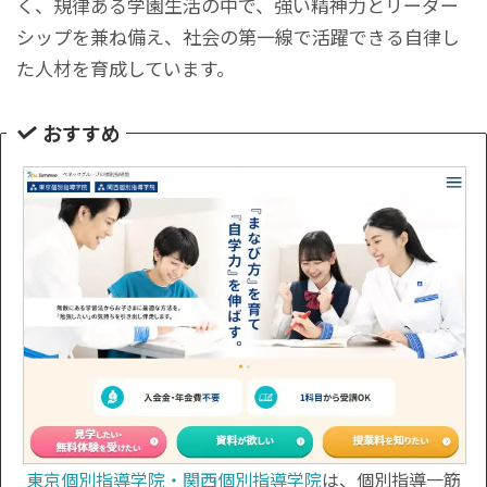
く、規律ある学園生活の中で、強い精神力とリーダー
シップを兼ね備え、社会の第一線で活躍できる自律し
た人材を育成しています。
おすすめ
東京個別指導学院・関西個別指導学院
は、個別指導一筋