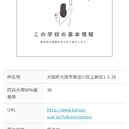
所在地
大阪府大阪市東淀川区上新庄1-3-26
四谷大塚80%偏
38
差値
URL
http://www.kansai-
u.ac.jp/hokuyo/junior/