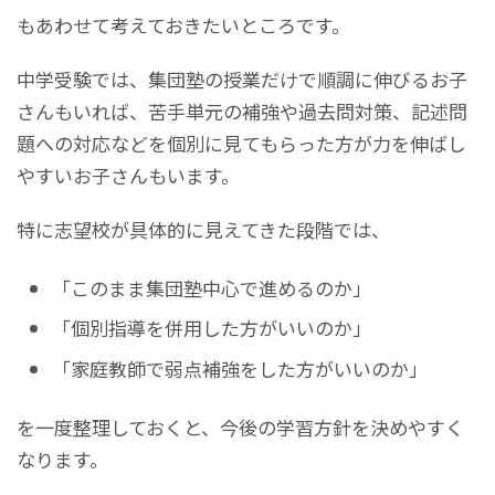
もあわせて考えておきたいところです。
中学受験では、集団塾の授業だけで順調に伸びるお子
さんもいれば、苦手単元の補強や過去問対策、記述問
題への対応などを個別に見てもらった方が力を伸ばし
やすいお子さんもいます。
特に志望校が具体的に見えてきた段階では、
「このまま集団塾中心で進めるのか」
「個別指導を併用した方がいいのか」
「家庭教師で弱点補強をした方がいいのか」
を一度整理しておくと、今後の学習方針を決めやすく
なります。