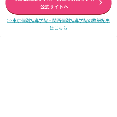
公式サイトへ
>>東京個別指導学院・関西個別指導学院の詳細記事
はこちら