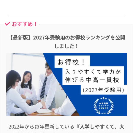
おすすめ！
【最新版】2027年受験用のお得校ランキングを公開
しました！
2022年から毎年更新している
『入学しやすくて、大