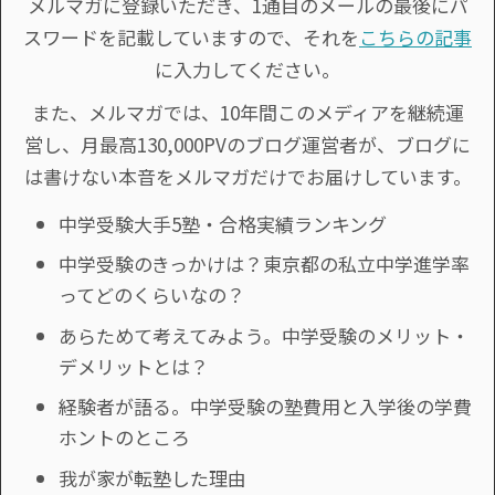
メルマガに登録いただき、1通目のメールの最後にパ
スワードを記載していますので、それを
こちらの記事
に入力してください。
また、メルマガでは、10年間このメディアを継続運
営し、月最高130,000PVのブログ運営者が、ブログに
は書けない本音をメルマガだけでお届けしています。
中学受験大手5塾・合格実績ランキング
中学受験のきっかけは？東京都の私立中学進学率
ってどのくらいなの？
あらためて考えてみよう。中学受験のメリット・
デメリットとは？
経験者が語る。中学受験の塾費用と入学後の学費
ホントのところ
我が家が転塾した理由