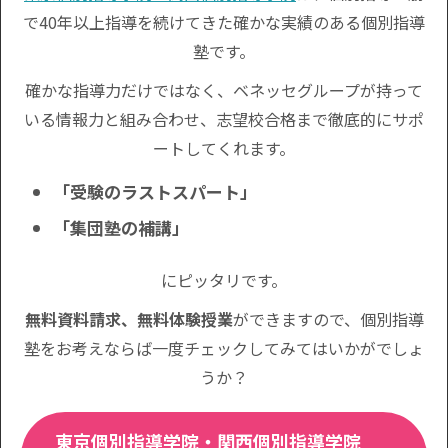
で40年以上指導を続けてきた確かな実績のある個別指導
塾です。
確かな指導力だけではなく、ベネッセグループが持って
いる情報力と組み合わせ、志望校合格まで徹底的にサポ
ートしてくれます。
「受験のラストスパート」
「集団塾の補講」
にピッタリです。
無料資料請求、無料体験授業
ができますので、個別指導
塾をお考えならば一度チェックしてみてはいかがでしょ
うか？
東京個別指導学院・関西個別指導学院