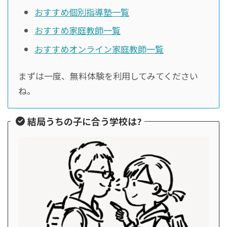
おすすめ個別指導塾一覧
おすすめ家庭教師一覧
おすすめオンライン家庭教師一覧
まずは一度、無料体験を利用してみてください
ね。
結局うちの子に合う学校は?