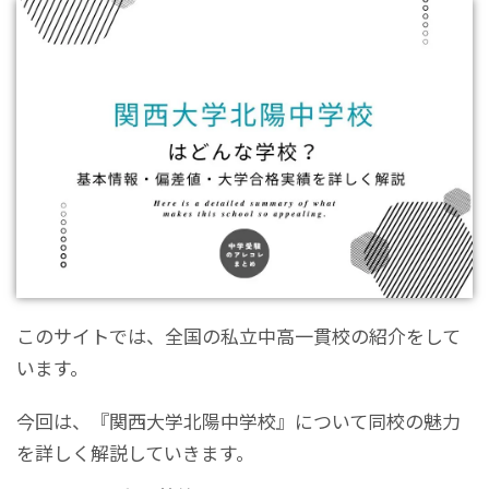
このサイトでは、全国の私立中高一貫校の紹介をして
います。
今回は、『関西大学北陽中学校』について同校の魅力
を詳しく解説していきます。