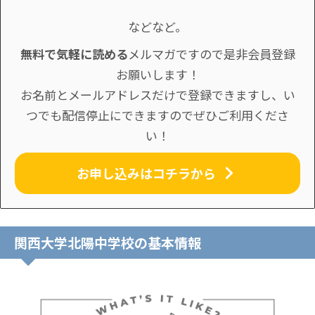
などなど。
無料で気軽に読める
メルマガですので是非会員登録
お願いします！
お名前とメールアドレスだけで登録できますし、い
つでも配信停止にできますのでぜひご利用くださ
い！
お申し込みはコチラから
関西大学北陽中学校の基本情報