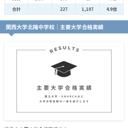
合計
-
227
1,107
4.9倍
関西大学北陽中学校｜主要大学合格実績