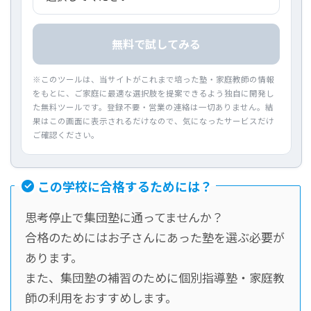
無料で試してみる
※このツールは、当サイトがこれまで培った塾・家庭教師の情報
をもとに、ご家庭に最適な選択肢を提案できるよう独自に開発し
た無料ツールです。登録不要・営業の連絡は一切ありません。結
果はこの画面に表示されるだけなので、気になったサービスだけ
ご確認ください。
この学校に合格するためには？
思考停止で集団塾に通ってませんか？
合格のためにはお子さんにあった塾を選ぶ必要が
あります。
また、集団塾の補習のために個別指導塾・家庭教
師の利用をおすすめします。