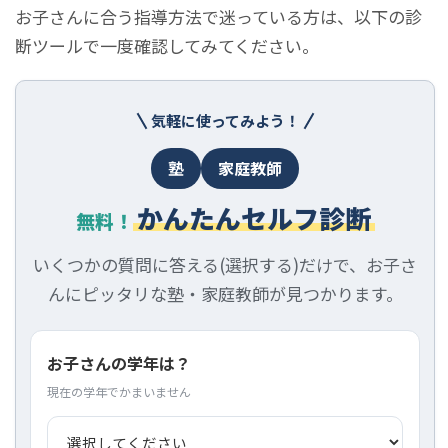
お子さんに合う指導方法で迷っている方は、以下の診
断ツールで一度確認してみてください。
気軽に使ってみよう！
塾
家庭教師
かんたんセルフ診断
無料！
いくつかの質問に答える(選択する)だけで、お子さ
んにピッタリな塾・家庭教師が見つかります。
お子さんの学年は？
現在の学年でかまいません