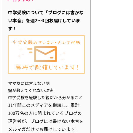
中学受験について「ブログには書かな
い本音」を週2～3回お届けしていま
す！
ママ友には言えない話
塾が教えてくれない現実
中学受験を経験した親だから分かること
11年間このメディアを継続し、累計
100万名の方に読まれているブログの
運営者が、ブログには書けない本音を
メルマガだけでお届けしています。