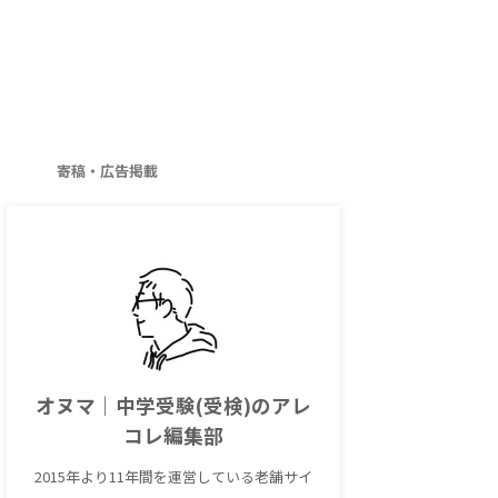
寄稿・広告掲載
オヌマ｜中学受験(受検)のアレ
コレ編集部
2015年より11年間を運営している老舗サイ