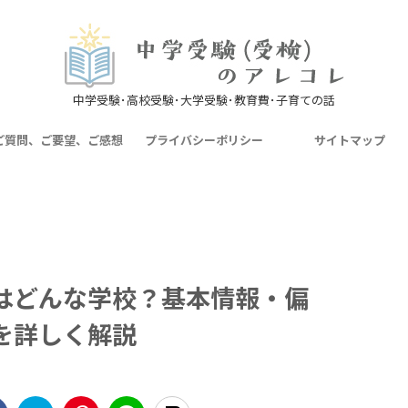
中学受験･高校受験･大学受験･教育費･子育ての話
ご質問、ご要望、ご感想
プライバシーポリシー
サイトマップ
はどんな学校？基本情報・偏
を詳しく解説