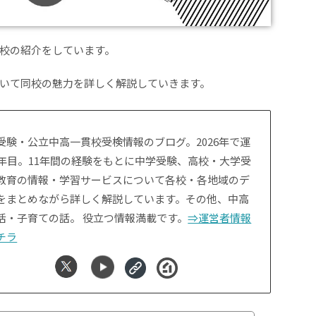
校の紹介をしています。
いて同校の魅力を詳しく解説していきます。
受験・公立中高一貫校受検情報のブログ。2026年で運
1年目。11年間の経験をもとに中学受験、高校・大学受
教育の情報・学習サービスについて各校・各地域のデ
をまとめながら詳しく解説しています。その他、中高
活・子育ての話。 役立つ情報満載です。
⇒運営者情報
チラ