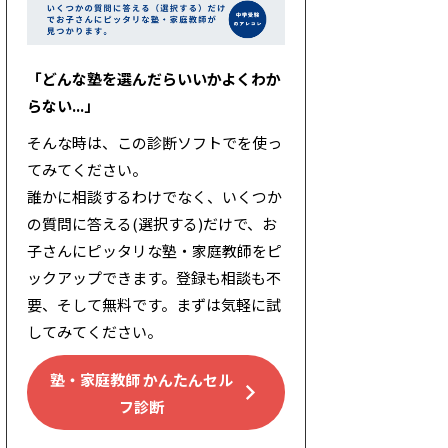
「どんな塾を選んだらいいかよくわか
らない...」
そんな時は、この診断ソフトでを使っ
てみてください。
誰かに相談するわけでなく、いくつか
の質問に答える(選択する)だけで、お
子さんにピッタリな塾・家庭教師をピ
ックアップできます。登録も相談も不
要、そして無料です。まずは気軽に試
してみてください。
塾・家庭教師 かんたんセル
フ診断