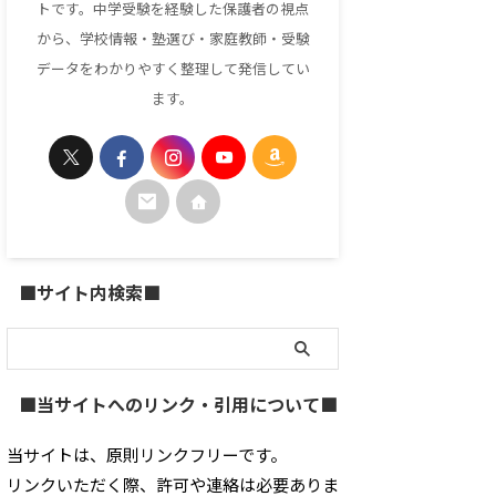
トです。中学受験を経験した保護者の視点
から、学校情報・塾選び・家庭教師・受験
データをわかりやすく整理して発信してい
ます。
■サイト内検索■
■当サイトへのリンク・引用について■
当サイトは、原則リンクフリーです。
リンクいただく際、許可や連絡は必要ありま