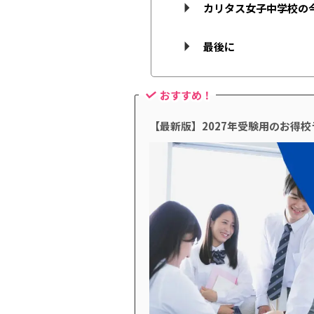
カリタス女子中学校の
最後に
おすすめ！
【最新版】2027年受験用のお得