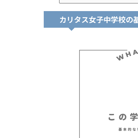
カリタス女子中学校の