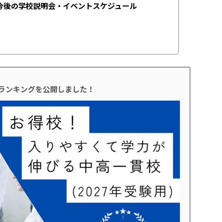
今後の学校説明会・イベントスケジュール
校ランキングを公開しました！