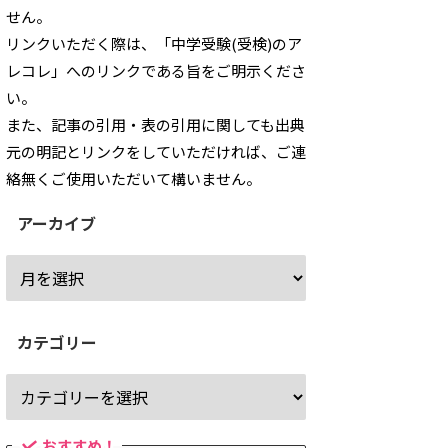
せん。
リンクいただく際は、「中学受験(受検)のア
レコレ」へのリンクである旨をご明示くださ
い。
また、記事の引用・表の引用に関しても出典
元の明記とリンクをしていただければ、ご連
絡無くご使用いただいて構いません。
アーカイブ
カテゴリー
おすすめ！