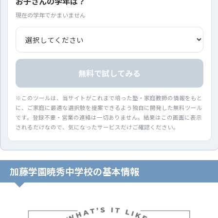
お子さんの学年は？
現在の学年でかまいません
無料で試してみる
※このツールは、当サイトがこれまで培った塾・家庭教師の情報をもと
に、ご家庭に最適な選択肢を提案できるよう独自に開発した無料ツール
です。登録不要・営業の連絡は一切ありません。結果はこの画面に表示
されるだけなので、気になったサービスだけご確認ください。
加藤学園暁秀中学校の基本情報