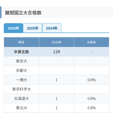
難関国立大合格数
2026年
2025年
2024年
暁秀
2026年
合格率
卒業生数
129
-
東京大
-
-
京都大
-
-
一橋大
1
0.8%
東京科学大
-
-
北海道大
1
0.8%
東北大
1
0.8%