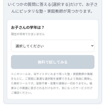
いくつかの質問に答える(選択する)だけで、お子さ
んにピッタリな塾・家庭教師が見つかります。
お子さんの学年は？
現在の学年でかまいません
無料で試してみる
※このツールは、当サイトがこれまで培った塾・家庭教師の情報
をもとに、ご家庭に最適な選択肢を提案できるよう独自に開発し
た無料ツールです。登録不要・営業の連絡は一切ありません。結
果はこの画面に表示されるだけなので、気になったサービスだけ
ご確認ください。