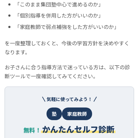
「このまま集団塾中心で進めるのか」
「個別指導を併用した方がいいのか」
「家庭教師で弱点補強をした方がいいのか」
を一度整理しておくと、今後の学習方針を決めやすく
なります。
お子さんに合う指導方法で迷っている方は、以下の診
断ツールで一度確認してみてください。
気軽に使ってみよう！
塾
家庭教師
かんたんセルフ診断
無料！