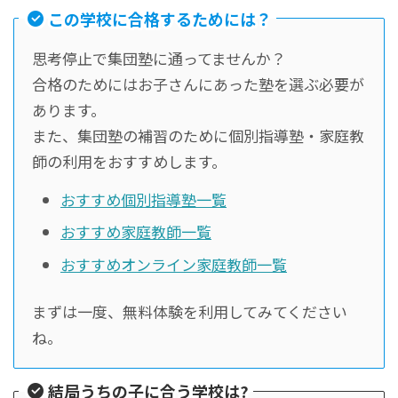
この学校に合格するためには？
思考停止で集団塾に通ってませんか？
合格のためにはお子さんにあった塾を選ぶ必要が
あります。
また、集団塾の補習のために個別指導塾・家庭教
師の利用をおすすめします。
おすすめ個別指導塾一覧
おすすめ家庭教師一覧
おすすめオンライン家庭教師一覧
まずは一度、無料体験を利用してみてください
ね。
結局うちの子に合う学校は?