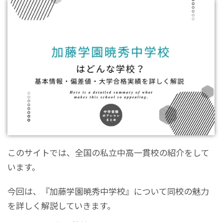
このサイトでは、全国の私立中高一貫校の紹介をして
います。
今回は、『加藤学園暁秀中学校』について同校の魅力
を詳しく解説していきます。