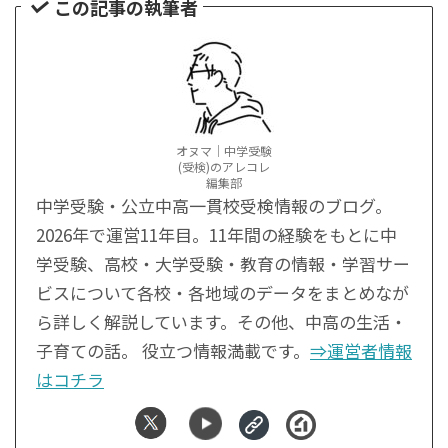
この記事の執筆者
オヌマ｜中学受験
(受検)のアレコレ
編集部
中学受験・公立中高一貫校受検情報のブログ。
2026年で運営11年目。11年間の経験をもとに中
学受験、高校・大学受験・教育の情報・学習サー
ビスについて各校・各地域のデータをまとめなが
ら詳しく解説しています。その他、中高の生活・
子育ての話。 役立つ情報満載です。
⇒運営者情報
はコチラ