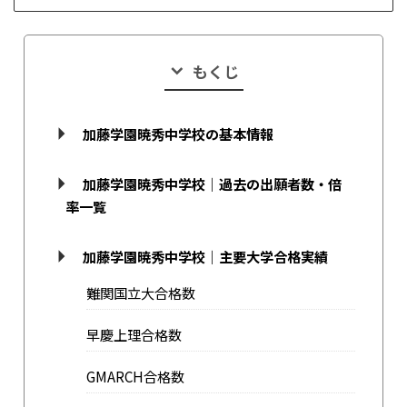
もくじ
加藤学園暁秀中学校の基本情報
加藤学園暁秀中学校｜過去の出願者数・倍
率一覧
加藤学園暁秀中学校｜主要大学合格実績
難関国立大合格数
早慶上理合格数
GMARCH合格数