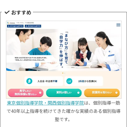
おすすめ
東京個別指導学院・関西個別指導学院
は、個別指導一筋
で40年以上指導を続けてきた確かな実績のある個別指導
塾です。