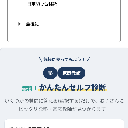
日東駒専合格数
最後に
気軽に使ってみよう！
塾
家庭教師
かんたんセルフ診断
無料！
いくつかの質問に答える(選択する)だけで、お子さんに
ピッタリな塾・家庭教師が見つかります。