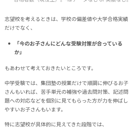
志望校を考えるときは、学校の偏差値や大学合格実績
だけでなく、
「今のお子さんにどんな受験対策が合っている
か」
もあわせて考えておきたいところです。
中学受験では、集団塾の授業だけで順調に伸びるお子
さんもいれば、苦手単元の補強や過去問対策、記述問
題への対応などを個別に見てもらった方が力を伸ばし
やすいお子さんもいます。
特に志望校が具体的に見えてきた段階では、