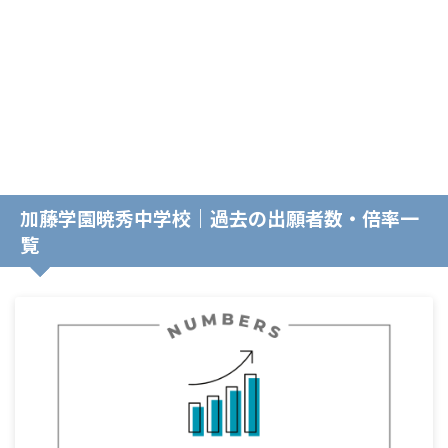
加藤学園暁秀中学校｜過去の出願者数・倍率一
覧