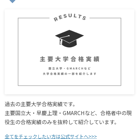
過去の主要大学合格実績です。
主要国立大・早慶上理・GMARCHなど、合格者中の現
役生の合格実績のみを抜粋して紹介しています。
全てをチェックしたい方は公式サイトへ>>>