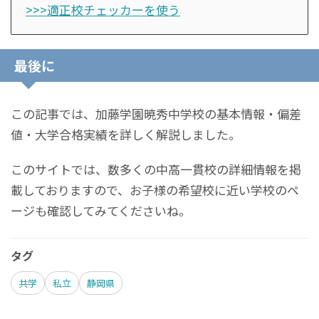
>>>適正校チェッカーを使う
最後に
この記事では、加藤学園暁秀中学校の基本情報・偏差
値・大学合格実績を詳しく解説しました。
このサイトでは、数多くの中高一貫校の詳細情報を掲
載しておりますので、お子様の希望校に近い学校のペ
ージも確認してみてくださいね。
タグ
共学
私立
静岡県