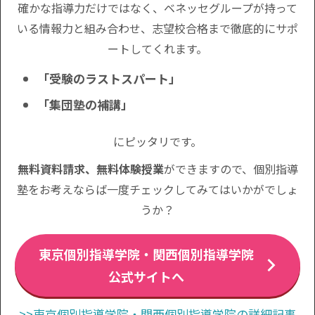
確かな指導力だけではなく、ベネッセグループが持って
いる情報力と組み合わせ、志望校合格まで徹底的にサポ
ートしてくれます。
「受験のラストスパート」
「集団塾の補講」
にピッタリです。
無料資料請求、無料体験授業
ができますので、個別指導
塾をお考えならば一度チェックしてみてはいかがでしょ
うか？
東京個別指導学院・関西個別指導学院
公式サイトへ
>>東京個別指導学院・関西個別指導学院の詳細記事